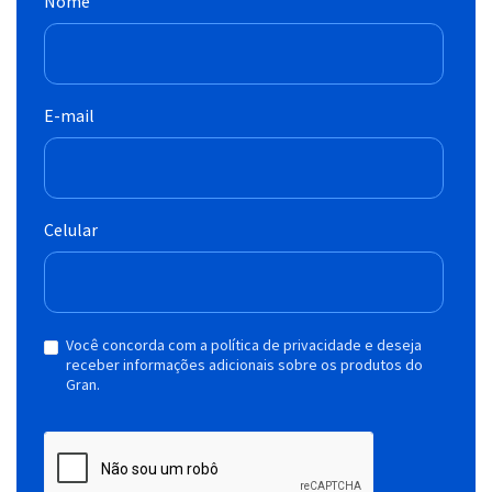
Nome
E-mail
Celular
Você concorda com a política de privacidade e deseja
receber informações adicionais sobre os produtos do
Gran.