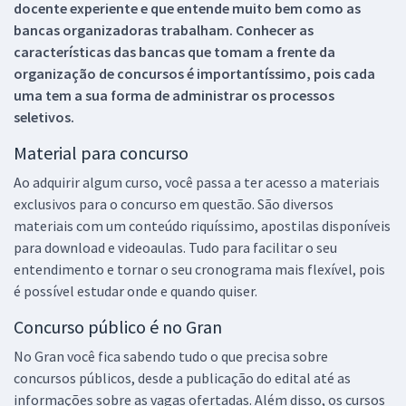
docente experiente e que entende muito bem como as
bancas organizadoras trabalham. Conhecer as
características das bancas que tomam a frente da
organização de concursos é importantíssimo, pois cada
uma tem a sua forma de administrar os processos
seletivos.
Material para concurso
Ao adquirir algum curso, você passa a ter acesso a materiais
exclusivos para o concurso em questão. São diversos
materiais com um conteúdo riquíssimo, apostilas disponíveis
para download e videoaulas. Tudo para facilitar o seu
entendimento e tornar o seu cronograma mais flexível, pois
é possível estudar onde e quando quiser.
Concurso público é no Gran
No Gran você fica sabendo tudo o que precisa sobre
concursos públicos, desde a publicação do edital até as
informações sobre as vagas ofertadas. Além disso, os cursos