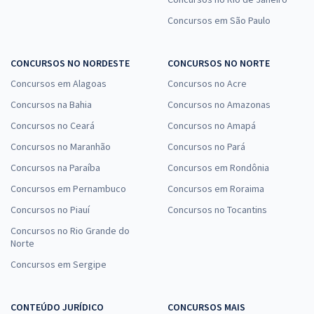
Concursos em São Paulo
CONCURSOS NO NORDESTE
CONCURSOS NO NORTE
Concursos em Alagoas
Concursos no Acre
Concursos na Bahia
Concursos no Amazonas
Concursos no Ceará
Concursos no Amapá
Concursos no Maranhão
Concursos no Pará
Concursos na Paraíba
Concursos em Rondônia
Concursos em Pernambuco
Concursos em Roraima
Concursos no Piauí
Concursos no Tocantins
Concursos no Rio Grande do
Norte
Concursos em Sergipe
CONTEÚDO JURÍDICO
CONCURSOS MAIS