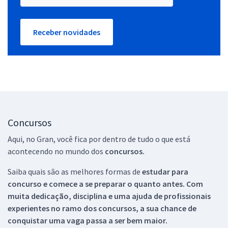
Receber novidades
Concursos
Aqui, no Gran, você fica por dentro de tudo o que está
acontecendo no mundo dos
concursos.
Saiba quais são as melhores formas de
estudar para
concurso e comece a se preparar o quanto antes. Com
muita dedicação, disciplina e uma ajuda de profissionais
experientes no ramo dos
concursos, a sua chance de
conquistar uma vaga passa a ser bem maior.