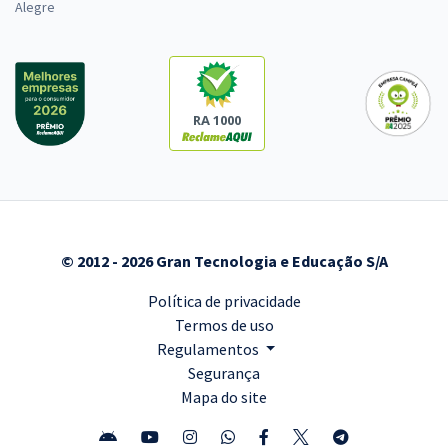
Alegre
RA 1000
© 2012 - 2026 Gran Tecnologia e Educação S/A
Política de privacidade
Termos de uso
Regulamentos
Segurança
Mapa do site