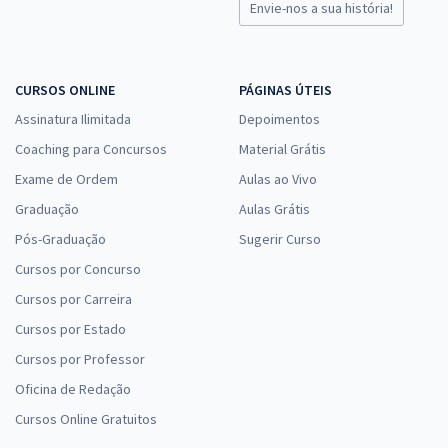
Envie-nos a sua história!
CURSOS ONLINE
PÁGINAS ÚTEIS
Assinatura Ilimitada
Depoimentos
Coaching para Concursos
Material Grátis
Exame de Ordem
Aulas ao Vivo
Graduação
Aulas Grátis
Pós-Graduação
Sugerir Curso
Cursos por Concurso
Cursos por Carreira
Cursos por Estado
Cursos por Professor
Oficina de Redação
Cursos Online Gratuitos