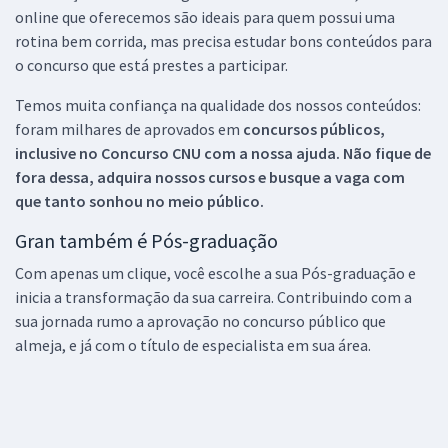
online que oferecemos são ideais para quem possui uma
rotina bem corrida, mas precisa estudar bons conteúdos para
o concurso que está prestes a participar.
Temos muita confiança na qualidade dos nossos conteúdos:
foram milhares de aprovados em
concursos públicos,
inclusive no
Concurso CNU
com a nossa ajuda. Não fique de
fora dessa, adquira nossos cursos e busque a vaga com
que tanto sonhou no meio público.
Gran também é Pós-graduação
Com apenas um clique, você escolhe a sua Pós-graduação e
inicia a transformação da sua carreira. Contribuindo com a
sua jornada rumo a aprovação no concurso público que
almeja, e já com o título de especialista em sua área.