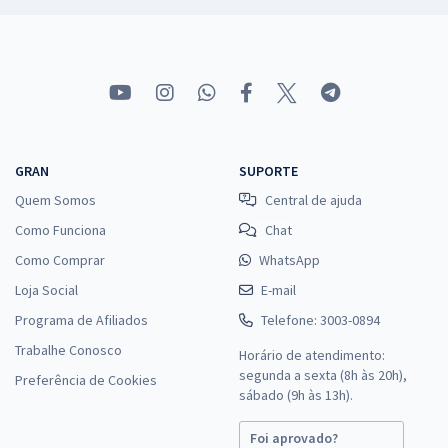
GRAN
SUPORTE
Quem Somos
Central de ajuda
Como Funciona
Chat
Como Comprar
WhatsApp
Loja Social
E-mail
Programa de Afiliados
Telefone: 3003-0894
Trabalhe Conosco
Horário de atendimento:
segunda a sexta (8h às 20h),
Preferência de Cookies
sábado (9h às 13h).
Foi aprovado?