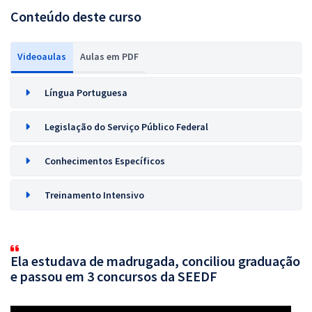
Conteúdo deste curso
Videoaulas
Aulas em PDF
Língua Portuguesa
Legislação do Serviço Público Federal
Conhecimentos Específicos
Treinamento Intensivo
Ela estudava de madrugada, conciliou graduação
e passou em 3 concursos da SEEDF