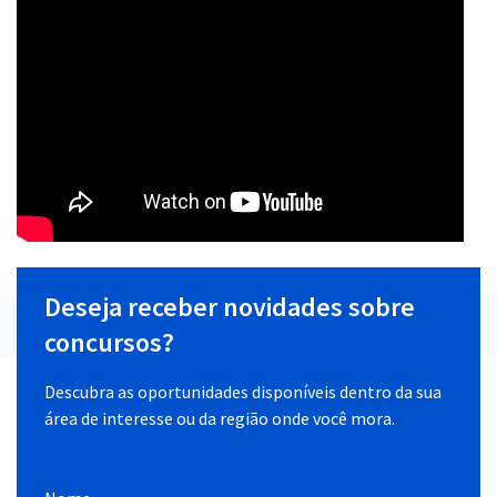
Deseja receber novidades sobre
concursos?
Descubra as oportunidades disponíveis dentro da sua
área de interesse ou da região onde você mora.