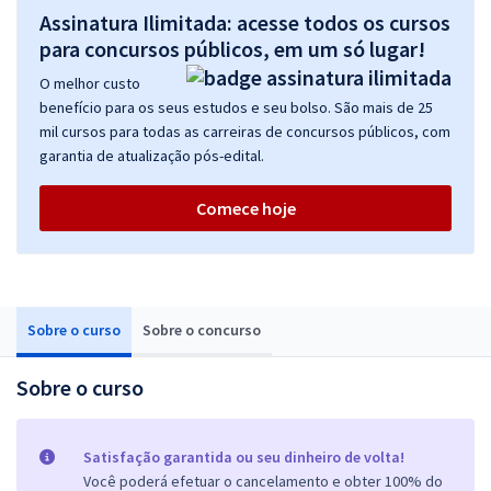
Assinatura Ilimitada: acesse todos os cursos
para concursos públicos, em um só lugar!
O melhor custo
benefício para os seus estudos e seu bolso. São mais de 25
mil cursos para todas as carreiras de concursos públicos, com
garantia de atualização pós-edital.
Comece hoje
Sobre o curso
Sobre o concurso
Sobre o curso
Satisfação garantida ou seu dinheiro de volta!
Você poderá efetuar o cancelamento e obter 100% do