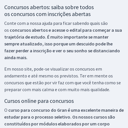
Concursos abertos: saiba sobre todos
os concursos com inscrições abertas
Conte com a nossa ajuda para ficar sabendo quais são
os
concursos abertos e acesse o edital para começar a sua
trajetória de estudo. É muito importante se manter
sempre atualizado, isso porque um descuido pode lhe
fazer perder a inscrição e ver o seu sonho se distanciando
ainda mais.
Em nosso site, pode-se visualizar os concursos em
andamento e até mesmo os previstos. Ter em mente os
concursos que estão por vir faz com que você tenha como se
preparar com mais calma e com muito mais qualidade.
Cursos online para concursos
O
curso para concurso do Gran é uma excelente maneira de
estudar para o processo seletivo. Os nossos cursos são
constituídos por módulos elaborados por um corpo