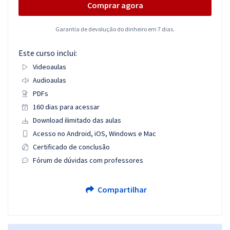
Comprar agora
Garantia de devolução do dinheiro em 7 dias.
Este curso inclui:
Videoaulas
Audioaulas
PDFs
160 dias para acessar
Download ilimitado das aulas
Acesso no Android, iOS, Windows e Mac
Certificado de conclusão
Fórum de dúvidas com professores
Compartilhar