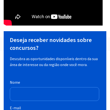
Deseja receber novidades sobre
concursos?
Descubra as oportunidades disponíveis dentro da sua
área de interesse ou da região onde você mora.
Nome
E-mail