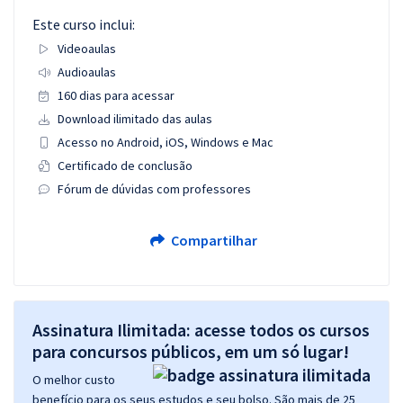
Este curso inclui:
Videoaulas
Audioaulas
160 dias para acessar
Download ilimitado das aulas
Acesso no Android, iOS, Windows e Mac
Certificado de conclusão
Fórum de dúvidas com professores
Compartilhar
Assinatura Ilimitada: acesse todos os cursos
para concursos públicos, em um só lugar!
O melhor custo
benefício para os seus estudos e seu bolso. São mais de 25