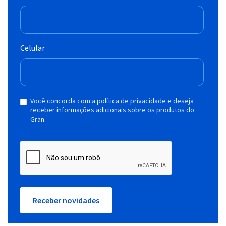
Celular
Você concorda com a política de privacidade e deseja
receber informações adicionais sobre os produtos do
Gran.
Receber novidades