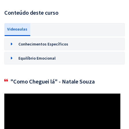
Conteúdo deste curso
Videoaulas
Conhecimentos Específicos
Equilíbrio Emocional
"Como Cheguei lá" - Natale Souza