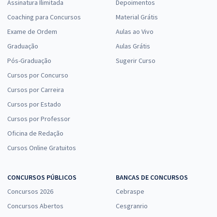
Assinatura Ilimitada
Depoimentos
Coaching para Concursos
Material Grátis
Exame de Ordem
Aulas ao Vivo
Graduação
Aulas Grátis
Pós-Graduação
Sugerir Curso
Cursos por Concurso
Cursos por Carreira
Cursos por Estado
Cursos por Professor
Oficina de Redação
Cursos Online Gratuitos
CONCURSOS PÚBLICOS
BANCAS DE CONCURSOS
Concursos 2026
Cebraspe
Concursos Abertos
Cesgranrio