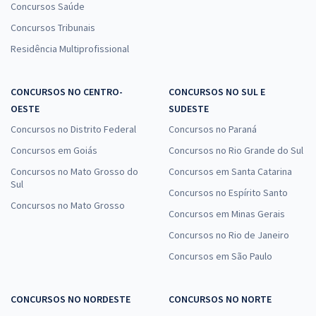
Concursos Saúde
Concursos Tribunais
Residência Multiprofissional
CONCURSOS NO CENTRO-
CONCURSOS NO SUL E
OESTE
SUDESTE
Concursos no Distrito Federal
Concursos no Paraná
Concursos em Goiás
Concursos no Rio Grande do Sul
Concursos no Mato Grosso do
Concursos em Santa Catarina
Sul
Concursos no Espírito Santo
Concursos no Mato Grosso
Concursos em Minas Gerais
Concursos no Rio de Janeiro
Concursos em São Paulo
CONCURSOS NO NORDESTE
CONCURSOS NO NORTE