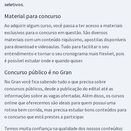
seletivos.
Material para concurso
Ao adquirir algum curso, você passa a ter acesso a materiais
exclusivos para o concurso em questão. São diversos
materiais com um conteúdo riquíssimo, apostilas disponíveis
para download e videoaulas. Tudo para facilitar o seu
entendimento e tornar o seu cronograma mais flexível, pois
é possível estudar onde e quando quiser.
Concurso público é no Gran
No Gran você fica sabendo tudo o que precisa sobre
concursos públicos, desde a publicação do edital até as
informações sobre as vagas ofertadas. Além disso, os cursos
online que oferecemos são ideais para quem possui uma
rotina bem corrida, mas precisa estudar bons conteúdos para
o concurso que está prestes a participar.
Temos muita confiança na qualidade dos nossos conteúdos: