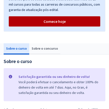
mil cursos para todas as carreiras de concursos públicos, com
garantia de atualização pós-edital.
Comece hoje
Sobre o curso
Sobre o concurso
Sobre o curso
Satisfação garantida ou seu dinheiro de volta!
Você poderá efetuar o cancelamento e obter 100% do
dinheiro de volta em até 7 dias. Aqui, no Gran, é
satisfação garantida ou seu dinheiro de volta.