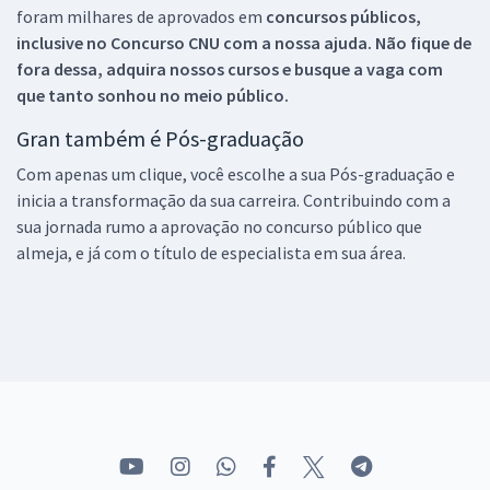
foram milhares de aprovados em
concursos públicos,
inclusive no
Concurso CNU
com a nossa ajuda. Não fique de
fora dessa, adquira nossos cursos e busque a vaga com
que tanto sonhou no meio público.
Gran também é Pós-graduação
Com apenas um clique, você escolhe a sua Pós-graduação e
inicia a transformação da sua carreira. Contribuindo com a
sua jornada rumo a aprovação no concurso público que
almeja, e já com o título de especialista em sua área.