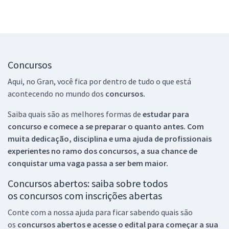
Concursos
Aqui, no Gran, você fica por dentro de tudo o que está
acontecendo no mundo dos
concursos.
Saiba quais são as melhores formas de
estudar para
concurso e comece a se preparar o quanto antes. Com
muita dedicação, disciplina e uma ajuda de profissionais
experientes no ramo dos
concursos, a sua chance de
conquistar uma vaga passa a ser bem maior.
Concursos abertos: saiba sobre todos
os concursos com inscrições abertas
Conte com a nossa ajuda para ficar sabendo quais são
os
concursos abertos e acesse o edital para começar a sua