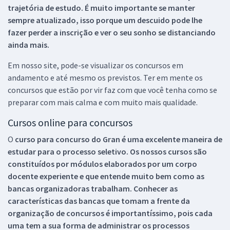
trajetória de estudo. É muito importante se manter
sempre atualizado, isso porque um descuido pode lhe
fazer perder a inscrição e ver o seu sonho se distanciando
ainda mais.
Em nosso site, pode-se visualizar os concursos em
andamento e até mesmo os previstos. Ter em mente os
concursos que estão por vir faz com que você tenha como se
preparar com mais calma e com muito mais qualidade.
Cursos online para concursos
O
curso para concurso do Gran é uma excelente maneira de
estudar para o processo seletivo. Os nossos cursos são
constituídos por módulos elaborados por um corpo
docente experiente e que entende muito bem como as
bancas organizadoras trabalham. Conhecer as
características das bancas que tomam a frente da
organização de concursos é importantíssimo, pois cada
uma tem a sua forma de administrar os processos