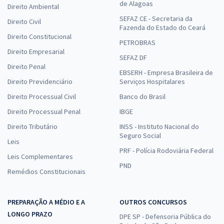
de Alagoas
Direito Ambiental
SEFAZ CE - Secretaria da
Direito Civil
Fazenda do Estado do Ceará
Direito Constitucional
PETROBRAS
Direito Empresarial
SEFAZ DF
Direito Penal
EBSERH - Empresa Brasileira de
Direito Previdenciário
Serviços Hospitalares
Direito Processual Civil
Banco do Brasil
Direito Processual Penal
IBGE
Direito Tributário
INSS - Instituto Nacional do
Seguro Social
Leis
PRF - Polícia Rodoviária Federal
Leis Complementares
PND
Remédios Constitucionais
PREPARAÇÃO A MÉDIO E A
OUTROS CONCURSOS
LONGO PRAZO
DPE SP - Defensoria Pública do