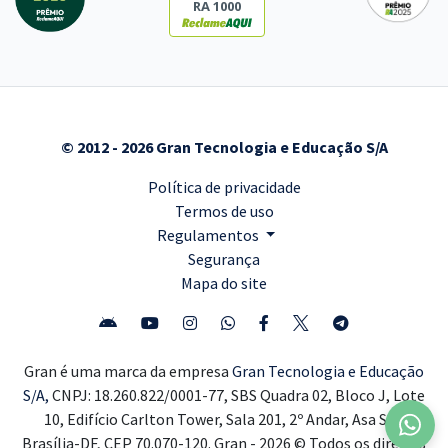
RA 1000
© 2012 - 2026 Gran Tecnologia e Educação S/A
Política de privacidade
Termos de uso
Regulamentos
Segurança
Mapa do site
Gran é uma marca da empresa
Gran Tecnologia e Educação
S/A,
CNPJ: 18.260.822/0001-77, SBS Quadra 02, Bloco J, Lote
10, Edifício Carlton Tower, Sala 201, 2º Andar, Asa Sul,
Brasília-DF, CEP 70.070-120. Gran - 2026 © Todos os direitos