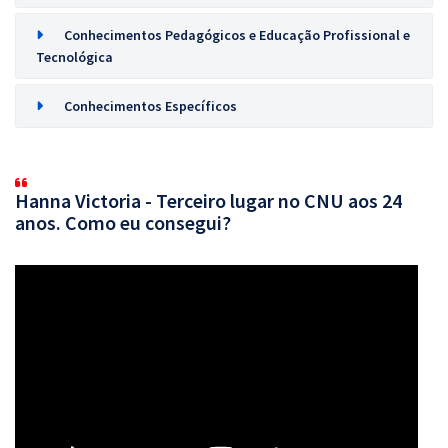
Conhecimentos Pedagógicos e Educação Profissional e
Tecnológica
Conhecimentos Específicos
Hanna Victoria - Terceiro lugar no CNU aos 24
anos. Como eu consegui?