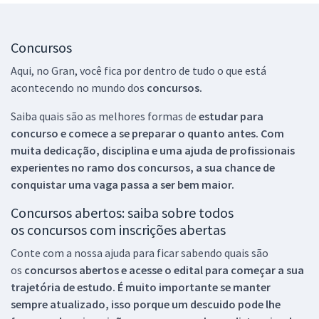
Concursos
Aqui, no Gran, você fica por dentro de tudo o que está
acontecendo no mundo dos
concursos.
Saiba quais são as melhores formas de
estudar para
concurso e comece a se preparar o quanto antes. Com
muita dedicação, disciplina e uma ajuda de profissionais
experientes no ramo dos
concursos, a sua chance de
conquistar uma vaga passa a ser bem maior.
Concursos abertos: saiba sobre todos
os concursos com inscrições abertas
Conte com a nossa ajuda para ficar sabendo quais são
os
concursos abertos e acesse o edital para começar a sua
trajetória de estudo. É muito importante se manter
sempre atualizado, isso porque um descuido pode lhe