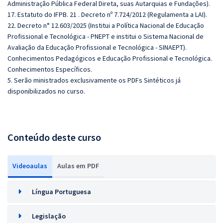
Administração Pública Federal Direta, suas Autarquias e Fundações).
17. Estatuto do IFPB. 21 . Decreto nº 7.724/2012 (Regulamenta a LAI).
22. Decreto n° 12.603/2025 (Institui a Política Nacional de Educação
Profissional e Tecnológica - PNEPT e institui o Sistema Nacional de
Avaliação da Educação Profissional e Tecnológica - SINAEPT).
Conhecimentos Pedagógicos e Educação Profissional e Tecnológica.
Conhecimentos Específicos.
5. Serão ministrados exclusivamente os PDFs Sintéticos já
disponibilizados no curso.
Conteúdo deste curso
Videoaulas
Aulas em PDF
Língua Portuguesa
Legislação