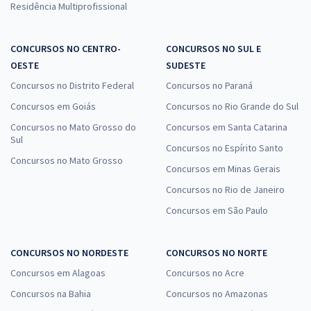
Residência Multiprofissional
CONCURSOS NO CENTRO-
CONCURSOS NO SUL E
OESTE
SUDESTE
Concursos no Distrito Federal
Concursos no Paraná
Concursos em Goiás
Concursos no Rio Grande do Sul
Concursos no Mato Grosso do
Concursos em Santa Catarina
Sul
Concursos no Espírito Santo
Concursos no Mato Grosso
Concursos em Minas Gerais
Concursos no Rio de Janeiro
Concursos em São Paulo
CONCURSOS NO NORDESTE
CONCURSOS NO NORTE
Concursos em Alagoas
Concursos no Acre
Concursos na Bahia
Concursos no Amazonas