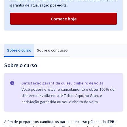
garantia de atualização pós-edital.
Comece hoje
Sobre o curso
Sobre o concurso
Sobre o curso
Satisfação garantida ou seu dinheiro de volta!
Você poderá efetuar o cancelamento e obter 100% do
dinheiro de volta em até 7 dias. Aqui, no Gran, é
satisfação garantida ou seu dinheiro de volta.
A fim de preparar os candidatos para o concurso público da
IFPB -