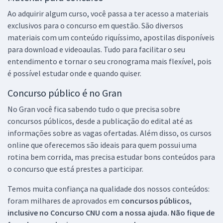
Ao adquirir algum curso, você passa a ter acesso a materiais
exclusivos para o concurso em questão. São diversos
materiais com um conteúdo riquíssimo, apostilas disponíveis
para download e videoaulas. Tudo para facilitar o seu
entendimento e tornar o seu cronograma mais flexível, pois
é possível estudar onde e quando quiser.
Concurso público é no Gran
No Gran você fica sabendo tudo o que precisa sobre
concursos públicos, desde a publicação do edital até as
informações sobre as vagas ofertadas. Além disso, os cursos
online que oferecemos são ideais para quem possui uma
rotina bem corrida, mas precisa estudar bons conteúdos para
o concurso que está prestes a participar.
Temos muita confiança na qualidade dos nossos conteúdos:
foram milhares de aprovados em
concursos públicos,
inclusive no
Concurso CNU
com a nossa ajuda. Não fique de