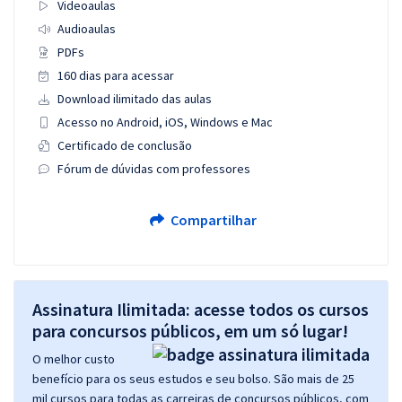
Videoaulas
Audioaulas
PDFs
160 dias para acessar
Download ilimitado das aulas
Acesso no Android, iOS, Windows e Mac
Certificado de conclusão
Fórum de dúvidas com professores
Compartilhar
Assinatura Ilimitada: acesse todos os cursos
para concursos públicos, em um só lugar!
O melhor custo
benefício para os seus estudos e seu bolso. São mais de 25
mil cursos para todas as carreiras de concursos públicos, com