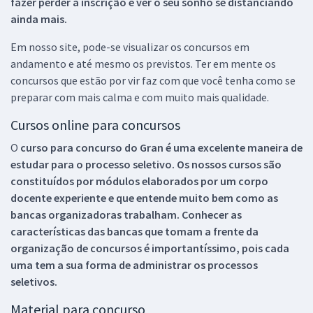
fazer perder a inscrição e ver o seu sonho se distanciando
ainda mais.
Em nosso site, pode-se visualizar os concursos em
andamento e até mesmo os previstos. Ter em mente os
concursos que estão por vir faz com que você tenha como se
preparar com mais calma e com muito mais qualidade.
Cursos online para concursos
O
curso para concurso do Gran é uma excelente maneira de
estudar para o processo seletivo. Os nossos cursos são
constituídos por módulos elaborados por um corpo
docente experiente e que entende muito bem como as
bancas organizadoras trabalham. Conhecer as
características das bancas que tomam a frente da
organização de concursos é importantíssimo, pois cada
uma tem a sua forma de administrar os processos
seletivos.
Material para concurso