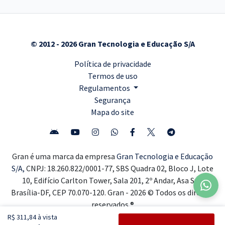
© 2012 - 2026 Gran Tecnologia e Educação S/A
Política de privacidade
Termos de uso
Regulamentos
Segurança
Mapa do site
Gran é uma marca da empresa
Gran Tecnologia e Educação
S/A,
CNPJ: 18.260.822/0001-77, SBS Quadra 02, Bloco J, Lote
10, Edifício Carlton Tower, Sala 201, 2º Andar, Asa Sul,
Brasília-DF, CEP 70.070-120. Gran - 2026 © Todos os direitos
reservados ®
R$ 311,84 à vista