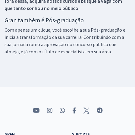
fora dessa, adquira nossos cursos e busque a vaga com
que tanto sonhou no meio público.
Gran também é Pós-graduação
Com apenas um clique, você escolhe a sua Pós-graduação e
inicia a transformação da sua carreira. Contribuindo com a
sua jornada rumo a aprovação no concurso público que
almeja, e já com o título de especialista em sua área.
GRAN
SUPORTE