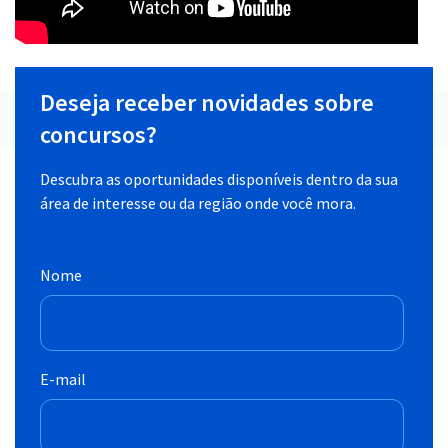
Deseja receber novidades sobre
concursos?
Descubra as oportunidades disponíveis dentro da sua
área de interesse ou da região onde você mora.
Nome
E-mail