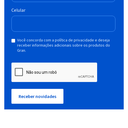
Celular
Você concorda com a política de privacidade e deseja
receber informações adicionais sobre os produtos do
Gran.
Receber novidades