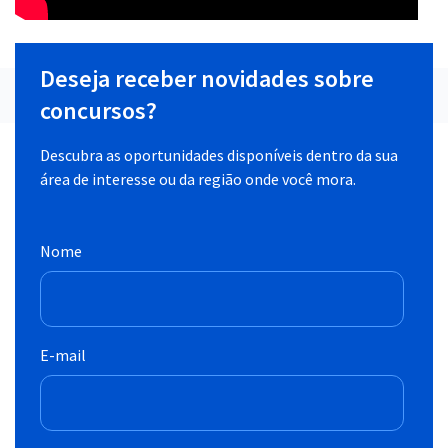
Deseja receber novidades sobre
concursos?
Descubra as oportunidades disponíveis dentro da sua
área de interesse ou da região onde você mora.
Nome
E-mail