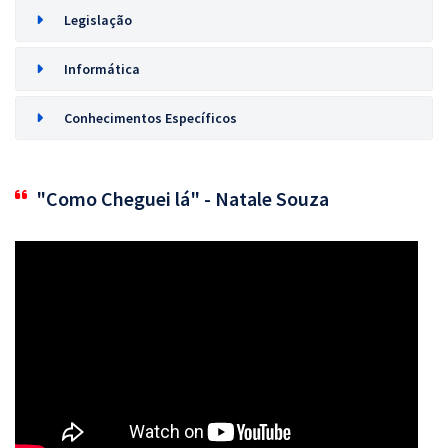
Legislação
Informática
Conhecimentos Específicos
"Como Cheguei lá" - Natale Souza