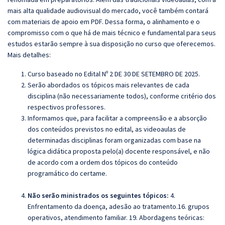
mais alta qualidade audiovisual do mercado, você também contará
com materiais de apoio em PDF. Dessa forma, o alinhamento e o
compromisso com o que há de mais técnico e fundamental para seus
estudos estarão sempre à sua disposição no curso que oferecemos.
Mais detalhes:
Curso baseado no Edital Nº 2 DE 30 DE SETEMBRO DE 2025.
Serão abordados os tópicos mais relevantes de cada
disciplina (não necessariamente todos), conforme critério dos
respectivos professores.
Informamos que, para facilitar a compreensão e a absorção
dos conteúdos previstos no edital, as videoaulas de
determinadas disciplinas foram organizadas com base na
lógica didática proposta pelo(a) docente responsável, e não
de acordo com a ordem dos tópicos do conteúdo
programático do certame.
Não serão ministrados os seguintes tópicos:
4.
Enfrentamento da doença, adesão ao tratamento.16. grupos
operativos, atendimento familiar. 19. Abordagens teóricas: