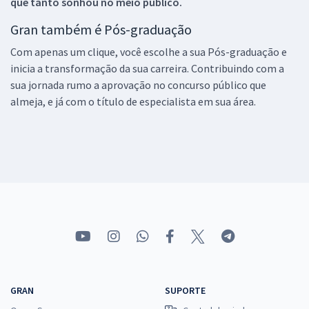
que tanto sonhou no meio público.
Gran também é Pós-graduação
Com apenas um clique, você escolhe a sua Pós-graduação e
inicia a transformação da sua carreira. Contribuindo com a
sua jornada rumo a aprovação no concurso público que
almeja, e já com o título de especialista em sua área.
GRAN
SUPORTE