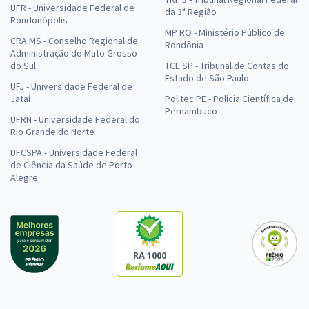
UFR - Universidade Federal de
da 3ª Região
Rondonópolis
MP RO - Ministério Público de
CRA MS - Conselho Regional de
Rondônia
Administração do Mato Grosso
do Sul
TCE SP - Tribunal de Contas do
Estado de São Paulo
UFJ - Universidade Federal de
Jataí
Politec PE - Polícia Científica de
Pernambuco
UFRN - Universidade Federal do
Rio Grande do Norte
UFCSPA - Universidade Federal
de Ciência da Saúde de Porto
Alegre
RA 1000