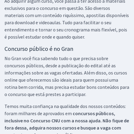
Ao adquirir algum curso, você passa a ter acesso a materiais
exclusivos para o concurso em questão. São diversos
materiais com um conteúdo riquíssimo, apostilas disponíveis
para download e videoaulas. Tudo para facilitar o seu
entendimento e tornar o seu cronograma mais flexível, pois
é possível estudar onde e quando quiser.
Concurso público é no Gran
No Gran você fica sabendo tudo o que precisa sobre
concursos públicos, desde a publicação do edital até as
informações sobre as vagas ofertadas. Além disso, os cursos
online que oferecemos são ideais para quem possui uma
rotina bem corrida, mas precisa estudar bons conteúdos para
o concurso que está prestes a participar.
Temos muita confiança na qualidade dos nossos conteúdos:
foram milhares de aprovados em
concursos públicos,
inclusive no
Concurso CNU
com a nossa ajuda. Não fique de
fora dessa, adquira nossos cursos e busque a vaga com