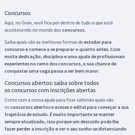
Concursos
Aqui, no Gran, você fica por dentro de tudo o que está
acontecendo no mundo dos
concursos.
Saiba quais são as melhores formas de
estudar para
concurso e comece a se preparar o quanto antes. Com
muita dedicação, disciplina e uma ajuda de profissionais
experientes no ramo dos
concursos, a sua chance de
conquistar uma vaga passa a ser bem maior.
Concursos abertos: saiba sobre todos
os concursos com inscrições abertas
Conte com a nossa ajuda para ficar sabendo quais são
os
concursos abertos e acesse o edital para começar a sua
trajetória de estudo. É muito importante se manter
sempre atualizado, isso porque um descuido pode lhe
fazer perder a inscrição e ver o seu sonho se distanciando