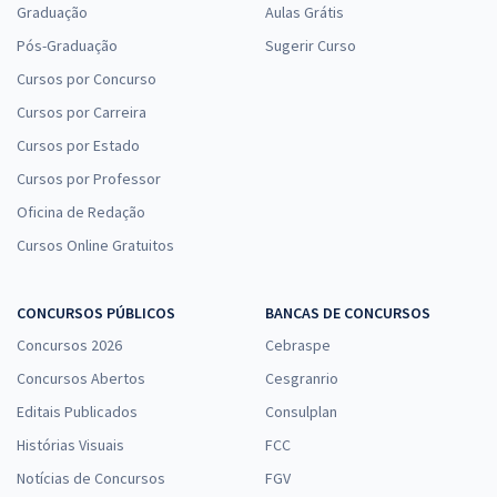
Graduação
Aulas Grátis
Pós-Graduação
Sugerir Curso
Cursos por Concurso
Cursos por Carreira
Cursos por Estado
Cursos por Professor
Oficina de Redação
Cursos Online Gratuitos
CONCURSOS PÚBLICOS
BANCAS DE CONCURSOS
Concursos 2026
Cebraspe
Concursos Abertos
Cesgranrio
Editais Publicados
Consulplan
Histórias Visuais
FCC
Notícias de Concursos
FGV