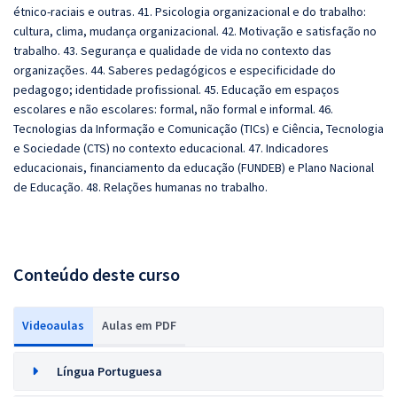
étnico-raciais e outras. 41. Psicologia organizacional e do trabalho:
cultura, clima, mudança organizacional. 42. Motivação e satisfação no
trabalho. 43. Segurança e qualidade de vida no contexto das
organizações. 44. Saberes pedagógicos e especificidade do
pedagogo; identidade profissional. 45. Educação em espaços
escolares e não escolares: formal, não formal e informal. 46.
Tecnologias da Informação e Comunicação (TICs) e Ciência, Tecnologia
e Sociedade (CTS) no contexto educacional. 47. Indicadores
educacionais, financiamento da educação (FUNDEB) e Plano Nacional
de Educação. 48. Relações humanas no trabalho.
Conteúdo deste curso
Videoaulas
Aulas em PDF
Língua Portuguesa