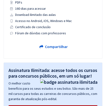
PDFs
160 dias para acessar
Download ilimitado das aulas
Acesso no Android, iOS, Windows e Mac
Certificado de conclusão
Fórum de dúvidas com professores
Compartilhar
Assinatura Ilimitada: acesse todos os cursos
para concursos públicos, em um só lugar!
O melhor custo
benefício para os seus estudos e seu bolso. São mais de 25
mil cursos para todas as carreiras de concursos públicos, com
garantia de atualização pós-edital.