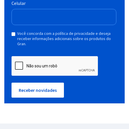
Celular
Você concorda com a política de privacidade e deseja
receber informações adicionais sobre os produtos do
Gran.
Receber novidades