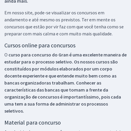
ainda mais.
Em nosso site, pode-se visualizar os concursos em
andamento e até mesmo os previstos. Ter em mente os
concursos que estão por vir faz com que você tenha como se
preparar com mais calma e com muito mais qualidade.
Cursos online para concursos
O
curso para concurso do Gran é uma excelente maneira de
estudar para o processo seletivo. Os nossos cursos são
constituídos por módulos elaborados por um corpo
docente experiente e que entende muito bem como as
bancas organizadoras trabalham. Conhecer as
características das bancas que tomam a frente da
organização de concursos é importantíssimo, pois cada
uma tem a sua forma de administrar os processos
seletivos.
Material para concurso