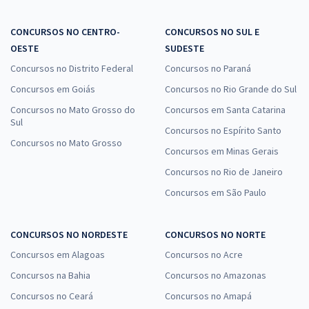
CONCURSOS NO CENTRO-
CONCURSOS NO SUL E
OESTE
SUDESTE
Concursos no Distrito Federal
Concursos no Paraná
Concursos em Goiás
Concursos no Rio Grande do Sul
Concursos no Mato Grosso do
Concursos em Santa Catarina
Sul
Concursos no Espírito Santo
Concursos no Mato Grosso
Concursos em Minas Gerais
Concursos no Rio de Janeiro
Concursos em São Paulo
CONCURSOS NO NORDESTE
CONCURSOS NO NORTE
Concursos em Alagoas
Concursos no Acre
Concursos na Bahia
Concursos no Amazonas
Concursos no Ceará
Concursos no Amapá