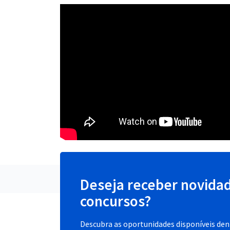
Deseja receber novida
concursos?
Descubra as oportunidades disponíveis dent