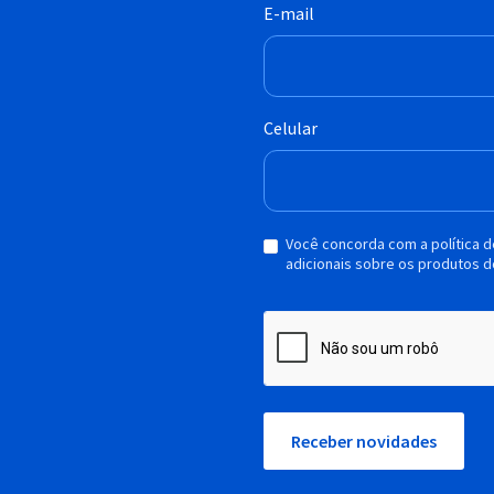
E-mail
Celular
Você concorda com a política 
adicionais sobre os produtos d
Receber novidades