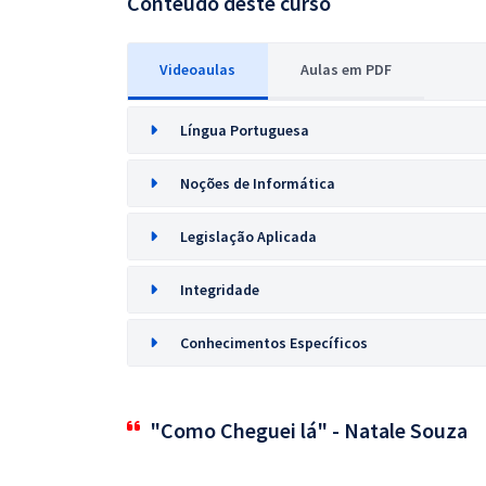
Conteúdo deste curso
Videoaulas
Aulas em PDF
Língua Portuguesa
Noções de Informática
Legislação Aplicada
Integridade
Conhecimentos Específicos
"Como Cheguei lá" - Natale Souza