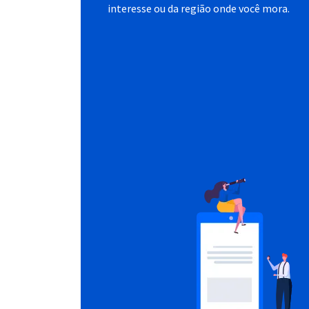
interesse ou da região onde você mora.