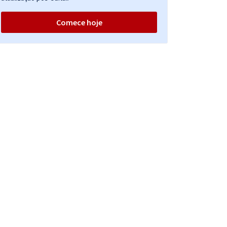
Comece hoje