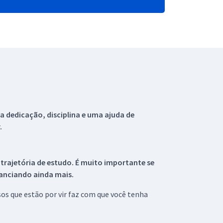
 dedicação, disciplina e uma ajuda de
.
 trajetória de estudo. É muito importante se
tanciando ainda mais.
s que estão por vir faz com que você tenha