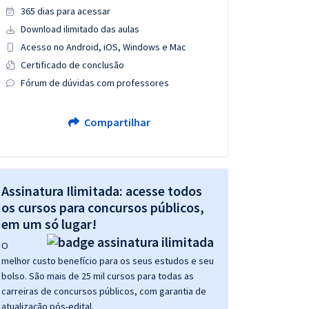
365 dias para acessar
Download ilimitado das aulas
Acesso no Android, iOS, Windows e Mac
Certificado de conclusão
Fórum de dúvidas com professores
Compartilhar
Assinatura Ilimitada: acesse todos
os cursos para concursos públicos,
em um só lugar!
O
melhor custo benefício para os seus estudos e seu
bolso. São mais de 25 mil cursos para todas as
carreiras de concursos públicos, com garantia de
atualização pós-edital.