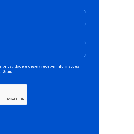
de privacidade e deseja receber informações
o Gran.