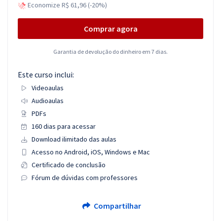
Economize R$ 61,96 (-20%)
Comprar agora
Garantia de devolução do dinheiro em 7 dias.
Este curso inclui:
Videoaulas
Audioaulas
PDFs
160 dias para acessar
Download ilimitado das aulas
Acesso no Android, iOS, Windows e Mac
Certificado de conclusão
Fórum de dúvidas com professores
Compartilhar