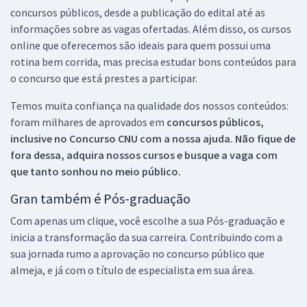
concursos públicos, desde a publicação do edital até as
informações sobre as vagas ofertadas. Além disso, os cursos
online que oferecemos são ideais para quem possui uma
rotina bem corrida, mas precisa estudar bons conteúdos para
o concurso que está prestes a participar.
Temos muita confiança na qualidade dos nossos conteúdos:
foram milhares de aprovados em
concursos públicos,
inclusive no
Concurso CNU
com a nossa ajuda. Não fique de
fora dessa, adquira nossos cursos e busque a vaga com
que tanto sonhou no meio público.
Gran também é Pós-graduação
Com apenas um clique, você escolhe a sua Pós-graduação e
inicia a transformação da sua carreira. Contribuindo com a
sua jornada rumo a aprovação no concurso público que
almeja, e já com o título de especialista em sua área.