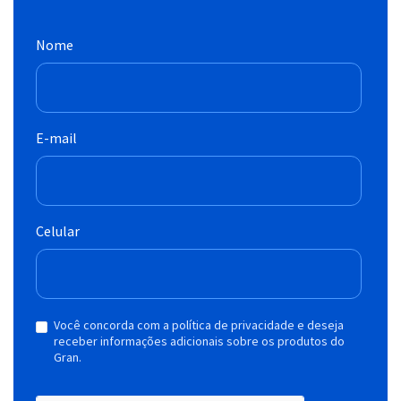
Nome
E-mail
Celular
Você concorda com a política de privacidade e deseja
receber informações adicionais sobre os produtos do
Gran.