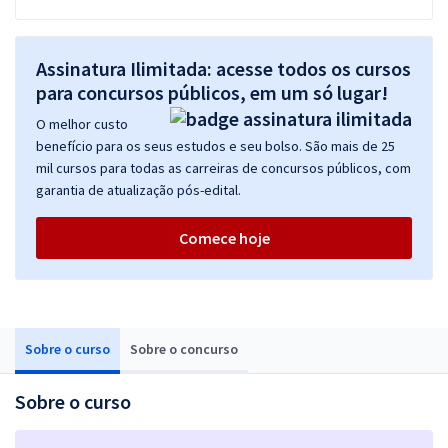
Assinatura Ilimitada: acesse todos os cursos
para concursos públicos, em um só lugar!
O melhor custo
benefício para os seus estudos e seu bolso. São mais de 25
mil cursos para todas as carreiras de concursos públicos, com
garantia de atualização pós-edital.
Comece hoje
Sobre o curso
Sobre o concurso
Sobre o curso