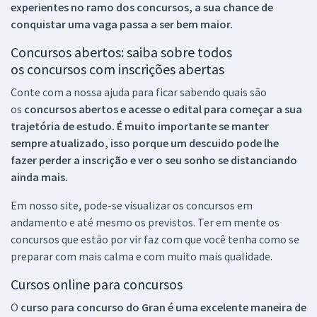
experientes no ramo dos
concursos, a sua chance de
conquistar uma vaga passa a ser bem maior.
Concursos abertos: saiba sobre todos
os concursos com inscrições abertas
Conte com a nossa ajuda para ficar sabendo quais são
os
concursos abertos e acesse o edital para começar a sua
trajetória de estudo. É muito importante se manter
sempre atualizado, isso porque um descuido pode lhe
fazer perder a inscrição e ver o seu sonho se distanciando
ainda mais.
Em nosso site, pode-se visualizar os concursos em
andamento e até mesmo os previstos. Ter em mente os
concursos que estão por vir faz com que você tenha como se
preparar com mais calma e com muito mais qualidade.
Cursos online para concursos
O
curso para concurso do Gran é uma excelente maneira de