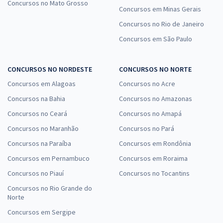
Concursos no Mato Grosso
Concursos em Minas Gerais
Concursos no Rio de Janeiro
Concursos em São Paulo
CONCURSOS NO NORDESTE
CONCURSOS NO NORTE
Concursos em Alagoas
Concursos no Acre
Concursos na Bahia
Concursos no Amazonas
Concursos no Ceará
Concursos no Amapá
Concursos no Maranhão
Concursos no Pará
Concursos na Paraíba
Concursos em Rondônia
Concursos em Pernambuco
Concursos em Roraima
Concursos no Piauí
Concursos no Tocantins
Concursos no Rio Grande do
Norte
Concursos em Sergipe