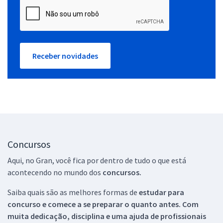
Receber novidades
Concursos
Aqui, no Gran, você fica por dentro de tudo o que está
acontecendo no mundo dos
concursos.
Saiba quais são as melhores formas de
estudar para
concurso e comece a se preparar o quanto antes. Com
muita dedicação, disciplina e uma ajuda de profissionais