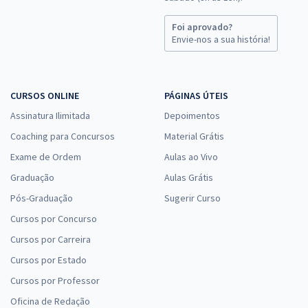
Foi aprovado?
Envie-nos a sua história!
CURSOS ONLINE
PÁGINAS ÚTEIS
Assinatura Ilimitada
Depoimentos
Coaching para Concursos
Material Grátis
Exame de Ordem
Aulas ao Vivo
Graduação
Aulas Grátis
Pós-Graduação
Sugerir Curso
Cursos por Concurso
Cursos por Carreira
Cursos por Estado
Cursos por Professor
Oficina de Redação