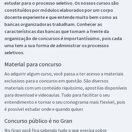
estudar para o processo seletivo. Os nossos cursos são
constituídos por módulos elaborados por um corpo
docente experiente e que entende muito bem como as
bancas organizadoras trabalham. Conhecer as
características das bancas que tomam a frente da
organização de concursos é importantíssimo, pois cada
uma tem a sua forma de administrar os processos
seletivos.
Material para concurso
Ao adquirir algum curso, você passa a ter acesso a materiais
exclusivos para o concurso em questão. São diversos
materiais com um conteúdo riquíssimo, apostilas disponíveis
para download e videoaulas. Tudo para facilitar o seu
entendimento e tornar o seu cronograma mais flexível, pois
é possível estudar onde e quando quiser.
Concurso público é no Gran
No Gran você fica sabendo tudo o que precisa sobre