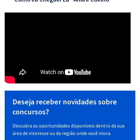
Deseja receber novidades sobre
concursos?
Descubra as oportunidades disponíveis dentro da sua
área de interesse ou da região onde você mora.