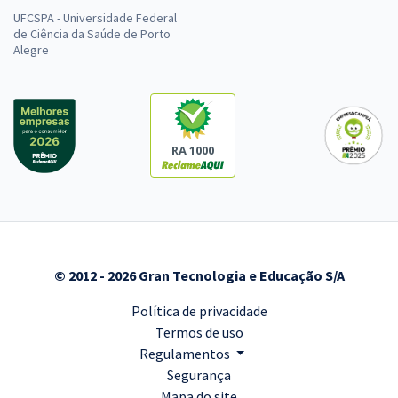
UFCSPA - Universidade Federal
de Ciência da Saúde de Porto
Alegre
RA 1000
© 2012 - 2026 Gran Tecnologia e Educação S/A
Política de privacidade
Termos de uso
Regulamentos
Segurança
Mapa do site