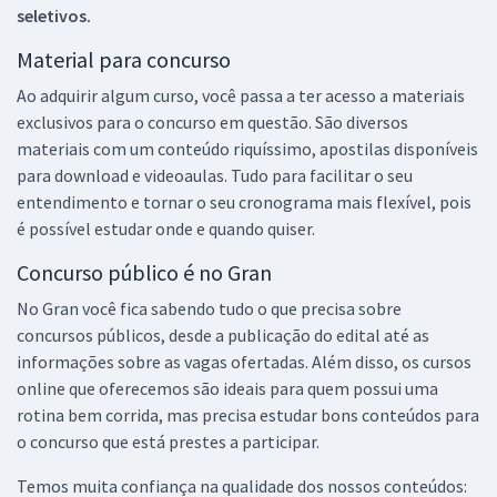
seletivos.
Material para concurso
Ao adquirir algum curso, você passa a ter acesso a materiais
exclusivos para o concurso em questão. São diversos
materiais com um conteúdo riquíssimo, apostilas disponíveis
para download e videoaulas. Tudo para facilitar o seu
entendimento e tornar o seu cronograma mais flexível, pois
é possível estudar onde e quando quiser.
Concurso público é no Gran
No Gran você fica sabendo tudo o que precisa sobre
concursos públicos, desde a publicação do edital até as
informações sobre as vagas ofertadas. Além disso, os cursos
online que oferecemos são ideais para quem possui uma
rotina bem corrida, mas precisa estudar bons conteúdos para
o concurso que está prestes a participar.
Temos muita confiança na qualidade dos nossos conteúdos: