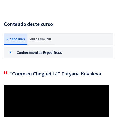
Conteúdo deste curso
Videoaulas
Aulas em PDF
Conhecimentos Específicos
"Como eu Cheguei Lá" Tatyana Kovaleva