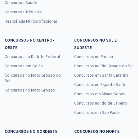
Concursos Saúde
Concursos Tribunais
Residência Multiprofissional
CONCURSOS NO CENTRO-
CONCURSOS NO SUL E
OESTE
SUDESTE
Concursos no Distrito Federal
Concursos no Paraná
Concursos em Goiás
Concursos no Rio Grande do Sul
Concursos no Mato Grosso do
Concursos em Santa Catarina
Sul
Concursos no Espírito Santo
Concursos no Mato Grosso
Concursos em Minas Gerais
Concursos no Rio de Janeiro
Concursos em São Paulo
CONCURSOS NO NORDESTE
CONCURSOS NO NORTE