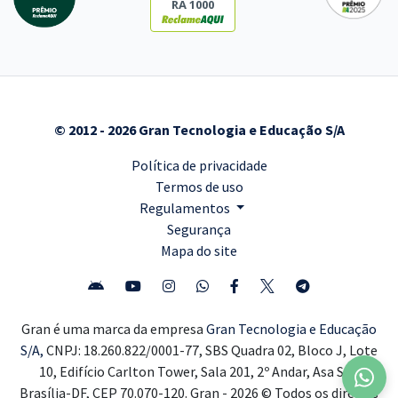
RA 1000
© 2012 - 2026 Gran Tecnologia e Educação S/A
Política de privacidade
Termos de uso
Regulamentos
Segurança
Mapa do site
Gran é uma marca da empresa
Gran Tecnologia e Educação
S/A,
CNPJ: 18.260.822/0001-77, SBS Quadra 02, Bloco J, Lote
10, Edifício Carlton Tower, Sala 201, 2º Andar, Asa Sul,
Brasília-DF, CEP 70.070-120. Gran - 2026 © Todos os direitos