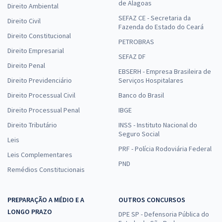
de Alagoas
Direito Ambiental
SEFAZ CE - Secretaria da
Direito Civil
Fazenda do Estado do Ceará
Direito Constitucional
PETROBRAS
Direito Empresarial
SEFAZ DF
Direito Penal
EBSERH - Empresa Brasileira de
Direito Previdenciário
Serviços Hospitalares
Direito Processual Civil
Banco do Brasil
Direito Processual Penal
IBGE
Direito Tributário
INSS - Instituto Nacional do
Seguro Social
Leis
PRF - Polícia Rodoviária Federal
Leis Complementares
PND
Remédios Constitucionais
PREPARAÇÃO A MÉDIO E A
OUTROS CONCURSOS
LONGO PRAZO
DPE SP - Defensoria Pública do