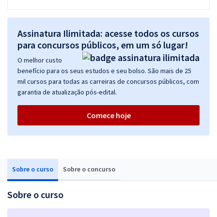
Assinatura Ilimitada: acesse todos os cursos
para concursos públicos, em um só lugar!
O melhor custo
benefício para os seus estudos e seu bolso. São mais de 25
mil cursos para todas as carreiras de concursos públicos, com
garantia de atualização pós-edital.
Comece hoje
Sobre o curso
Sobre o concurso
Sobre o curso