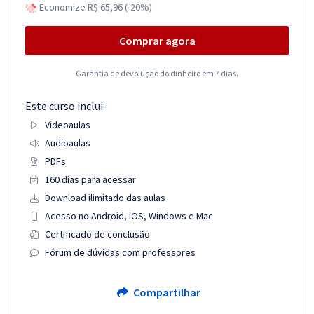
Economize R$ 65,96 (-20%)
Comprar agora
Garantia de devolução do dinheiro em 7 dias.
Este curso inclui:
Videoaulas
Audioaulas
PDFs
160 dias para acessar
Download ilimitado das aulas
Acesso no Android, iOS, Windows e Mac
Certificado de conclusão
Fórum de dúvidas com professores
Compartilhar