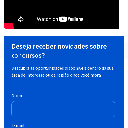
Deseja receber novidades sobre
concursos?
Descubra as oportunidades disponíveis dentro da sua
área de interesse ou da região onde você mora.
Nome
E-mail