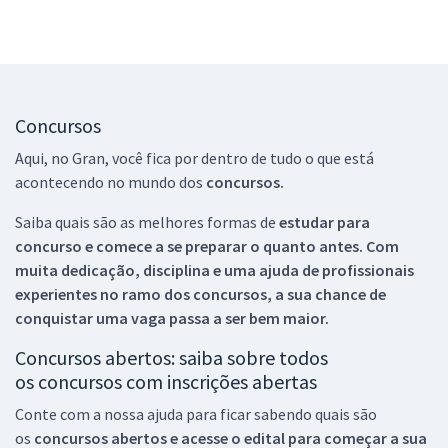
Concursos
Aqui, no Gran, você fica por dentro de tudo o que está
acontecendo no mundo dos
concursos.
Saiba quais são as melhores formas de
estudar para
concurso e comece a se preparar o quanto antes. Com
muita dedicação, disciplina e uma ajuda de profissionais
experientes no ramo dos
concursos, a sua chance de
conquistar uma vaga passa a ser bem maior.
Concursos abertos: saiba sobre todos
os concursos com inscrições abertas
Conte com a nossa ajuda para ficar sabendo quais são
os
concursos abertos e acesse o edital para começar a sua