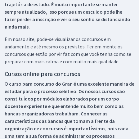
trajetória de estudo. É muito importante se manter
sempre atualizado, isso porque um descuido pode lhe
fazer perder a inscrição e ver o seu sonho se distanciando
ainda mais.
Em nosso site, pode-se visualizar os concursos em
andamento e até mesmo os previstos. Ter em mente os
concursos que estão por vir faz com que você tenha como se
preparar com mais calma e com muito mais qualidade.
Cursos online para concursos
O
curso para concurso do Gran é uma excelente maneira de
estudar para o processo seletivo. Os nossos cursos são
constituídos por módulos elaborados por um corpo
docente experiente e que entende muito bem como as
bancas organizadoras trabalham. Conhecer as
características das bancas que tomam a frente da
organização de concursos é importantíssimo, pois cada
uma tem a sua forma de administrar os processos