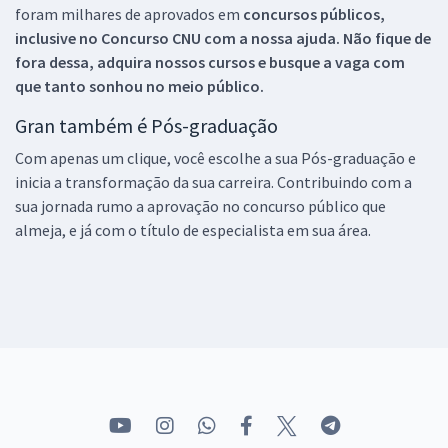
foram milhares de aprovados em
concursos públicos,
inclusive no
Concurso CNU
com a nossa ajuda. Não fique de
fora dessa, adquira nossos cursos e busque a vaga com
que tanto sonhou no meio público.
Gran também é Pós-graduação
Com apenas um clique, você escolhe a sua Pós-graduação e
inicia a transformação da sua carreira. Contribuindo com a
sua jornada rumo a aprovação no concurso público que
almeja, e já com o título de especialista em sua área.