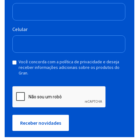
Celular
Você concorda com a política de privacidade e deseja
receber informações adicionais sobre os produtos do
Gran.
Receber novidades