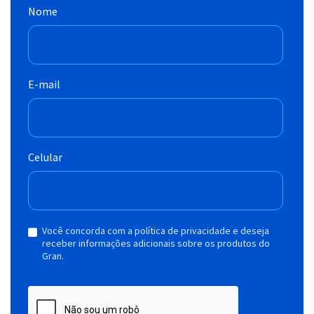
Nome
E-mail
Celular
Você concorda com a política de privacidade e deseja
receber informações adicionais sobre os produtos do
Gran.