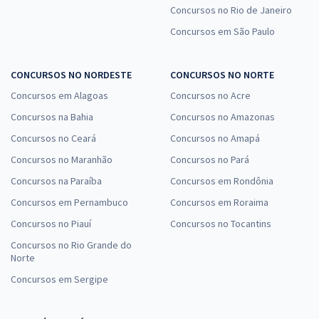
Concursos no Rio de Janeiro
Concursos em São Paulo
CONCURSOS NO NORDESTE
CONCURSOS NO NORTE
Concursos em Alagoas
Concursos no Acre
Concursos na Bahia
Concursos no Amazonas
Concursos no Ceará
Concursos no Amapá
Concursos no Maranhão
Concursos no Pará
Concursos na Paraíba
Concursos em Rondônia
Concursos em Pernambuco
Concursos em Roraima
Concursos no Piauí
Concursos no Tocantins
Concursos no Rio Grande do
Norte
Concursos em Sergipe