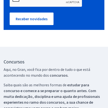
Receber novidades
Concursos
Aqui, no Gran, você fica por dentro de tudo o que está
acontecendo no mundo dos
concursos.
Saiba quais são as melhores formas de
estudar para
concurso e comece a se preparar o quanto antes. Com
muita dedicação, disciplina e uma ajuda de profissionais
experientes no ramo dos
concursos, a sua chance de
conquistar uma vaga passa a ser bem maior.