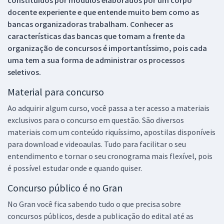
docente experiente e que entende muito bem como as
bancas organizadoras trabalham. Conhecer as
características das bancas que tomam a frente da
organização de concursos é importantíssimo, pois cada
uma tem a sua forma de administrar os processos
seletivos.
Material para concurso
Ao adquirir algum curso, você passa a ter acesso a materiais
exclusivos para o concurso em questão. São diversos
materiais com um conteúdo riquíssimo, apostilas disponíveis
para download e videoaulas. Tudo para facilitar o seu
entendimento e tornar o seu cronograma mais flexível, pois
é possível estudar onde e quando quiser.
Concurso público é no Gran
No Gran você fica sabendo tudo o que precisa sobre
concursos públicos, desde a publicação do edital até as