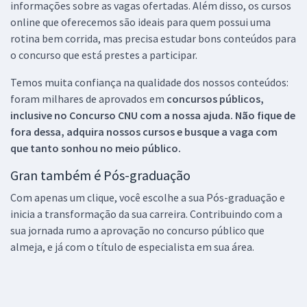
informações sobre as vagas ofertadas. Além disso, os cursos
online que oferecemos são ideais para quem possui uma
rotina bem corrida, mas precisa estudar bons conteúdos para
o concurso que está prestes a participar.
Temos muita confiança na qualidade dos nossos conteúdos:
foram milhares de aprovados em
concursos públicos,
inclusive no
Concurso CNU
com a nossa ajuda. Não fique de
fora dessa, adquira nossos cursos e busque a vaga com
que tanto sonhou no meio público.
Gran também é Pós-graduação
Com apenas um clique, você escolhe a sua Pós-graduação e
inicia a transformação da sua carreira. Contribuindo com a
sua jornada rumo a aprovação no concurso público que
almeja, e já com o título de especialista em sua área.