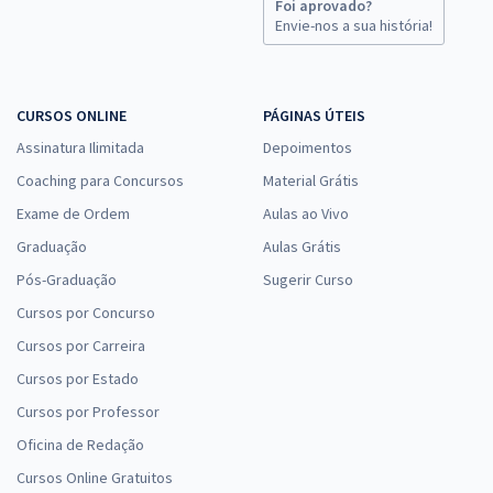
Foi aprovado?
Envie-nos a sua história!
CURSOS ONLINE
PÁGINAS ÚTEIS
Assinatura Ilimitada
Depoimentos
Coaching para Concursos
Material Grátis
Exame de Ordem
Aulas ao Vivo
Graduação
Aulas Grátis
Pós-Graduação
Sugerir Curso
Cursos por Concurso
Cursos por Carreira
Cursos por Estado
Cursos por Professor
Oficina de Redação
Cursos Online Gratuitos