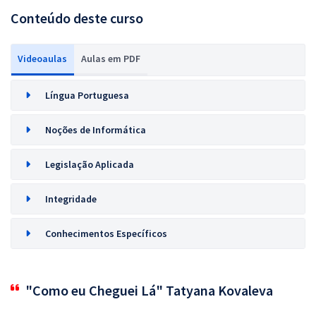
Conteúdo deste curso
Videoaulas
Aulas em PDF
Língua Portuguesa
Noções de Informática
Legislação Aplicada
Integridade
Conhecimentos Específicos
"Como eu Cheguei Lá" Tatyana Kovaleva