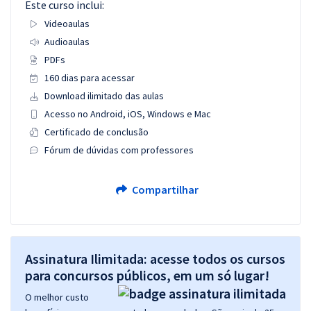
Este curso inclui:
Videoaulas
Audioaulas
PDFs
160 dias para acessar
Download ilimitado das aulas
Acesso no Android, iOS, Windows e Mac
Certificado de conclusão
Fórum de dúvidas com professores
Compartilhar
Assinatura Ilimitada: acesse todos os cursos
para concursos públicos, em um só lugar!
O melhor custo