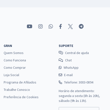
GRAN
SUPORTE
Quem Somos
Central de ajuda
Como Funciona
Chat
Como Comprar
WhatsApp
Loja Social
E-mail
Programa de Afiliados
Telefone: 3003-0894
Trabalhe Conosco
Horário de atendimento:
segunda a sexta (8h às 20h),
Preferência de Cookies
sábado (9h às 13h).