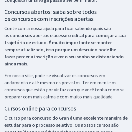
Concursos abertos: saiba sobre todos
os concursos com inscrições abertas
Conte com a nossa ajuda para ficar sabendo quais são
os
concursos abertos e acesse o edital para começar a sua
trajetória de estudo. É muito importante se manter
sempre atualizado, isso porque um descuido pode lhe
fazer perder a inscrição e ver o seu sonho se distanciando
ainda mais.
Em nosso site, pode-se visualizar os concursos em
andamento e até mesmo os previstos. Ter em mente os
concursos que estão por vir faz com que você tenha como se
preparar com mais calma e com muito mais qualidade.
Cursos online para concursos
O
curso para concurso do Gran é uma excelente maneira de
estudar para o processo seletivo. Os nossos cursos são
constituídos por módulos elaborados por um corpo