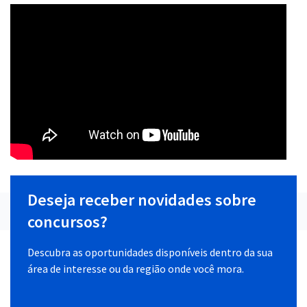
Deseja receber novidades sobre
concursos?
Descubra as oportunidades disponíveis dentro da sua
área de interesse ou da região onde você mora.