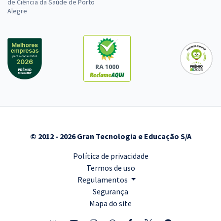
de Ciência da Saúde de Porto
Alegre
RA 1000
© 2012 - 2026 Gran Tecnologia e Educação S/A
Política de privacidade
Termos de uso
Regulamentos
Segurança
Mapa do site