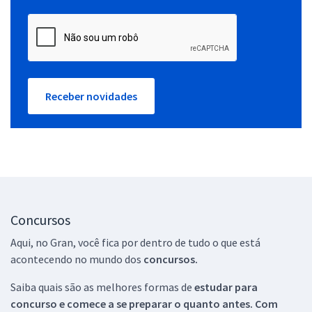
Receber novidades
Concursos
Aqui, no Gran, você fica por dentro de tudo o que está
acontecendo no mundo dos
concursos.
Saiba quais são as melhores formas de
estudar para
concurso e comece a se preparar o quanto antes. Com