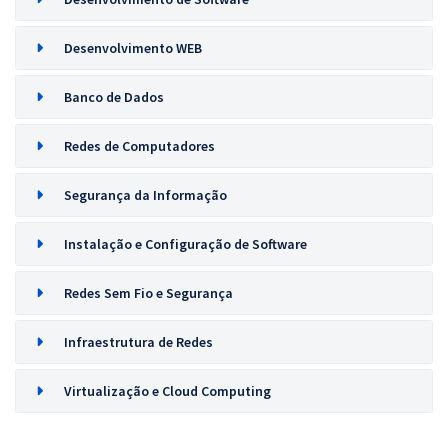
Desenvolvimento WEB
Banco de Dados
Redes de Computadores
Segurança da Informação
Instalação e Configuração de Software
Redes Sem Fio e Segurança
Infraestrutura de Redes
Virtualização e Cloud Computing