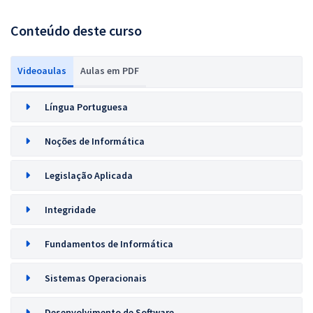
Conteúdo deste curso
Videoaulas
Aulas em PDF
Língua Portuguesa
Noções de Informática
Legislação Aplicada
Integridade
Fundamentos de Informática
Sistemas Operacionais
Desenvolvimento de Software