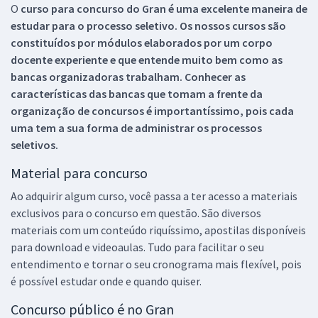
O
curso para concurso do Gran é uma excelente maneira de
estudar para o processo seletivo. Os nossos cursos são
constituídos por módulos elaborados por um corpo
docente experiente e que entende muito bem como as
bancas organizadoras trabalham. Conhecer as
características das bancas que tomam a frente da
organização de concursos é importantíssimo, pois cada
uma tem a sua forma de administrar os processos
seletivos.
Material para concurso
Ao adquirir algum curso, você passa a ter acesso a materiais
exclusivos para o concurso em questão. São diversos
materiais com um conteúdo riquíssimo, apostilas disponíveis
para download e videoaulas. Tudo para facilitar o seu
entendimento e tornar o seu cronograma mais flexível, pois
é possível estudar onde e quando quiser.
Concurso público é no Gran