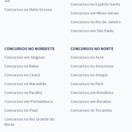
Sul
Concursos no Espírito Santo
Concursos no Mato Grosso
Concursos em Minas Gerais
Concursos no Rio de Janeiro
Concursos em São Paulo
CONCURSOS NO NORDESTE
CONCURSOS NO NORTE
Concursos em Alagoas
Concursos no Acre
Concursos na Bahia
Concursos no Amazonas
Concursos no Ceará
Concursos no Amapá
Concursos no Maranhão
Concursos no Pará
Concursos na Paraíba
Concursos em Rondônia
Concursos em Pernambuco
Concursos em Roraima
Concursos no Piauí
Concursos no Tocantins
Concursos no Rio Grande do
Norte