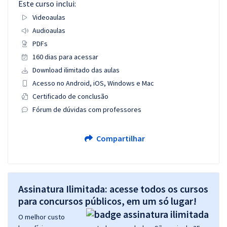
Este curso inclui:
Videoaulas
Audioaulas
PDFs
160 dias para acessar
Download ilimitado das aulas
Acesso no Android, iOS, Windows e Mac
Certificado de conclusão
Fórum de dúvidas com professores
Compartilhar
Assinatura Ilimitada: acesse todos os cursos
para concursos públicos, em um só lugar!
O melhor custo