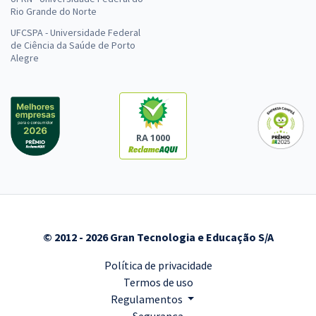
Rio Grande do Norte
UFCSPA - Universidade Federal
de Ciência da Saúde de Porto
Alegre
RA 1000
© 2012 - 2026 Gran Tecnologia e Educação S/A
Política de privacidade
Termos de uso
Regulamentos
Segurança