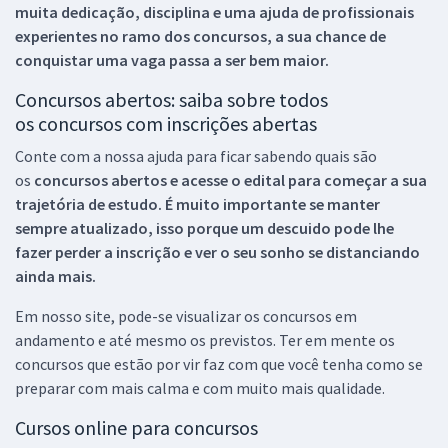
muita dedicação, disciplina e uma ajuda de profissionais
experientes no ramo dos
concursos, a sua chance de
conquistar uma vaga passa a ser bem maior.
Concursos abertos: saiba sobre todos
os concursos com inscrições abertas
Conte com a nossa ajuda para ficar sabendo quais são
os
concursos abertos e acesse o edital para começar a sua
trajetória de estudo. É muito importante se manter
sempre atualizado, isso porque um descuido pode lhe
fazer perder a inscrição e ver o seu sonho se distanciando
ainda mais.
Em nosso site, pode-se visualizar os concursos em
andamento e até mesmo os previstos. Ter em mente os
concursos que estão por vir faz com que você tenha como se
preparar com mais calma e com muito mais qualidade.
Cursos online para concursos