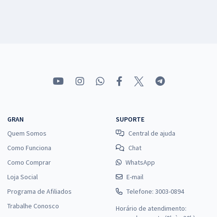
GRAN
SUPORTE
Quem Somos
Central de ajuda
Como Funciona
Chat
Como Comprar
WhatsApp
Loja Social
E-mail
Programa de Afiliados
Telefone: 3003-0894
Trabalhe Conosco
Horário de atendimento: