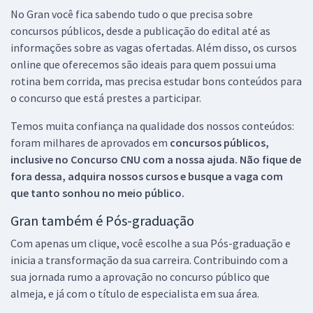
No Gran você fica sabendo tudo o que precisa sobre
concursos públicos, desde a publicação do edital até as
informações sobre as vagas ofertadas. Além disso, os cursos
online que oferecemos são ideais para quem possui uma
rotina bem corrida, mas precisa estudar bons conteúdos para
o concurso que está prestes a participar.
Temos muita confiança na qualidade dos nossos conteúdos:
foram milhares de aprovados em
concursos públicos,
inclusive no
Concurso CNU
com a nossa ajuda. Não fique de
fora dessa, adquira nossos cursos e busque a vaga com
que tanto sonhou no meio público.
Gran também é Pós-graduação
Com apenas um clique, você escolhe a sua Pós-graduação e
inicia a transformação da sua carreira. Contribuindo com a
sua jornada rumo a aprovação no concurso público que
almeja, e já com o título de especialista em sua área.