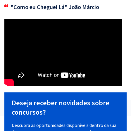
"Como eu Cheguei Lá" João Márcio
Deseja receber novidades sobre
concursos?
Descubra as oportunidades disponíveis dentro da sua