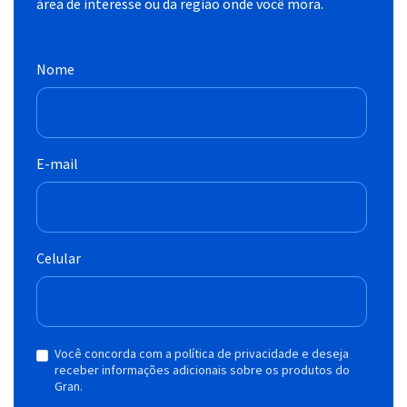
área de interesse ou da região onde você mora.
Nome
E-mail
Celular
Você concorda com a política de privacidade e deseja
receber informações adicionais sobre os produtos do
Gran.