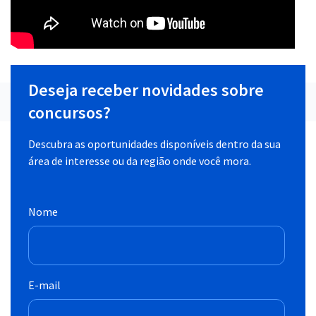
Deseja receber novidades sobre
concursos?
Descubra as oportunidades disponíveis dentro da sua
área de interesse ou da região onde você mora.
Nome
E-mail