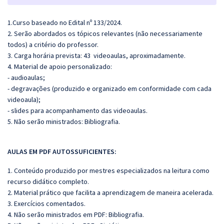
1.Curso baseado no Edital nº 133/2024.
2. Serão abordados os tópicos relevantes (não necessariamente
todos) a critério do professor.
3. Carga horária prevista: 43
videoaulas, aproximadamente.
4. Material de apoio personalizado:
- audioaulas;
- degravações (produzido e organizado em conformidade com cada
videoaula);
- slides para acompanhamento das videoaulas.
5. Não serão ministrados: Bibliografia.
AULAS EM PDF AUTOSSUFICIENTES:
1. Conteúdo produzido por mestres especializados na leitura como
recurso didático completo.
2. Material prático que facilita a aprendizagem de maneira acelerada.
3. Exercícios comentados.
4. Não serão ministrados em PDF: Bibliografia.