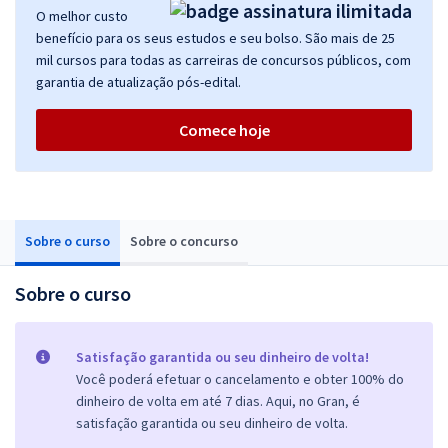
O melhor custo
benefício para os seus estudos e seu bolso. São mais de 25
mil cursos para todas as carreiras de concursos públicos, com
garantia de atualização pós-edital.
Comece hoje
Sobre o curso
Sobre o concurso
Sobre o curso
Satisfação garantida ou seu dinheiro de volta!
Você poderá efetuar o cancelamento e obter 100% do
dinheiro de volta em até 7 dias. Aqui, no Gran, é
satisfação garantida ou seu dinheiro de volta.