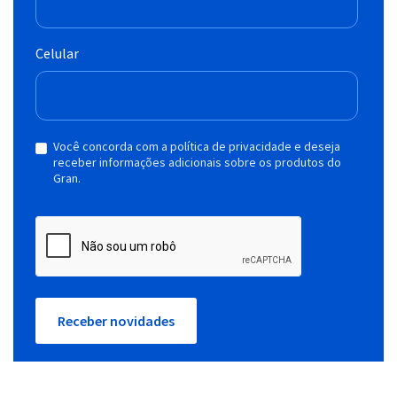
Celular
Você concorda com a política de privacidade e deseja
receber informações adicionais sobre os produtos do
Gran.
Receber novidades