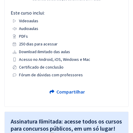
Este curso inclui:
Videoaulas
Audioaulas
PDFs
250 dias para acessar
Download ilimitado das aulas
Acesso no Android, iOS, Windows e Mac
Certificado de conclusão
Fórum de dúvidas com professores
Compartilhar
Assinatura Ilimitada: acesse todos os cursos
para concursos públicos, em um só lugar!