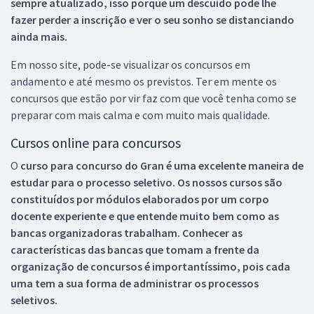
sempre atualizado, isso porque um descuido pode lhe
fazer perder a inscrição e ver o seu sonho se distanciando
ainda mais.
Em nosso site, pode-se visualizar os concursos em
andamento e até mesmo os previstos. Ter em mente os
concursos que estão por vir faz com que você tenha como se
preparar com mais calma e com muito mais qualidade.
Cursos online para concursos
O
curso para concurso do Gran é uma excelente maneira de
estudar para o processo seletivo. Os nossos cursos são
constituídos por módulos elaborados por um corpo
docente experiente e que entende muito bem como as
bancas organizadoras trabalham. Conhecer as
características das bancas que tomam a frente da
organização de concursos é importantíssimo, pois cada
uma tem a sua forma de administrar os processos
seletivos.