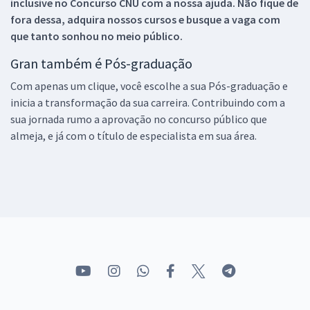
inclusive no
Concurso CNU
com a nossa ajuda. Não fique de
fora dessa, adquira nossos cursos e busque a vaga com
que tanto sonhou no meio público.
Gran também é Pós-graduação
Com apenas um clique, você escolhe a sua Pós-graduação e
inicia a transformação da sua carreira. Contribuindo com a
sua jornada rumo a aprovação no concurso público que
almeja, e já com o título de especialista em sua área.