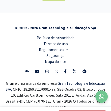
© 2012 - 2026 Gran Tecnologia e Educação S/A
Política de privacidade
Termos de uso
Regulamentos
Segurança
Mapa do site
Gran é uma marca da empresa
Gran Tecnologia e Educação
S/A,
CNPJ: 18.260.822/0001-77, SBS Quadra 02, Bloco J, Lote
10, Edifício Carlton Tower, Sala 201, 2º Andar, Asa Sul,
Brasília-DF, CEP 70.070-120. Gran - 2026 © Todos os direitos
reservados ®