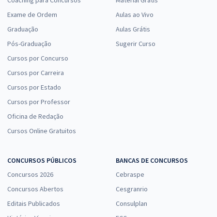
Exame de Ordem
Aulas ao Vivo
Graduação
Aulas Grátis
Pós-Graduação
Sugerir Curso
Cursos por Concurso
Cursos por Carreira
Cursos por Estado
Cursos por Professor
Oficina de Redação
Cursos Online Gratuitos
CONCURSOS PÚBLICOS
BANCAS DE CONCURSOS
Concursos 2026
Cebraspe
Concursos Abertos
Cesgranrio
Editais Publicados
Consulplan