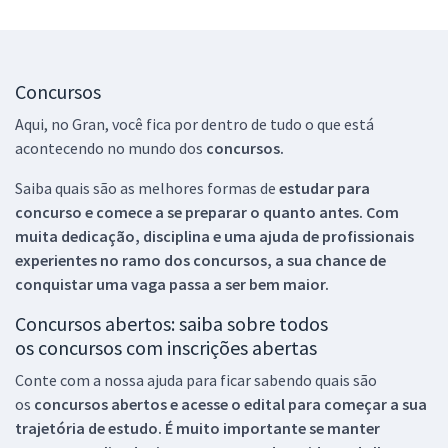
Concursos
Aqui, no Gran, você fica por dentro de tudo o que está
acontecendo no mundo dos
concursos.
Saiba quais são as melhores formas de
estudar para
concurso e comece a se preparar o quanto antes. Com
muita dedicação, disciplina e uma ajuda de profissionais
experientes no ramo dos
concursos, a sua chance de
conquistar uma vaga passa a ser bem maior.
Concursos abertos: saiba sobre todos
os concursos com inscrições abertas
Conte com a nossa ajuda para ficar sabendo quais são
os
concursos abertos e acesse o edital para começar a sua
trajetória de estudo. É muito importante se manter