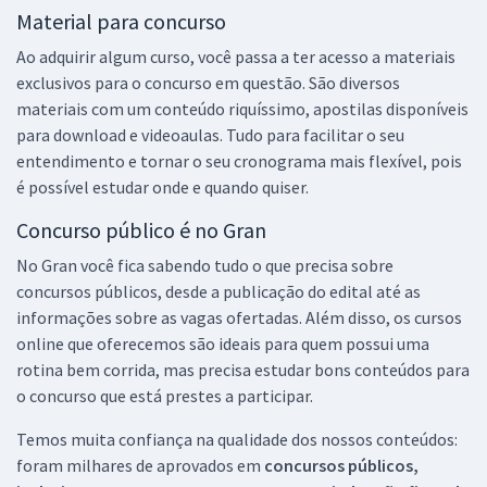
Material para concurso
Ao adquirir algum curso, você passa a ter acesso a materiais
exclusivos para o concurso em questão. São diversos
materiais com um conteúdo riquíssimo, apostilas disponíveis
para download e videoaulas. Tudo para facilitar o seu
entendimento e tornar o seu cronograma mais flexível, pois
é possível estudar onde e quando quiser.
Concurso público é no Gran
No Gran você fica sabendo tudo o que precisa sobre
concursos públicos, desde a publicação do edital até as
informações sobre as vagas ofertadas. Além disso, os cursos
online que oferecemos são ideais para quem possui uma
rotina bem corrida, mas precisa estudar bons conteúdos para
o concurso que está prestes a participar.
Temos muita confiança na qualidade dos nossos conteúdos:
foram milhares de aprovados em
concursos públicos,