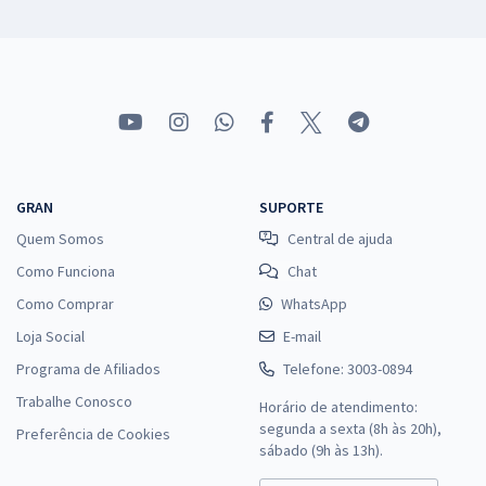
GRAN
SUPORTE
Quem Somos
Central de ajuda
Como Funciona
Chat
Como Comprar
WhatsApp
Loja Social
E-mail
Programa de Afiliados
Telefone: 3003-0894
Trabalhe Conosco
Horário de atendimento:
segunda a sexta (8h às 20h),
Preferência de Cookies
sábado (9h às 13h).