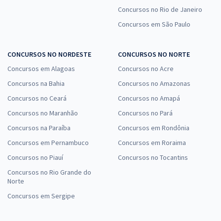
Concursos no Rio de Janeiro
Concursos em São Paulo
CONCURSOS NO NORDESTE
CONCURSOS NO NORTE
Concursos em Alagoas
Concursos no Acre
Concursos na Bahia
Concursos no Amazonas
Concursos no Ceará
Concursos no Amapá
Concursos no Maranhão
Concursos no Pará
Concursos na Paraíba
Concursos em Rondônia
Concursos em Pernambuco
Concursos em Roraima
Concursos no Piauí
Concursos no Tocantins
Concursos no Rio Grande do
Norte
Concursos em Sergipe