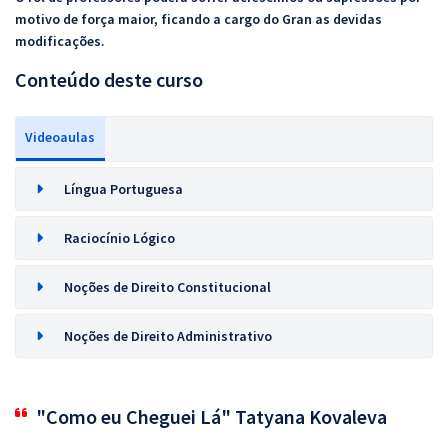
motivo de força maior, ficando a cargo do Gran as devidas
modificações.
Conteúdo deste curso
Videoaulas
Língua Portuguesa
Raciocínio Lógico
Noções de Direito Constitucional
Noções de Direito Administrativo
"Como eu Cheguei Lá" Tatyana Kovaleva