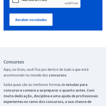
Receber novidades
Concursos
Aqui, no Gran, você fica por dentro de tudo o que está
acontecendo no mundo dos
concursos.
Saiba quais são as melhores formas de
estudar para
concurso e comece a se preparar o quanto antes. Com
muita dedicação, disciplina e uma ajuda de profissionais
experientes no ramo dos
concursos, a sua chance de