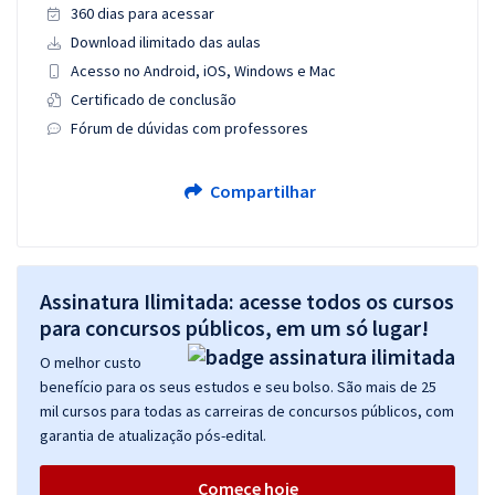
360 dias para acessar
Download ilimitado das aulas
Acesso no Android, iOS, Windows e Mac
Certificado de conclusão
Fórum de dúvidas com professores
Compartilhar
Assinatura Ilimitada: acesse todos os cursos
para concursos públicos, em um só lugar!
O melhor custo
benefício para os seus estudos e seu bolso. São mais de 25
mil cursos para todas as carreiras de concursos públicos, com
garantia de atualização pós-edital.
Comece hoje