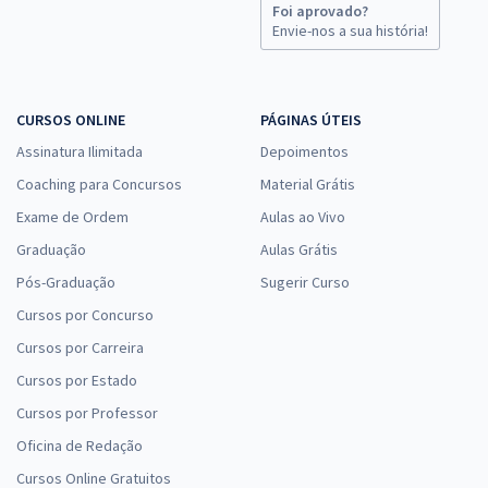
Foi aprovado?
Envie-nos a sua história!
CURSOS ONLINE
PÁGINAS ÚTEIS
Assinatura Ilimitada
Depoimentos
Coaching para Concursos
Material Grátis
Exame de Ordem
Aulas ao Vivo
Graduação
Aulas Grátis
Pós-Graduação
Sugerir Curso
Cursos por Concurso
Cursos por Carreira
Cursos por Estado
Cursos por Professor
Oficina de Redação
Cursos Online Gratuitos