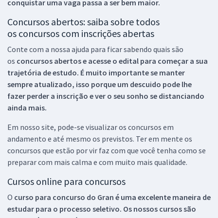
conquistar uma vaga passa a ser bem maior.
Concursos abertos: saiba sobre todos
os concursos com inscrições abertas
Conte com a nossa ajuda para ficar sabendo quais são
os
concursos abertos e acesse o edital para começar a sua
trajetória de estudo. É muito importante se manter
sempre atualizado, isso porque um descuido pode lhe
fazer perder a inscrição e ver o seu sonho se distanciando
ainda mais.
Em nosso site, pode-se visualizar os concursos em
andamento e até mesmo os previstos. Ter em mente os
concursos que estão por vir faz com que você tenha como se
preparar com mais calma e com muito mais qualidade.
Cursos online para concursos
O
curso para concurso do Gran é uma excelente maneira de
estudar para o processo seletivo. Os nossos cursos são