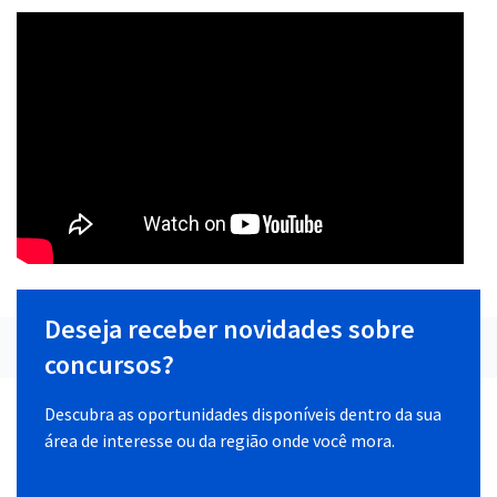
Deseja receber novidades sobre
concursos?
Descubra as oportunidades disponíveis dentro da sua
área de interesse ou da região onde você mora.