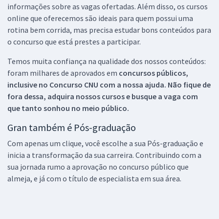
informações sobre as vagas ofertadas. Além disso, os cursos
online que oferecemos são ideais para quem possui uma
rotina bem corrida, mas precisa estudar bons conteúdos para
o concurso que está prestes a participar.
Temos muita confiança na qualidade dos nossos conteúdos:
foram milhares de aprovados em
concursos públicos,
inclusive no
Concurso CNU
com a nossa ajuda. Não fique de
fora dessa, adquira nossos cursos e busque a vaga com
que tanto sonhou no meio público.
Gran também é Pós-graduação
Com apenas um clique, você escolhe a sua Pós-graduação e
inicia a transformação da sua carreira. Contribuindo com a
sua jornada rumo a aprovação no concurso público que
almeja, e já com o título de especialista em sua área.