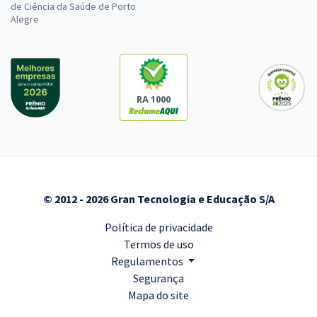
de Ciência da Saúde de Porto
Alegre
RA 1000
© 2012 - 2026 Gran Tecnologia e Educação S/A
Política de privacidade
Termos de uso
Regulamentos
Segurança
Mapa do site