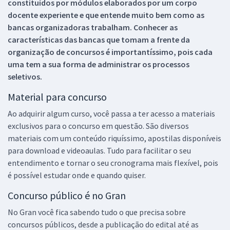
constituídos por módulos elaborados por um corpo
docente experiente e que entende muito bem como as
bancas organizadoras trabalham. Conhecer as
características das bancas que tomam a frente da
organização de concursos é importantíssimo, pois cada
uma tem a sua forma de administrar os processos
seletivos.
Material para concurso
Ao adquirir algum curso, você passa a ter acesso a materiais
exclusivos para o concurso em questão. São diversos
materiais com um conteúdo riquíssimo, apostilas disponíveis
para download e videoaulas. Tudo para facilitar o seu
entendimento e tornar o seu cronograma mais flexível, pois
é possível estudar onde e quando quiser.
Concurso público é no Gran
No Gran você fica sabendo tudo o que precisa sobre
concursos públicos, desde a publicação do edital até as