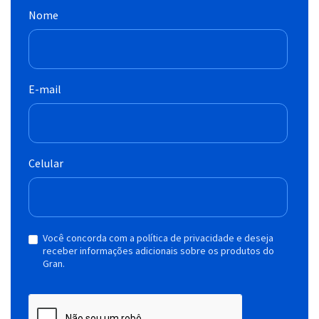
Nome
E-mail
Celular
Você concorda com a política de privacidade e deseja
receber informações adicionais sobre os produtos do
Gran.