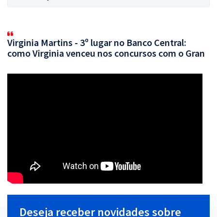
Virginia Martins - 3º lugar no Banco Central:
como Virginia venceu nos concursos com o Gran
Deseja receber novidades sobre