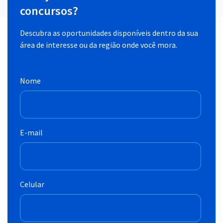
concursos?
Descubra as oportunidades disponíveis dentro da sua
área de interesse ou da região onde você mora.
Nome
E-mail
Celular