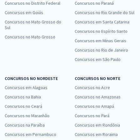
Concursos no Distrito Federal
Concursos no Paraná
Concursos em Goiás
Concursos no Rio Grande do Sul
Concursos no Mato Grosso do
Concursos em Santa Catarina
Sul
Concursos no Espírito Santo
Concursos no Mato Grosso
Concursos em Minas Gerais
Concursos no Rio de Janeiro
Concursos em São Paulo
CONCURSOS NO NORDESTE
CONCURSOS NO NORTE
Concursos em Alagoas
Concursos no Acre
Concursos na Bahia
Concursos no Amazonas
Concursos no Ceará
Concursos no Amapá
Concursos no Maranhão
Concursos no Pará
Concursos na Paraíba
Concursos em Rondônia
Concursos em Pernambuco
Concursos em Roraima