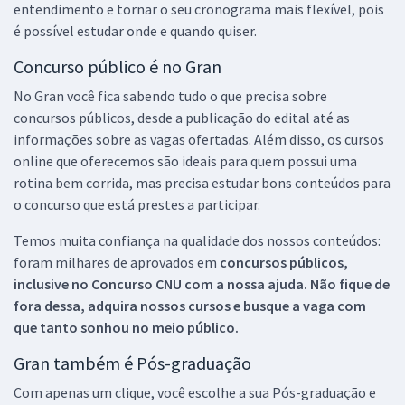
entendimento e tornar o seu cronograma mais flexível, pois
é possível estudar onde e quando quiser.
Concurso público é no Gran
No Gran você fica sabendo tudo o que precisa sobre
concursos públicos, desde a publicação do edital até as
informações sobre as vagas ofertadas. Além disso, os cursos
online que oferecemos são ideais para quem possui uma
rotina bem corrida, mas precisa estudar bons conteúdos para
o concurso que está prestes a participar.
Temos muita confiança na qualidade dos nossos conteúdos:
foram milhares de aprovados em
concursos públicos,
inclusive no
Concurso CNU
com a nossa ajuda. Não fique de
fora dessa, adquira nossos cursos e busque a vaga com
que tanto sonhou no meio público.
Gran também é Pós-graduação
Com apenas um clique, você escolhe a sua Pós-graduação e