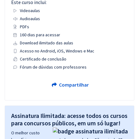
Este curso inclui:
Videoaulas
Audioaulas
PDFs
160 dias para acessar
Download ilimitado das aulas
Acesso no Android, iOS, Windows e Mac
Certificado de conclusão
Fórum de dúvidas com professores
Compartilhar
Assinatura Ilimitada: acesse todos os cursos
para concursos públicos, em um só lugar!
O melhor custo