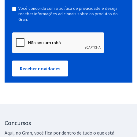
Você concorda com a política de privacidade e deseja
receber informações adicionais sobre os produtos do
Gran.
Receber novidades
Concursos
Aqui, no Gran, você fica por dentro de tudo o que está