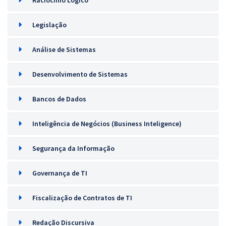
Raciocínio Lógico
Legislação
Análise de Sistemas
Desenvolvimento de Sistemas
Bancos de Dados
Inteligência de Negócios (Business Inteligence)
Segurança da Informação
Governança de TI
Fiscalização de Contratos de TI
Redação Discursiva