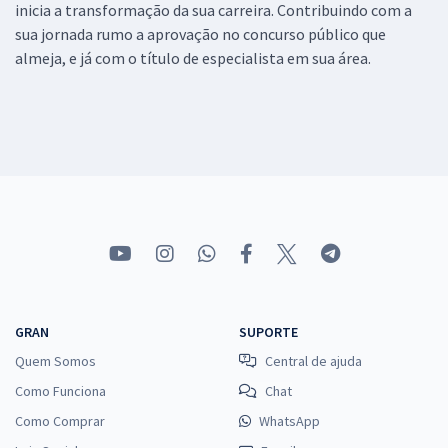
inicia a transformação da sua carreira. Contribuindo com a
sua jornada rumo a aprovação no concurso público que
almeja, e já com o título de especialista em sua área.
GRAN
SUPORTE
Quem Somos
Central de ajuda
Como Funciona
Chat
Como Comprar
WhatsApp