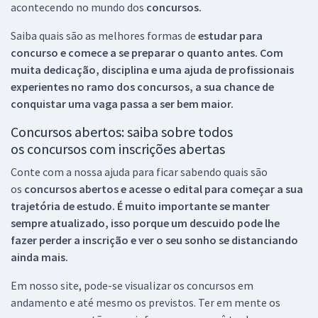
acontecendo no mundo dos
concursos.
Saiba quais são as melhores formas de
estudar para
concurso e comece a se preparar o quanto antes. Com
muita dedicação, disciplina e uma ajuda de profissionais
experientes no ramo dos
concursos, a sua chance de
conquistar uma vaga passa a ser bem maior.
Concursos abertos: saiba sobre todos
os concursos com inscrições abertas
Conte com a nossa ajuda para ficar sabendo quais são
os
concursos abertos e acesse o edital para começar a sua
trajetória de estudo. É muito importante se manter
sempre atualizado, isso porque um descuido pode lhe
fazer perder a inscrição e ver o seu sonho se distanciando
ainda mais.
Em nosso site, pode-se visualizar os concursos em
andamento e até mesmo os previstos. Ter em mente os