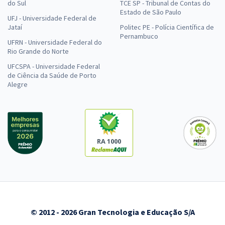
do Sul
TCE SP - Tribunal de Contas do
Estado de São Paulo
UFJ - Universidade Federal de
Jataí
Politec PE - Polícia Científica de
Pernambuco
UFRN - Universidade Federal do
Rio Grande do Norte
UFCSPA - Universidade Federal
de Ciência da Saúde de Porto
Alegre
RA 1000
© 2012 - 2026 Gran Tecnologia e Educação S/A