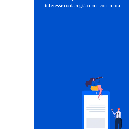
interesse ou da região onde você mora.