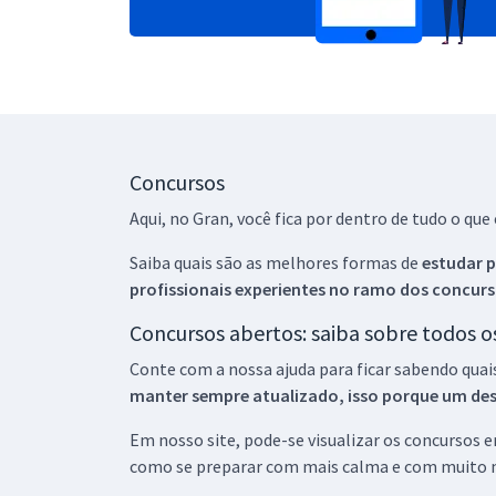
Concursos
Aqui, no Gran, você fica por dentro de tudo o q
Saiba quais são as melhores formas de
estudar p
profissionais experientes no ramo dos
concurs
Concursos abertos: saiba sobre todos 
Conte com a nossa ajuda para ficar sabendo quai
manter sempre atualizado, isso porque um descu
Em nosso site, pode-se visualizar os concursos
como se preparar com mais calma e com muito m