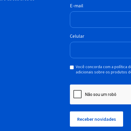
E-mail
Celular
Você concorda com a política 
adicionais sobre os produtos d
Receber novidades