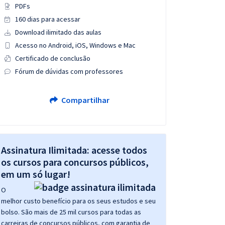
PDFs
160 dias para acessar
Download ilimitado das aulas
Acesso no Android, iOS, Windows e Mac
Certificado de conclusão
Fórum de dúvidas com professores
Compartilhar
Assinatura Ilimitada: acesse todos
os cursos para concursos públicos,
em um só lugar!
O
melhor custo benefício para os seus estudos e seu
bolso. São mais de 25 mil cursos para todas as
carreiras de concursos públicos, com garantia de