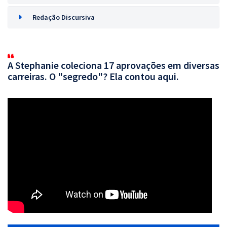
Redação Discursiva
A Stephanie coleciona 17 aprovações em diversas
carreiras. O "segredo"? Ela contou aqui.