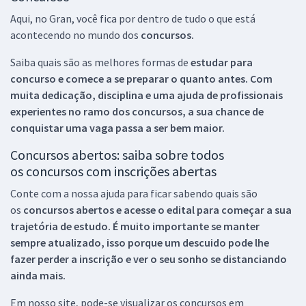
Aqui, no Gran, você fica por dentro de tudo o que está
acontecendo no mundo dos
concursos.
Saiba quais são as melhores formas de
estudar para
concurso e comece a se preparar o quanto antes. Com
muita dedicação, disciplina e uma ajuda de profissionais
experientes no ramo dos
concursos, a sua chance de
conquistar uma vaga passa a ser bem maior.
Concursos abertos: saiba sobre todos
os concursos com inscrições abertas
Conte com a nossa ajuda para ficar sabendo quais são
os
concursos abertos e acesse o edital para começar a sua
trajetória de estudo. É muito importante se manter
sempre atualizado, isso porque um descuido pode lhe
fazer perder a inscrição e ver o seu sonho se distanciando
ainda mais.
Em nosso site, pode-se visualizar os concursos em