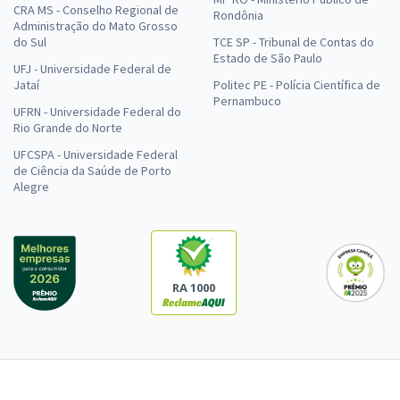
CRA MS - Conselho Regional de
Rondônia
Administração do Mato Grosso
do Sul
TCE SP - Tribunal de Contas do
Estado de São Paulo
UFJ - Universidade Federal de
Jataí
Politec PE - Polícia Científica de
Pernambuco
UFRN - Universidade Federal do
Rio Grande do Norte
UFCSPA - Universidade Federal
de Ciência da Saúde de Porto
Alegre
RA 1000