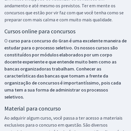
andamento e até mesmo os previstos. Ter em mente os
concursos que estão por vir faz com que você tenha como se
preparar com mais calma e com muito mais qualidade.
Cursos online para concursos
O
curso para concurso do Gran é uma excelente maneira de
estudar para o processo seletivo. Os nossos cursos são
constituídos por módulos elaborados por um corpo
docente experiente e que entende muito bem como as
bancas organizadoras trabalham. Conhecer as
características das bancas que tomam a frente da
organização de concursos é importantíssimo, pois cada
uma tem a sua forma de administrar os processos
seletivos.
Material para concurso
Ao adquirir algum curso, você passa a ter acesso a materiais
exclusivos para o concurso em questão. São diversos