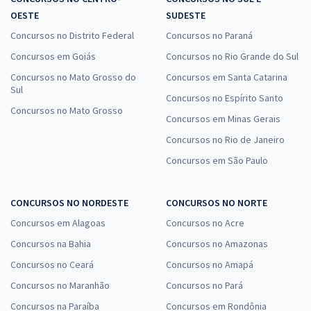
OESTE
SUDESTE
Concursos no Distrito Federal
Concursos no Paraná
Concursos em Goiás
Concursos no Rio Grande do Sul
Concursos no Mato Grosso do
Concursos em Santa Catarina
Sul
Concursos no Espírito Santo
Concursos no Mato Grosso
Concursos em Minas Gerais
Concursos no Rio de Janeiro
Concursos em São Paulo
CONCURSOS NO NORDESTE
CONCURSOS NO NORTE
Concursos em Alagoas
Concursos no Acre
Concursos na Bahia
Concursos no Amazonas
Concursos no Ceará
Concursos no Amapá
Concursos no Maranhão
Concursos no Pará
Concursos na Paraíba
Concursos em Rondônia