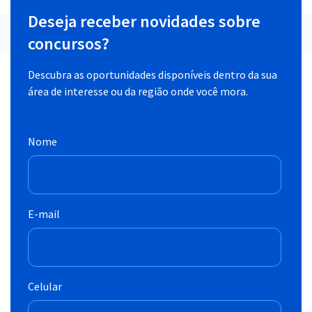
Deseja receber novidades sobre
concursos?
Descubra as oportunidades disponíveis dentro da sua
área de interesse ou da região onde você mora.
Nome
E-mail
Celular