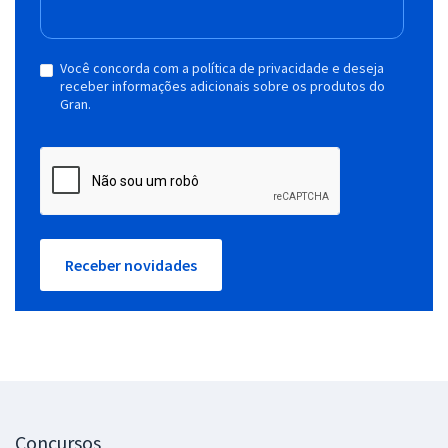
Você concorda com a política de privacidade e deseja
receber informações adicionais sobre os produtos do
Gran.
Receber novidades
Concursos