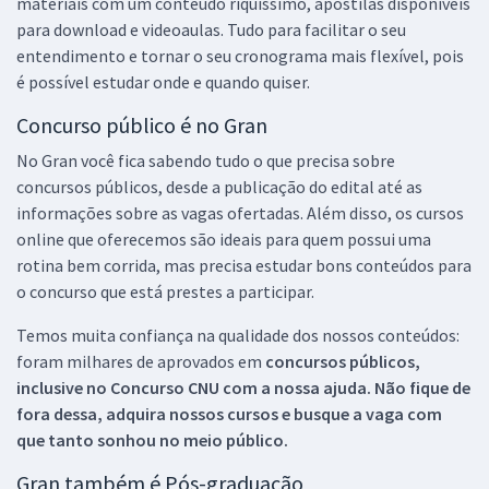
materiais com um conteúdo riquíssimo, apostilas disponíveis
para download e videoaulas. Tudo para facilitar o seu
entendimento e tornar o seu cronograma mais flexível, pois
é possível estudar onde e quando quiser.
Concurso público é no Gran
No Gran você fica sabendo tudo o que precisa sobre
concursos públicos, desde a publicação do edital até as
informações sobre as vagas ofertadas. Além disso, os cursos
online que oferecemos são ideais para quem possui uma
rotina bem corrida, mas precisa estudar bons conteúdos para
o concurso que está prestes a participar.
Temos muita confiança na qualidade dos nossos conteúdos:
foram milhares de aprovados em
concursos públicos,
inclusive no
Concurso CNU
com a nossa ajuda. Não fique de
fora dessa, adquira nossos cursos e busque a vaga com
que tanto sonhou no meio público.
Gran também é Pós-graduação