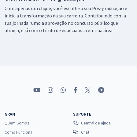
Com apenas um clique, você escolhe a sua Pós-graduação e
inicia a transformação da sua carreira. Contribuindo com a
sua jornada rumo a aprovação no concurso público que
almeja, e já com o título de especialista em sua área.
GRAN
SUPORTE
Quem Somos
Central de ajuda
Como Funciona
Chat