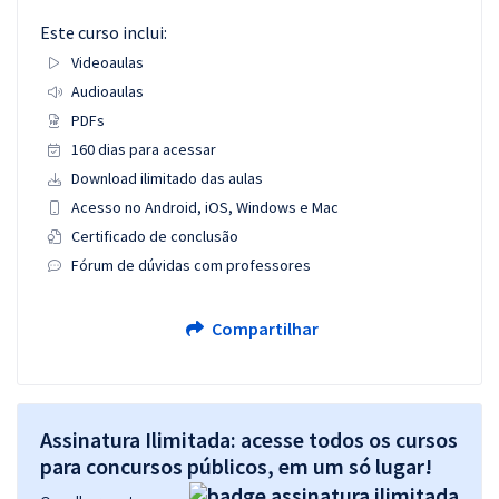
Este curso inclui:
Videoaulas
Audioaulas
PDFs
160 dias para acessar
Download ilimitado das aulas
Acesso no Android, iOS, Windows e Mac
Certificado de conclusão
Fórum de dúvidas com professores
Compartilhar
Assinatura Ilimitada: acesse todos os cursos
para concursos públicos, em um só lugar!