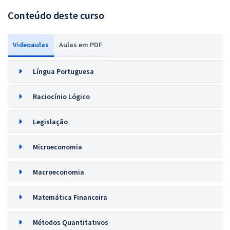
Conteúdo deste curso
Videoaulas
Aulas em PDF
Língua Portuguesa
Raciocínio Lógico
Legislação
Microeconomia
Macroeconomia
Matemática Financeira
Métodos Quantitativos