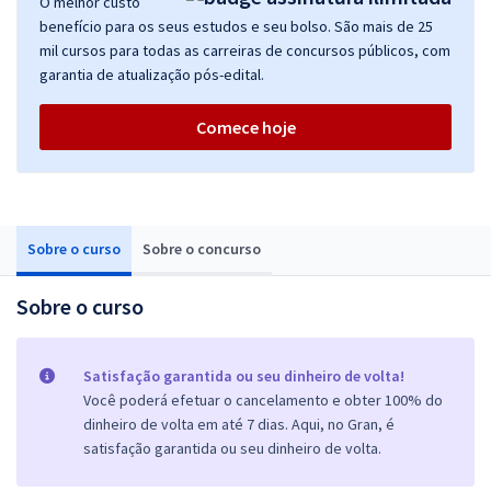
O melhor custo
benefício para os seus estudos e seu bolso. São mais de 25
mil cursos para todas as carreiras de concursos públicos, com
garantia de atualização pós-edital.
Comece hoje
Sobre o curso
Sobre o concurso
Sobre o curso
Satisfação garantida ou seu dinheiro de volta!
Você poderá efetuar o cancelamento e obter 100% do
dinheiro de volta em até 7 dias. Aqui, no Gran, é
satisfação garantida ou seu dinheiro de volta.