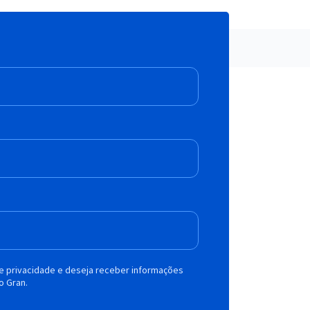
de privacidade e deseja receber informações
o Gran.