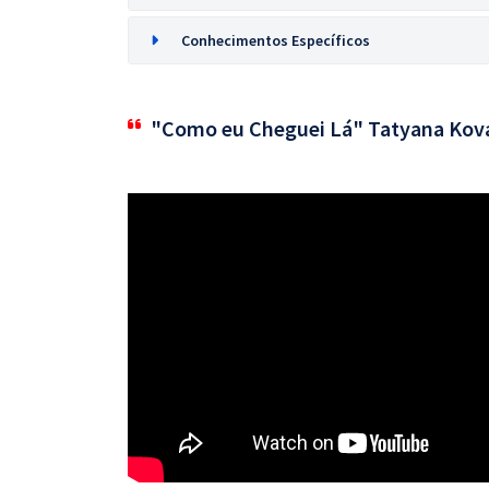
Conhecimentos Específicos
"Como eu Cheguei Lá" Tatyana Kov