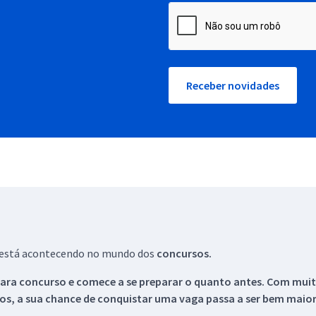
Receber novidades
ue está acontecendo no mundo dos
concursos.
ara concurso e comece a se preparar o quanto antes. Com muita
os, a sua chance de conquistar uma vaga passa a ser bem maior