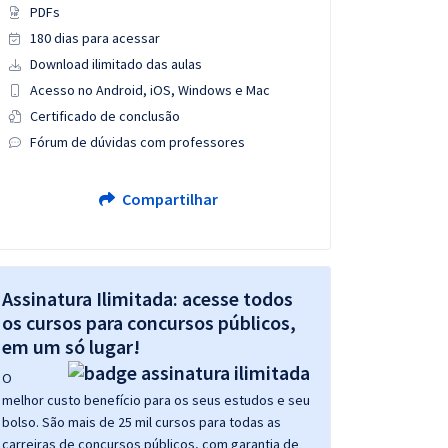
PDFs
180 dias para acessar
Download ilimitado das aulas
Acesso no Android, iOS, Windows e Mac
Certificado de conclusão
Fórum de dúvidas com professores
Compartilhar
Assinatura Ilimitada: acesse todos
os cursos para concursos públicos,
em um só lugar!
O
melhor custo benefício para os seus estudos e seu
bolso. São mais de 25 mil cursos para todas as
carreiras de concursos públicos, com garantia de