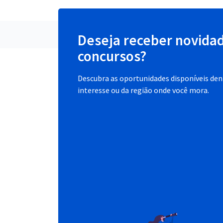
Deseja receber novida
concursos?
Descubra as oportunidades disponíveis dent
interesse ou da região onde você mora.