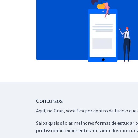
Concursos
Aqui, no Gran, você fica por dentro de tudo o q
Saiba quais são as melhores formas de
estudar p
profissionais experientes no ramo dos
concurs