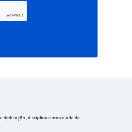
 dedicação, disciplina e uma ajuda de
.