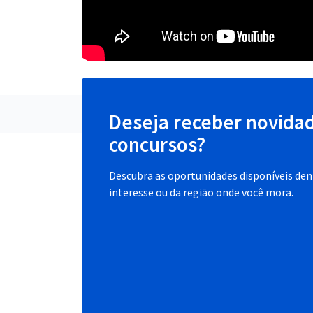
Deseja receber novida
concursos?
Descubra as oportunidades disponíveis dent
interesse ou da região onde você mora.