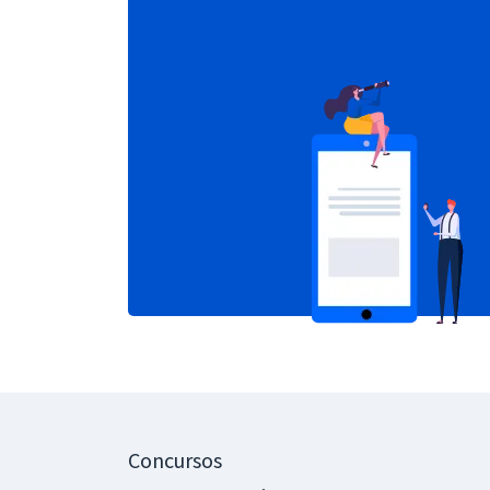
Concursos