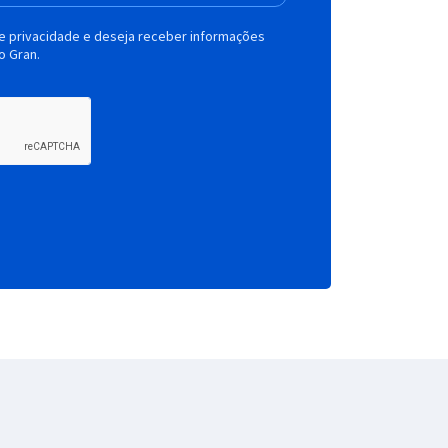
de privacidade e deseja receber informações
o Gran.