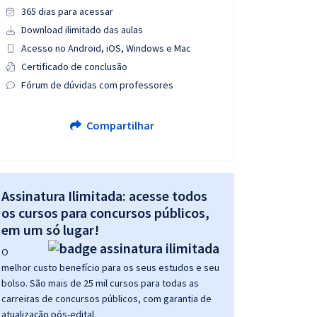
365 dias para acessar
Download ilimitado das aulas
Acesso no Android, iOS, Windows e Mac
Certificado de conclusão
Fórum de dúvidas com professores
Compartilhar
Assinatura Ilimitada: acesse todos
os cursos para concursos públicos,
em um só lugar!
O
melhor custo benefício para os seus estudos e seu
bolso. São mais de 25 mil cursos para todas as
carreiras de concursos públicos, com garantia de
atualização pós-edital.