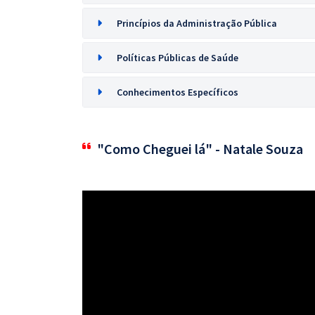
Princípios da Administração Pública
Políticas Públicas de Saúde
Conhecimentos Específicos
"Como Cheguei lá" - Natale Souza