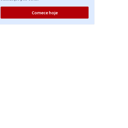
Comece hoje