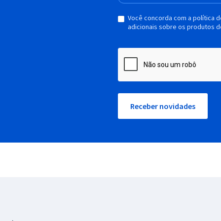
Você concorda com a política 
adicionais sobre os produtos d
Receber novidades