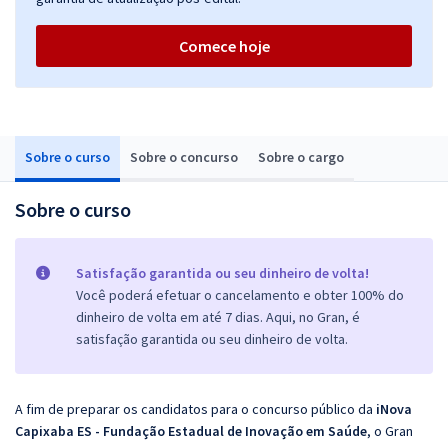
Comece hoje
Sobre o curso
Sobre o concurso
Sobre o cargo
Sobre o curso
Satisfação garantida ou seu dinheiro de volta!
Você poderá efetuar o cancelamento e obter 100% do
dinheiro de volta em até 7 dias. Aqui, no Gran, é
satisfação garantida ou seu dinheiro de volta.
A fim de preparar os candidatos para o concurso público da
iNova
Capixaba ES - Fundação Estadual de Inovação em Saúde
, o Gran