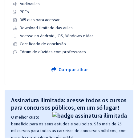
Audioaulas
PDFs
365 dias para acessar
Download ilimitado das aulas
Acesso no Android, iOS, Windows e Mac
Certificado de conclusão
Fórum de dúvidas com professores
Compartilhar
Assinatura Ilimitada: acesse todos os cursos
para concursos públicos, em um só lugar!
O melhor custo
benefício para os seus estudos e seu bolso. São mais de 25
mil cursos para todas as carreiras de concursos públicos, com
garantia de atualização pós-edital.