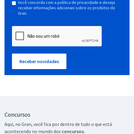
Você concorda com a política de privacidade e deseja
receber informações adicionais sobre os produtos do
Gran.
Receber novidades
Concursos
Aqui, no Gran, você fica por dentro de tudo o que está
acontecendo no mundo dos
concursos.