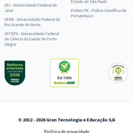
Estado de São Paulo
UFJ - Universidade Federal de
Jataí
Politec PE - Polícia Científica de
Pernambuco
UFRN - Universidade Federal do
Rio Grande do Norte
UFCSPA - Universidade Federal
de Ciência da Saúde de Porto
Alegre
RA 1000
© 2012 - 2026 Gran Tecnologia e Educação S/A
Política de privacidade