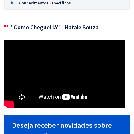
Conhecimentos Específicos
"Como Cheguei lá" - Natale Souza
Deseja receber novidades sobre