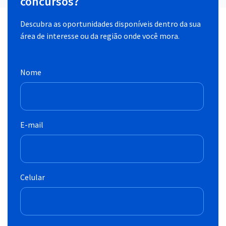
concursos?
Descubra as oportunidades disponíveis dentro da sua
área de interesse ou da região onde você mora.
Nome
E-mail
Celular