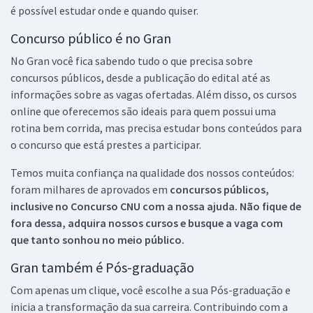
é possível estudar onde e quando quiser.
Concurso público é no Gran
No Gran você fica sabendo tudo o que precisa sobre
concursos públicos, desde a publicação do edital até as
informações sobre as vagas ofertadas. Além disso, os cursos
online que oferecemos são ideais para quem possui uma
rotina bem corrida, mas precisa estudar bons conteúdos para
o concurso que está prestes a participar.
Temos muita confiança na qualidade dos nossos conteúdos:
foram milhares de aprovados em
concursos públicos,
inclusive no
Concurso CNU
com a nossa ajuda. Não fique de
fora dessa, adquira nossos cursos e busque a vaga com
que tanto sonhou no meio público.
Gran também é Pós-graduação
Com apenas um clique, você escolhe a sua Pós-graduação e
inicia a transformação da sua carreira. Contribuindo com a