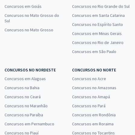
Concursos em Goiás
Concursos no Rio Grande do Sul
Concursos no Mato Grosso do
Concursos em Santa Catarina
Sul
Concursos no Espírito Santo
Concursos no Mato Grosso
Concursos em Minas Gerais
Concursos no Rio de Janeiro
Concursos em São Paulo
CONCURSOS NO NORDESTE
CONCURSOS NO NORTE
Concursos em Alagoas
Concursos no Acre
Concursos na Bahia
Concursos no Amazonas
Concursos no Ceará
Concursos no Amapá
Concursos no Maranhão
Concursos no Pará
Concursos na Paraíba
Concursos em Rondônia
Concursos em Pernambuco
Concursos em Roraima
Concursos no Piauí
Concursos no Tocantins