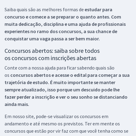
Saiba quais são as melhores formas de
estudar para
concurso e comece a se preparar o quanto antes. Com
muita dedicação, disciplina e uma ajuda de profissionais
experientes no ramo dos
concursos, a sua chance de
conquistar uma vaga passa a ser bem maior.
Concursos abertos: saiba sobre todos
os concursos com inscrições abertas
Conte com a nossa ajuda para ficar sabendo quais são
os
concursos abertos e acesse o edital para começar a sua
trajetória de estudo. É muito importante se manter
sempre atualizado, isso porque um descuido pode lhe
fazer perder a inscrição e ver o seu sonho se distanciando
ainda mais.
Em nosso site, pode-se visualizar os concursos em
andamento e até mesmo os previstos. Ter em mente os
concursos que estão por vir faz com que você tenha como se