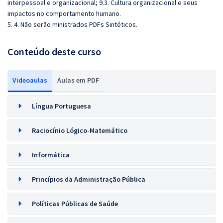
interpessoal e organizacional; 9.3. Cultura organizacional e seus
impactos no comportamento humano.
5. 4. Não serão ministrados PDFs Sintéticos.
Conteúdo deste curso
Videoaulas
Aulas em PDF
Língua Portuguesa
Raciocínio Lógico-Matemático
Informática
Princípios da Administração Pública
Políticas Públicas de Saúde