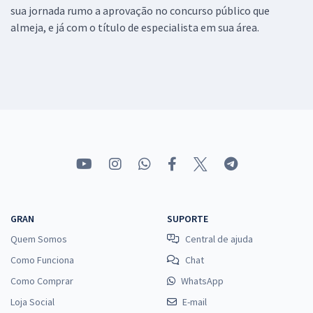
sua jornada rumo a aprovação no concurso público que
almeja, e já com o título de especialista em sua área.
GRAN
SUPORTE
Quem Somos
Central de ajuda
Como Funciona
Chat
Como Comprar
WhatsApp
Loja Social
E-mail