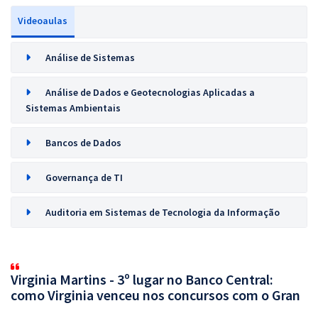
Videoaulas
Análise de Sistemas
Análise de Dados e Geotecnologias Aplicadas a
Sistemas Ambientais
Bancos de Dados
Governança de TI
Auditoria em Sistemas de Tecnologia da Informação
Virginia Martins - 3º lugar no Banco Central:
como Virginia venceu nos concursos com o Gran