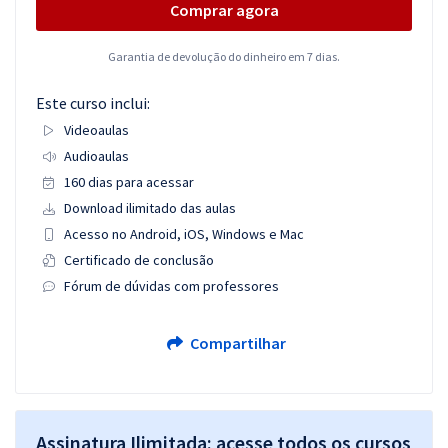
Comprar agora
Garantia de devolução do dinheiro em 7 dias.
Este curso inclui:
Videoaulas
Audioaulas
160 dias para acessar
Download ilimitado das aulas
Acesso no Android, iOS, Windows e Mac
Certificado de conclusão
Fórum de dúvidas com professores
Compartilhar
Assinatura Ilimitada: acesse todos os cursos