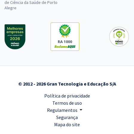
de Ciência da Saúde de Porto
Alegre
RA 1000
© 2012 - 2026 Gran Tecnologia e Educação S/A
Política de privacidade
Termos de uso
Regulamentos
Segurança
Mapa do site