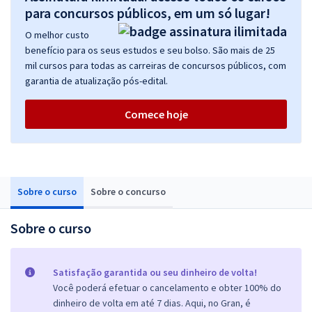
para concursos públicos, em um só lugar!
O melhor custo
benefício para os seus estudos e seu bolso. São mais de 25
mil cursos para todas as carreiras de concursos públicos, com
garantia de atualização pós-edital.
Comece hoje
Sobre o curso
Sobre o concurso
Sobre o curso
Satisfação garantida ou seu dinheiro de volta!
Você poderá efetuar o cancelamento e obter 100% do
dinheiro de volta em até 7 dias. Aqui, no Gran, é