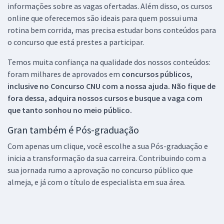
informações sobre as vagas ofertadas. Além disso, os cursos
online que oferecemos são ideais para quem possui uma
rotina bem corrida, mas precisa estudar bons conteúdos para
o concurso que está prestes a participar.
Temos muita confiança na qualidade dos nossos conteúdos:
foram milhares de aprovados em
concursos públicos,
inclusive no
Concurso CNU
com a nossa ajuda. Não fique de
fora dessa, adquira nossos cursos e busque a vaga com
que tanto sonhou no meio público.
Gran também é Pós-graduação
Com apenas um clique, você escolhe a sua Pós-graduação e
inicia a transformação da sua carreira. Contribuindo com a
sua jornada rumo a aprovação no concurso público que
almeja, e já com o título de especialista em sua área.