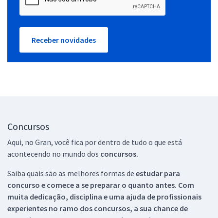
Receber novidades
Concursos
Aqui, no Gran, você fica por dentro de tudo o que está
acontecendo no mundo dos
concursos.
Saiba quais são as melhores formas de
estudar para
concurso e comece a se preparar o quanto antes. Com
muita dedicação, disciplina e uma ajuda de profissionais
experientes no ramo dos
concursos, a sua chance de