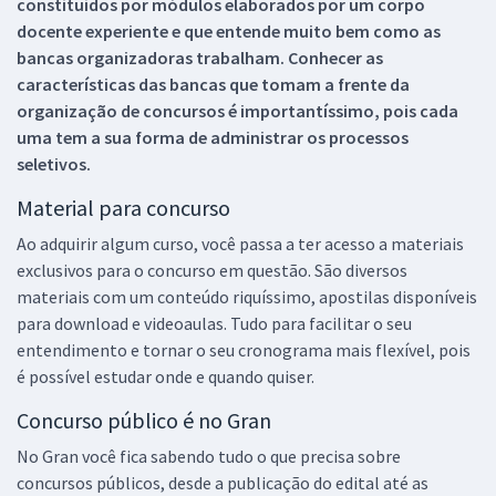
constituídos por módulos elaborados por um corpo
docente experiente e que entende muito bem como as
bancas organizadoras trabalham. Conhecer as
características das bancas que tomam a frente da
organização de concursos é importantíssimo, pois cada
uma tem a sua forma de administrar os processos
seletivos.
Material para concurso
Ao adquirir algum curso, você passa a ter acesso a materiais
exclusivos para o concurso em questão. São diversos
materiais com um conteúdo riquíssimo, apostilas disponíveis
para download e videoaulas. Tudo para facilitar o seu
entendimento e tornar o seu cronograma mais flexível, pois
é possível estudar onde e quando quiser.
Concurso público é no Gran
No Gran você fica sabendo tudo o que precisa sobre
concursos públicos, desde a publicação do edital até as