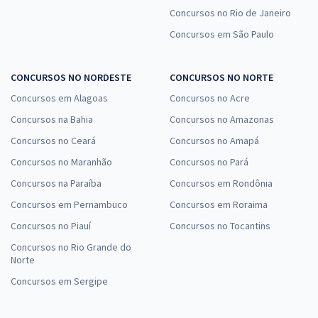
Concursos no Rio de Janeiro
Concursos em São Paulo
CONCURSOS NO NORDESTE
CONCURSOS NO NORTE
Concursos em Alagoas
Concursos no Acre
Concursos na Bahia
Concursos no Amazonas
Concursos no Ceará
Concursos no Amapá
Concursos no Maranhão
Concursos no Pará
Concursos na Paraíba
Concursos em Rondônia
Concursos em Pernambuco
Concursos em Roraima
Concursos no Piauí
Concursos no Tocantins
Concursos no Rio Grande do
Norte
Concursos em Sergipe