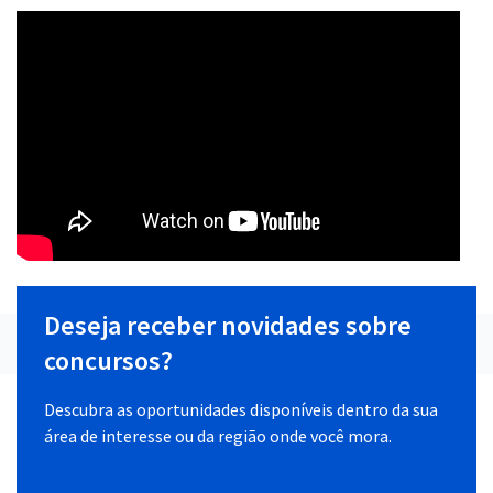
Deseja receber novidades sobre
concursos?
Descubra as oportunidades disponíveis dentro da sua
área de interesse ou da região onde você mora.