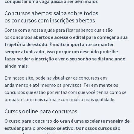
conquistar uma vaga passa a ser bem maior.
Concursos abertos: saiba sobre todos
os concursos com inscrições abertas
Conte com a nossa ajuda para ficar sabendo quais são
os
concursos abertos e acesse o edital para começar a sua
trajetória de estudo. É muito importante se manter
sempre atualizado, isso porque um descuido pode lhe
fazer perder a inscrição e ver o seu sonho se distanciando
ainda mais.
Em nosso site, pode-se visualizar os concursos em
andamento e até mesmo os previstos. Ter em mente os
concursos que estão por vir faz com que você tenha como se
preparar com mais calma e com muito mais qualidade.
Cursos online para concursos
O
curso para concurso do Gran é uma excelente maneira de
estudar para o processo seletivo. Os nossos cursos são