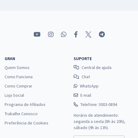
GRAN
SUPORTE
Quem Somos
Central de ajuda
Como Funciona
Chat
Como Comprar
WhatsApp
Loja Social
E-mail
Programa de Afiliados
Telefone: 3003-0894
Trabalhe Conosco
Horário de atendimento:
segunda a sexta (8h às 20h),
Preferência de Cookies
sábado (9h às 13h).