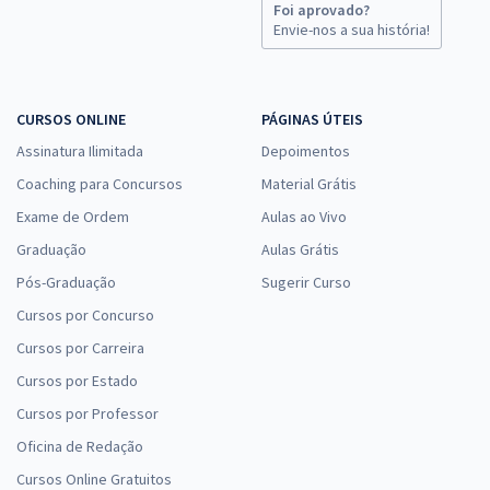
Foi aprovado?
Envie-nos a sua história!
CURSOS ONLINE
PÁGINAS ÚTEIS
Assinatura Ilimitada
Depoimentos
Coaching para Concursos
Material Grátis
Exame de Ordem
Aulas ao Vivo
Graduação
Aulas Grátis
Pós-Graduação
Sugerir Curso
Cursos por Concurso
Cursos por Carreira
Cursos por Estado
Cursos por Professor
Oficina de Redação
Cursos Online Gratuitos