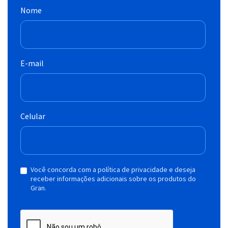
Nome
E-mail
Celular
Você concorda com a política de privacidade e deseja
receber informações adicionais sobre os produtos do
Gran.