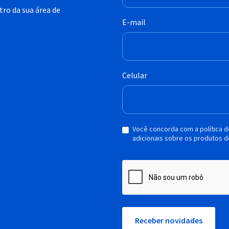
ro da sua área de
E-mail
Celular
Você concorda com a política 
adicionais sobre os produtos d
Receber novidades