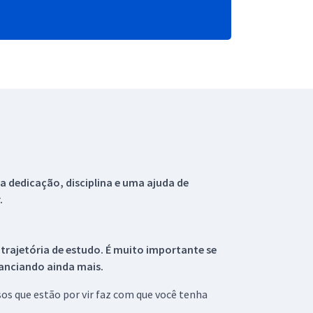
 dedicação, disciplina e uma ajuda de
.
 trajetória de estudo. É muito importante se
tanciando ainda mais.
s que estão por vir faz com que você tenha