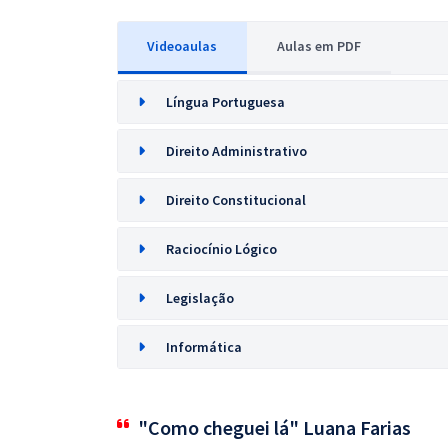
Videoaulas
Aulas em PDF
Língua Portuguesa
Direito Administrativo
Direito Constitucional
Raciocínio Lógico
Legislação
Informática
"Como cheguei lá" Luana Farias