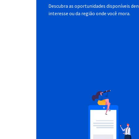
Descubra as oportunidades disponíveis dent
interesse ou da região onde você mora.