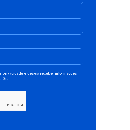
de privacidade e deseja receber informações
o Gran.