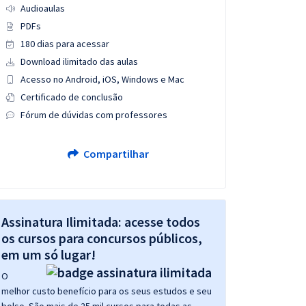
Audioaulas
PDFs
180 dias para acessar
Download ilimitado das aulas
Acesso no Android, iOS, Windows e Mac
Certificado de conclusão
Fórum de dúvidas com professores
Compartilhar
Assinatura Ilimitada: acesse todos
os cursos para concursos públicos,
em um só lugar!
O
melhor custo benefício para os seus estudos e seu