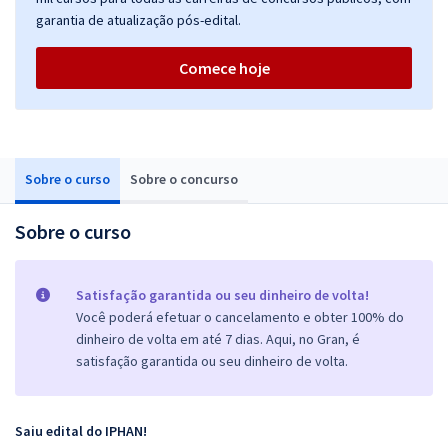
garantia de atualização pós-edital.
Comece hoje
Sobre o curso
Sobre o concurso
Sobre o curso
Satisfação garantida ou seu dinheiro de volta!
Você poderá efetuar o cancelamento e obter 100% do
dinheiro de volta em até 7 dias. Aqui, no Gran, é
satisfação garantida ou seu dinheiro de volta.
Saiu edital do IPHAN!