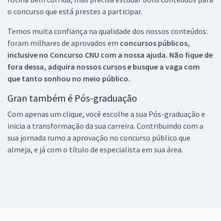
o concurso que está prestes a participar.
Temos muita confiança na qualidade dos nossos conteúdos:
foram milhares de aprovados em
concursos públicos,
inclusive no
Concurso CNU
com a nossa ajuda. Não fique de
fora dessa, adquira nossos cursos e busque a vaga com
que tanto sonhou no meio público.
Gran também é Pós-graduação
Com apenas um clique, você escolhe a sua Pós-graduação e
inicia a transformação da sua carreira. Contribuindo com a
sua jornada rumo a aprovação no concurso público que
almeja, e já com o título de especialista em sua área.