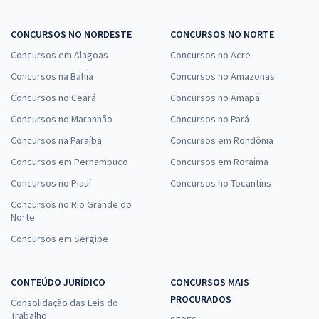
CONCURSOS NO NORDESTE
CONCURSOS NO NORTE
Concursos em Alagoas
Concursos no Acre
Concursos na Bahia
Concursos no Amazonas
Concursos no Ceará
Concursos no Amapá
Concursos no Maranhão
Concursos no Pará
Concursos na Paraíba
Concursos em Rondônia
Concursos em Pernambuco
Concursos em Roraima
Concursos no Piauí
Concursos no Tocantins
Concursos no Rio Grande do
Norte
Concursos em Sergipe
CONTEÚDO JURÍDICO
CONCURSOS MAIS
PROCURADOS
Consolidação das Leis do
Trabalho