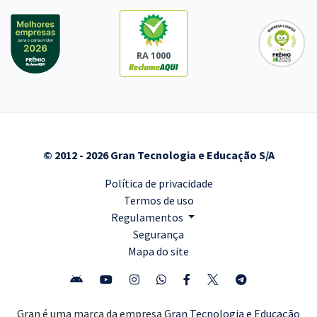
RA 1000
© 2012 - 2026 Gran Tecnologia e Educação S/A
Política de privacidade
Termos de uso
Regulamentos
Segurança
Mapa do site
Gran é uma marca da empresa
Gran Tecnologia e Educação