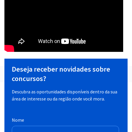
Deseja receber novidades sobre
concursos?
Descubra as oportunidades disponíveis dentro da sua
área de interesse ou da região onde você mora.
Nome