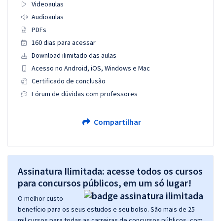
Videoaulas
Audioaulas
PDFs
160 dias para acessar
Download ilimitado das aulas
Acesso no Android, iOS, Windows e Mac
Certificado de conclusão
Fórum de dúvidas com professores
Compartilhar
Assinatura Ilimitada: acesse todos os cursos
para concursos públicos, em um só lugar!
O melhor custo
benefício para os seus estudos e seu bolso. São mais de 25
mil cursos para todas as carreiras de concursos públicos, com