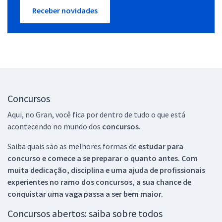
Receber novidades
Concursos
Aqui, no Gran, você fica por dentro de tudo o que está
acontecendo no mundo dos
concursos.
Saiba quais são as melhores formas de
estudar para
concurso e comece a se preparar o quanto antes. Com
muita dedicação, disciplina e uma ajuda de profissionais
experientes no ramo dos
concursos, a sua chance de
conquistar uma vaga passa a ser bem maior.
Concursos abertos: saiba sobre todos