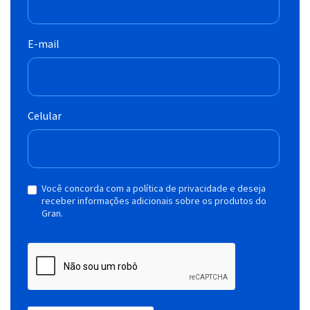
E-mail
Celular
Você concorda com a política de privacidade e deseja
receber informações adicionais sobre os produtos do
Gran.