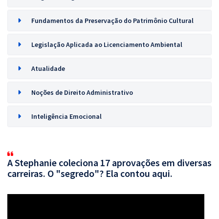
Fundamentos da Preservação do Patrimônio Cultural
Legislação Aplicada ao Licenciamento Ambiental
Atualidade
Noções de Direito Administrativo
Inteligência Emocional
A Stephanie coleciona 17 aprovações em diversas
carreiras. O "segredo"? Ela contou aqui.