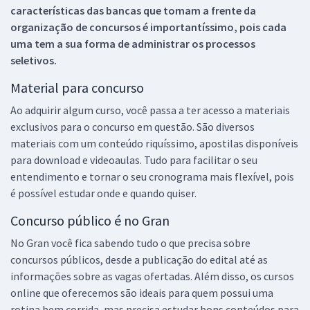
características das bancas que tomam a frente da
organização de concursos é importantíssimo, pois cada
uma tem a sua forma de administrar os processos
seletivos.
Material para concurso
Ao adquirir algum curso, você passa a ter acesso a materiais
exclusivos para o concurso em questão. São diversos
materiais com um conteúdo riquíssimo, apostilas disponíveis
para download e videoaulas. Tudo para facilitar o seu
entendimento e tornar o seu cronograma mais flexível, pois
é possível estudar onde e quando quiser.
Concurso público é no Gran
No Gran você fica sabendo tudo o que precisa sobre
concursos públicos, desde a publicação do edital até as
informações sobre as vagas ofertadas. Além disso, os cursos
online que oferecemos são ideais para quem possui uma
rotina bem corrida, mas precisa estudar bons conteúdos para