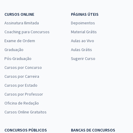
CURSOS ONLINE
PÁGINAS ÚTEIS
Assinatura Ilimitada
Depoimentos
Coaching para Concursos
Material Grátis
Exame de Ordem
Aulas ao Vivo
Graduação
Aulas Grátis
Pós-Graduação
Sugerir Curso
Cursos por Concurso
Cursos por Carreira
Cursos por Estado
Cursos por Professor
Oficina de Redação
Cursos Online Gratuitos
CONCURSOS PÚBLICOS
BANCAS DE CONCURSOS