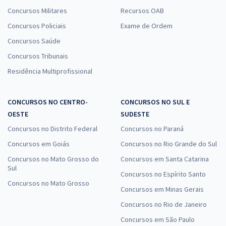
Concursos Militares
Recursos OAB
Concursos Policiais
Exame de Ordem
Concursos Saúde
Concursos Tribunais
Residência Multiprofissional
CONCURSOS NO CENTRO-
CONCURSOS NO SUL E
OESTE
SUDESTE
Concursos no Distrito Federal
Concursos no Paraná
Concursos em Goiás
Concursos no Rio Grande do Sul
Concursos no Mato Grosso do
Concursos em Santa Catarina
Sul
Concursos no Espírito Santo
Concursos no Mato Grosso
Concursos em Minas Gerais
Concursos no Rio de Janeiro
Concursos em São Paulo