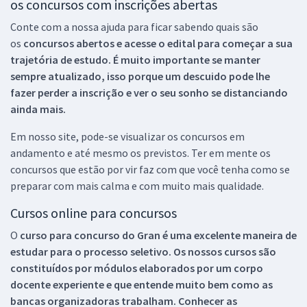
os concursos com inscrições abertas
Conte com a nossa ajuda para ficar sabendo quais são
os
concursos abertos e acesse o edital para começar a sua
trajetória de estudo. É muito importante se manter
sempre atualizado, isso porque um descuido pode lhe
fazer perder a inscrição e ver o seu sonho se distanciando
ainda mais.
Em nosso site, pode-se visualizar os concursos em
andamento e até mesmo os previstos. Ter em mente os
concursos que estão por vir faz com que você tenha como se
preparar com mais calma e com muito mais qualidade.
Cursos online para concursos
O
curso para concurso do Gran é uma excelente maneira de
estudar para o processo seletivo. Os nossos cursos são
constituídos por módulos elaborados por um corpo
docente experiente e que entende muito bem como as
bancas organizadoras trabalham. Conhecer as