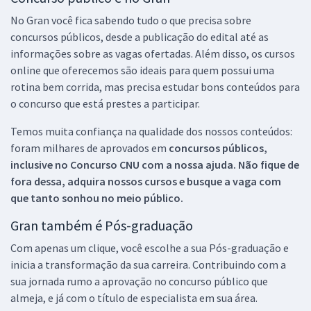
No Gran você fica sabendo tudo o que precisa sobre
concursos públicos, desde a publicação do edital até as
informações sobre as vagas ofertadas. Além disso, os cursos
online que oferecemos são ideais para quem possui uma
rotina bem corrida, mas precisa estudar bons conteúdos para
o concurso que está prestes a participar.
Temos muita confiança na qualidade dos nossos conteúdos:
foram milhares de aprovados em
concursos públicos,
inclusive no
Concurso CNU
com a nossa ajuda. Não fique de
fora dessa, adquira nossos cursos e busque a vaga com
que tanto sonhou no meio público.
Gran também é Pós-graduação
Com apenas um clique, você escolhe a sua Pós-graduação e
inicia a transformação da sua carreira. Contribuindo com a
sua jornada rumo a aprovação no concurso público que
almeja, e já com o título de especialista em sua área.