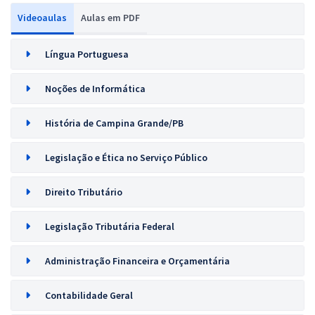
Videoaulas
Aulas em PDF
Língua Portuguesa
Noções de Informática
História de Campina Grande/PB
Legislação e Ética no Serviço Público
Direito Tributário
Legislação Tributária Federal
Administração Financeira e Orçamentária
Contabilidade Geral