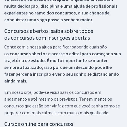
muita dedicação, disciplina e uma ajuda de profissionais
experientes no ramo dos
concursos, a sua chance de
conquistar uma vaga passa a ser bem maior.
Concursos abertos: saiba sobre todos
os concursos com inscrições abertas
Conte com a nossa ajuda para ficar sabendo quais são
os
concursos abertos e acesse o edital para começar a sua
trajetória de estudo. É muito importante se manter
sempre atualizado, isso porque um descuido pode lhe
fazer perder a inscrição e ver o seu sonho se distanciando
ainda mais.
Em nosso site, pode-se visualizar os concursos em
andamento e até mesmo os previstos. Ter em mente os
concursos que estão por vir faz com que você tenha como se
preparar com mais calma e com muito mais qualidade.
Cursos online para concursos