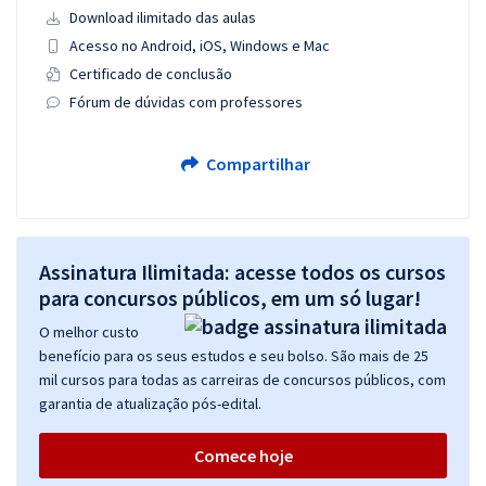
Download ilimitado das aulas
Acesso no Android, iOS, Windows e Mac
Certificado de conclusão
Fórum de dúvidas com professores
Compartilhar
Assinatura Ilimitada: acesse todos os cursos
para concursos públicos, em um só lugar!
O melhor custo
benefício para os seus estudos e seu bolso. São mais de 25
mil cursos para todas as carreiras de concursos públicos, com
garantia de atualização pós-edital.
Comece hoje