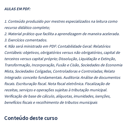
AULAS EM PDF:
1. Conteúdo produzido por mestres especializados na leitura como
recurso didático completo;
2. Material prático que facilita a aprendizagem de maneira acelerada.
3. Exercícios comentados.
4. Não será ministrado em PDF: Contabilidade Geral: Relatórios
Contábeis: objetivos, obrigatórios versus não obrigatórios, capital de
terceiros versus capital próprio; Dissolução, Liquidação e Extinção,
Transformação, Incorporação, Fusão e Cisão, Sociedades de Economia
Mista, Sociedades Coligadas, Controladoras e Controladas; Relato
Integrado: conceito fundamentais. Auditoria: Análise de documentos
fiscais. Escrituração fiscal. Nota fiscal eletrônica. Fiscalização de
receitas, serviços e operações sujeitas à tributação municipal.
Verificação de base de cálculo, alíquotas, imunidades, isenções,
benefícios fiscais e recolhimento de tributos municipais
Conteúdo deste curso