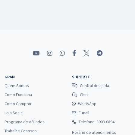
GRAN
SUPORTE
Quem Somos
Central de ajuda
Como Funciona
Chat
Como Comprar
WhatsApp
Loja Social
E-mail
Programa de Afiliados
Telefone: 3003-0894
Trabalhe Conosco
Horário de atendimento: