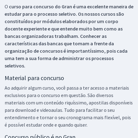
O
curso para concurso do Gran é uma excelente maneira de
estudar para o processo seletivo. Os nossos cursos são
constituídos por módulos elaborados por um corpo
docente experiente e que entende muito bem como as
bancas organizadoras trabalham. Conhecer as
características das bancas que tomam a frente da
organização de concursos é importantíssimo, pois cada
uma tem a sua forma de administrar os processos
seletivos.
Material para concurso
Ao adquirir algum curso, você passa a ter acesso a materiais
exclusivos para o concurso em questão. São diversos
materiais com um conteúdo riquíssimo, apostilas disponíveis
para download e videoaulas. Tudo para facilitar o seu
entendimento e tornar o seu cronograma mais flexível, pois
é possível estudar onde e quando quiser.
Concurso público é no Gran