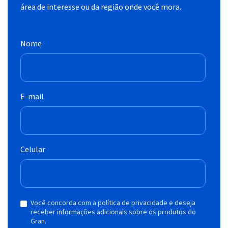
área de interesse ou da região onde você mora.
Nome
E-mail
Celular
Você concorda com a política de privacidade e deseja
receber informações adicionais sobre os produtos do
Gran.