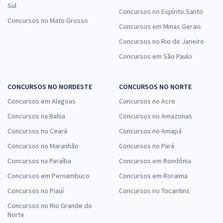
Sul
Concursos no Espírito Santo
Concursos no Mato Grosso
Concursos em Minas Gerais
Concursos no Rio de Janeiro
Concursos em São Paulo
CONCURSOS NO NORDESTE
CONCURSOS NO NORTE
Concursos em Alagoas
Concursos no Acre
Concursos na Bahia
Concursos no Amazonas
Concursos no Ceará
Concursos no Amapá
Concursos no Maranhão
Concursos no Pará
Concursos na Paraíba
Concursos em Rondônia
Concursos em Pernambuco
Concursos em Roraima
Concursos no Piauí
Concursos no Tocantins
Concursos no Rio Grande do
Norte