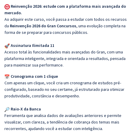
Reinvenção 2026: estude com a plataforma mais avançada do
mercado.
Ao adquirir este curso, você passa a estudar com todos os recursos
da
Reinvenção 2026 do Gran Concursos
, uma evolução completa na
forma de se preparar para concursos públicos.
Assinatura Ilimitada 11
Acesso total às funcionalidades mais avançadas do Gran, com uma
plataforma inteligente, integrada e orientada a resultados, pensada
para maximizar sua performance.
Cronograma com 1 clique
Com apenas um clique, você cria um cronograma de estudos pré-
configurado, baseado no seu certame, já estruturado para otimizar
produtividade, constância e desempenho.
Raio-X da Banca
Ferramenta que analisa dados de avaliações anteriores e permite
visualizar, com clareza, a tendência de cobrança dos temas mais
recorrentes, ajudando você a estudar com inteligência.