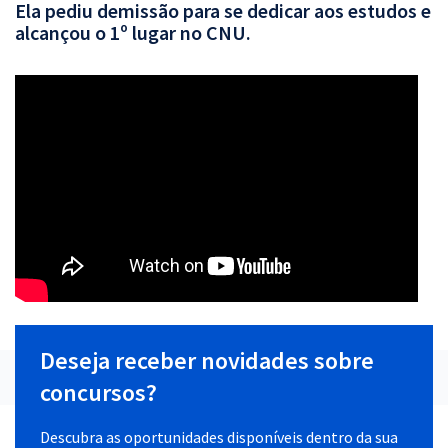
Ela pediu demissão para se dedicar aos estudos e
alcançou o 1º lugar no CNU.
Deseja receber novidades sobre
concursos?
Descubra as oportunidades disponíveis dentro da sua