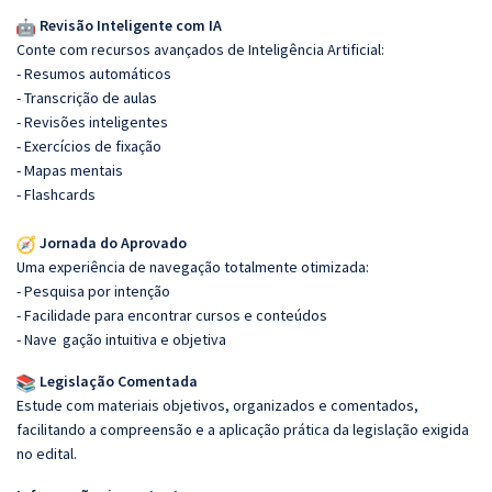
Revisão Inteligente com IA
Conte com recursos avançados de Inteligência Artificial:
- Resumos automáticos
- Transcrição de aulas
- Revisões inteligentes
- Exercícios de fixação
- Mapas mentais
- Flashcards
Jornada do Aprovado
Uma experiência de navegação totalmente otimizada:
- Pesquisa por intenção
- Facilidade para encontrar cursos e conteúdos
- Nave
gação intuitiva e objetiva
Legislação Comentada
Estude com materiais objetivos, organizados e comentados,
facilitando a compreensão e a aplicação prática da legislação exigida
no edital.