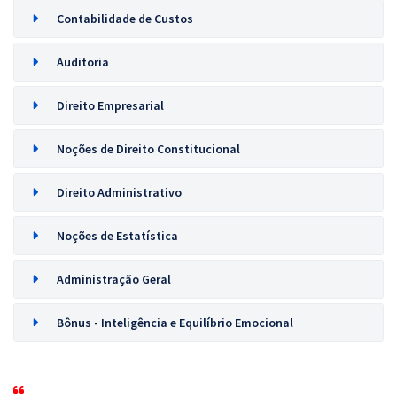
Contabilidade de Custos
Auditoria
Direito Empresarial
Noções de Direito Constitucional
Direito Administrativo
Noções de Estatística
Administração Geral
Bônus - Inteligência e Equilíbrio Emocional