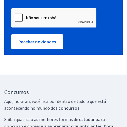
Receber novidades
Concursos
Aqui, no Gran, você fica por dentro de tudo o que está
acontecendo no mundo dos
concursos.
Saiba quais são as melhores formas de
estudar para
concurso e comece a se preparar o quanto antes. Com