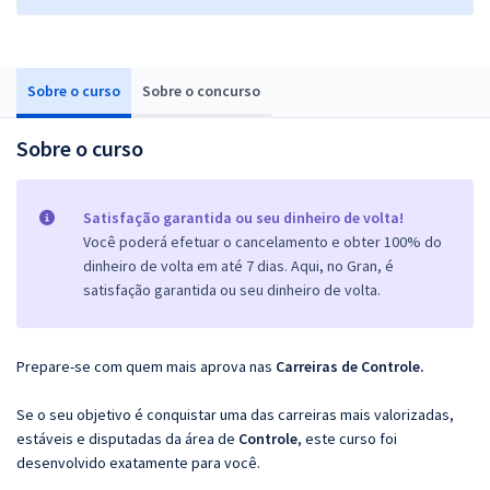
Sobre o curso
Sobre o concurso
Sobre o curso
Satisfação garantida ou seu dinheiro de volta!
Você poderá efetuar o cancelamento e obter 100% do
dinheiro de volta em até 7 dias. Aqui, no Gran, é
satisfação garantida ou seu dinheiro de volta.
Prepare-se com quem mais aprova nas
Carreiras de Controle.
Se o seu objetivo é conquistar uma das carreiras mais valorizadas,
estáveis e disputadas da área de
Controle
, este curso foi
desenvolvido exatamente para você.