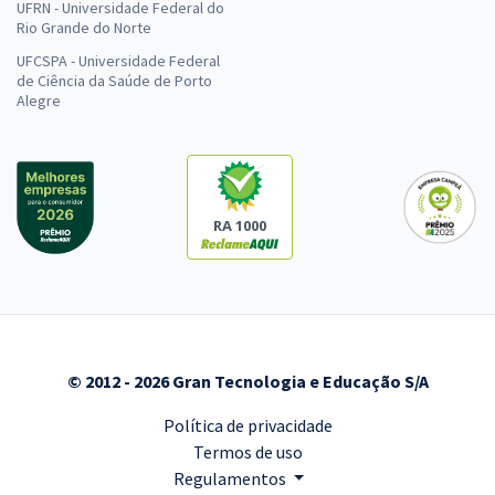
UFRN - Universidade Federal do
Rio Grande do Norte
UFCSPA - Universidade Federal
de Ciência da Saúde de Porto
Alegre
RA 1000
© 2012 - 2026 Gran Tecnologia e Educação S/A
Política de privacidade
Termos de uso
Regulamentos