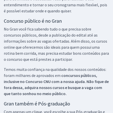
entendimento e tornar o seu cronograma mais flexível, pois
é possível estudar onde e quando quiser.
Concurso público é no Gran
No Gran você fica sabendo tudo o que precisa sobre
concursos públicos, desde a publicação do edital até as
informações sobre as vagas ofertadas. Além disso, os cursos
online que oferecemos são ideais para quem possui uma
rotina bem corrida, mas precisa estudar bons conteúdos para
o concurso que está prestes a participar.
Temos muita confiança na qualidade dos nossos conteúdos:
foram milhares de aprovados em
concursos públicos,
inclusive no
Concurso CNU
com a nossa ajuda. Não fique de
fora dessa, adquira nossos cursos e busque a vaga com
que tanto sonhou no meio público.
Gran também é Pós-graduação
Com apenas um clique, você escolhe a sua Pós-graduação e