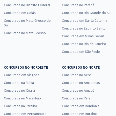
Concursos no Distrito Federal
Concursos no Paraná
Concursos em Goiás
Concursos no Rio Grande do Sul
Concursos no Mato Grosso do
Concursos em Santa Catarina
Sul
Concursos no Espírito Santo
Concursos no Mato Grosso
Concursos em Minas Gerais
Concursos no Rio de Janeiro
Concursos em São Paulo
CONCURSOS NO NORDESTE
CONCURSOS NO NORTE
Concursos em Alagoas
Concursos no Acre
Concursos na Bahia
Concursos no Amazonas
Concursos no Ceará
Concursos no Amapá
Concursos no Maranhão
Concursos no Pará
Concursos na Paraíba
Concursos em Rondônia
Concursos em Pernambuco
Concursos em Roraima