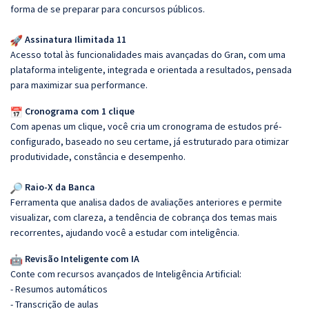
forma de se preparar para concursos públicos.
Assinatura Ilimitada 11
Acesso total às funcionalidades mais avançadas do Gran, com uma
plataforma inteligente, integrada e orientada a resultados, pensada
para maximizar sua performance.
Cronograma com 1 clique
Com apenas um clique, você cria um cronograma de estudos pré-
configurado, baseado no seu certame, já estruturado para otimizar
produtividade, constância e desempenho.
Raio-X da Banca
Ferramenta que analisa dados de avaliações anteriores e permite
visualizar, com clareza, a tendência de cobrança dos temas mais
recorrentes, ajudando você a estudar com inteligência.
Revisão Inteligente com IA
Conte com recursos avançados de Inteligência Artificial:
- Resumos automáticos
- Transcrição de aulas