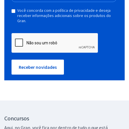
Você concorda com a política de privacidade e deseja
receber informações adicionais sobre os produtos do
Gran.
Receber novidades
Concursos
Aqui, no Gran, você fica por dentro de tudo o que está