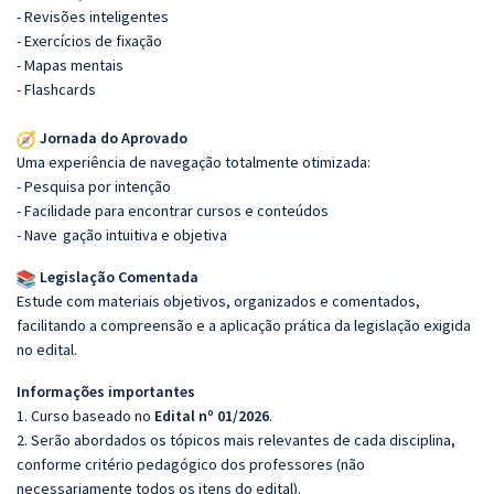
- Revisões inteligentes
- Exercícios de fixação
- Mapas mentais
- Flashcards
Jornada do Aprovado
Uma experiência de navegação totalmente otimizada:
- Pesquisa por intenção
- Facilidade para encontrar cursos e conteúdos
- Nave
gação intuitiva e objetiva
Legislação Comentada
Estude com materiais objetivos, organizados e comentados,
facilitando a compreensão e a aplicação prática da legislação exigida
no edital.
Informações importantes
1. Curso baseado no
Edital nº 01/2026
.
2. Serão abordados os tópicos mais relevantes de cada disciplina,
conforme critério pedagógico dos professores (não
necessariamente todos os itens do edital).