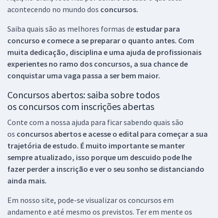
acontecendo no mundo dos
concursos.
Saiba quais são as melhores formas de
estudar para
concurso e comece a se preparar o quanto antes. Com
muita dedicação, disciplina e uma ajuda de profissionais
experientes no ramo dos
concursos, a sua chance de
conquistar uma vaga passa a ser bem maior.
Concursos abertos: saiba sobre todos
os concursos com inscrições abertas
Conte com a nossa ajuda para ficar sabendo quais são
os
concursos abertos e acesse o edital para começar a sua
trajetória de estudo. É muito importante se manter
sempre atualizado, isso porque um descuido pode lhe
fazer perder a inscrição e ver o seu sonho se distanciando
ainda mais.
Em nosso site, pode-se visualizar os concursos em
andamento e até mesmo os previstos. Ter em mente os