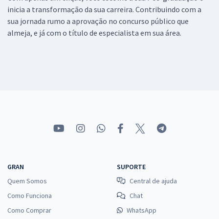
inicia a transformação da sua carreira. Contribuindo com a
sua jornada rumo a aprovação no concurso público que
almeja, e já com o título de especialista em sua área.
GRAN
SUPORTE
Quem Somos
Central de ajuda
Como Funciona
Chat
Como Comprar
WhatsApp