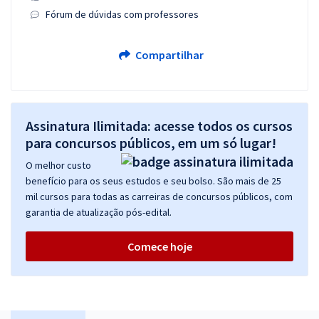
Fórum de dúvidas com professores
Compartilhar
Assinatura Ilimitada: acesse todos os cursos
para concursos públicos, em um só lugar!
O melhor custo
benefício para os seus estudos e seu bolso. São mais de 25
mil cursos para todas as carreiras de concursos públicos, com
garantia de atualização pós-edital.
Comece hoje