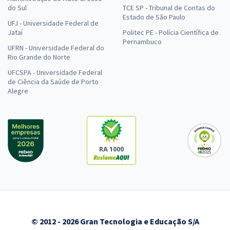
do Sul
TCE SP - Tribunal de Contas do
Estado de São Paulo
UFJ - Universidade Federal de
Jataí
Politec PE - Polícia Científica de
Pernambuco
UFRN - Universidade Federal do
Rio Grande do Norte
UFCSPA - Universidade Federal
de Ciência da Saúde de Porto
Alegre
RA 1000
© 2012 - 2026 Gran Tecnologia e Educação S/A