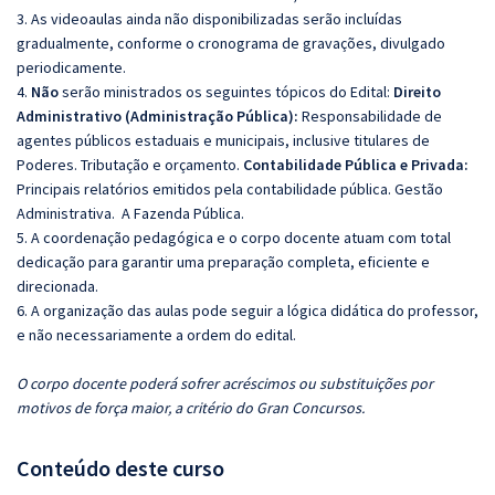
3. As videoaulas ainda não disponibilizadas serão incluídas
gradualmente, conforme o cronograma de gravações, divulgado
periodicamente.
4.
Não
serão ministrados os seguintes tópicos do Edital:
Direito
Administrativo (Administração Pública):
Responsabilidade de
agentes públicos estaduais e municipais, inclusive titulares de
Poderes. Tributação e orçamento.
Contabilidade Pública e Privada:
Principais relatórios emitidos pela contabilidade pública. Gestão
Administrativa. A Fazenda Pública.
5. A coordenação pedagógica e o corpo docente atuam com total
dedicação para garantir uma preparação completa, eficiente e
direcionada.
6. A organização das aulas pode seguir a lógica didática do professor,
e não necessariamente a ordem do edital.
O corpo docente poderá sofrer acréscimos ou substituições por
motivos de força maior, a critério do Gran Concursos.
Conteúdo deste curso