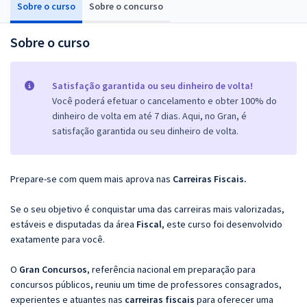
Sobre o curso
Sobre o concurso
Sobre o curso
Satisfação garantida ou seu dinheiro de volta!
Você poderá efetuar o cancelamento e obter 100% do
dinheiro de volta em até 7 dias. Aqui, no Gran, é
satisfação garantida ou seu dinheiro de volta.
Prepare-se com quem mais aprova nas
Carreiras Fiscais.
Se o seu objetivo é conquistar uma das carreiras mais valorizadas,
estáveis e disputadas da área
Fiscal
, este curso foi desenvolvido
exatamente para você.
O
Gran Concursos
, referência nacional em preparação para
concursos públicos, reuniu um time de professores consagrados,
experientes e atuantes nas
carreiras fiscais
para oferecer uma