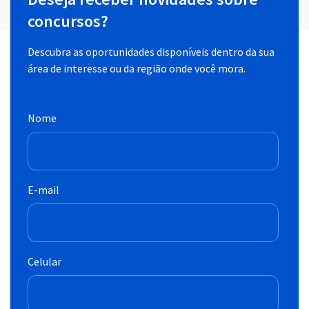
concursos?
Descubra as oportunidades disponíveis dentro da sua
área de interesse ou da região onde você mora.
Nome
E-mail
Celular