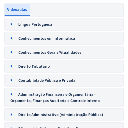
Videoaulas
Língua Portuguesa
Conhecimentos em Informática
Conhecimentos Gerais/Atualidades
Direito Tributário
Contabilidade Pública e Privada
Administração Financeira e Orçamentária -
Orçamento, Finanças Auditoria e Controle Interno
Direito Administrativo (Administração Pública)