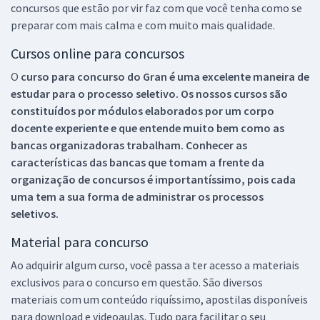
concursos que estão por vir faz com que você tenha como se
preparar com mais calma e com muito mais qualidade.
Cursos online para concursos
O
curso para concurso do Gran é uma excelente maneira de
estudar para o processo seletivo. Os nossos cursos são
constituídos por módulos elaborados por um corpo
docente experiente e que entende muito bem como as
bancas organizadoras trabalham. Conhecer as
características das bancas que tomam a frente da
organização de concursos é importantíssimo, pois cada
uma tem a sua forma de administrar os processos
seletivos.
Material para concurso
Ao adquirir algum curso, você passa a ter acesso a materiais
exclusivos para o concurso em questão. São diversos
materiais com um conteúdo riquíssimo, apostilas disponíveis
para download e videoaulas. Tudo para facilitar o seu