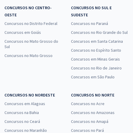
CONCURSOS NO CENTRO-
CONCURSOS NO SUL E
OESTE
SUDESTE
Concursos no Distrito Federal
Concursos no Paraná
Concursos em Goiás
Concursos no Rio Grande do Sul
Concursos no Mato Grosso do
Concursos em Santa Catarina
Sul
Concursos no Espírito Santo
Concursos no Mato Grosso
Concursos em Minas Gerais
Concursos no Rio de Janeiro
Concursos em São Paulo
CONCURSOS NO NORDESTE
CONCURSOS NO NORTE
Concursos em Alagoas
Concursos no Acre
Concursos na Bahia
Concursos no Amazonas
Concursos no Ceará
Concursos no Amapá
Concursos no Maranhão
Concursos no Pará