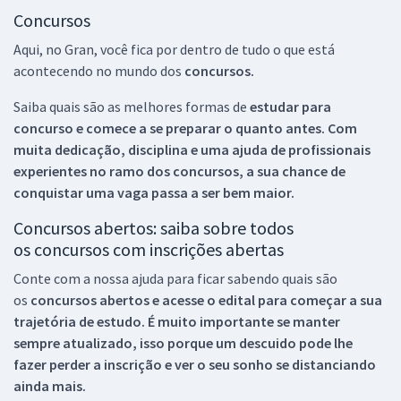
Concursos
Aqui, no Gran, você fica por dentro de tudo o que está
acontecendo no mundo dos
concursos.
Saiba quais são as melhores formas de
estudar para
concurso e comece a se preparar o quanto antes. Com
muita dedicação, disciplina e uma ajuda de profissionais
experientes no ramo dos
concursos, a sua chance de
conquistar uma vaga passa a ser bem maior.
Concursos abertos: saiba sobre todos
os concursos com inscrições abertas
Conte com a nossa ajuda para ficar sabendo quais são
os
concursos abertos e acesse o edital para começar a sua
trajetória de estudo. É muito importante se manter
sempre atualizado, isso porque um descuido pode lhe
fazer perder a inscrição e ver o seu sonho se distanciando
ainda mais.