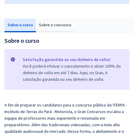
Sobre o curso
Sobre o concurso
Sobre o curso
Satisfação garantida ou seu dinheiro de volta!
Você poderá efetuar o cancelamento e obter 100% do
dinheiro de volta em até 7 dias. Aqui, no Gran, é
satisfação garantida ou seu dinheiro de volta.
A fim de preparar os candidatos para o concurso público do ITERPA -
Instituto de Terras do Pará - Motorista, o
Gran
Concursos escalou a
equipe de professores mais experiente e renomada em
preparatórios. Além das tradicionais videoaulas, com a mais alta
qualidade audiovisual do mercado. Dessa forma, o alinhamento e o