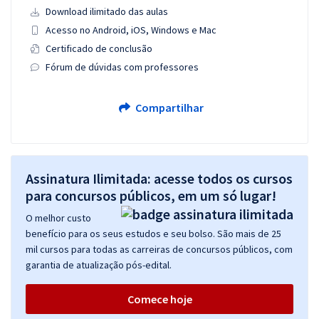
Download ilimitado das aulas
Acesso no Android, iOS, Windows e Mac
Certificado de conclusão
Fórum de dúvidas com professores
Compartilhar
Assinatura Ilimitada: acesse todos os cursos
para concursos públicos, em um só lugar!
O melhor custo
benefício para os seus estudos e seu bolso. São mais de 25
mil cursos para todas as carreiras de concursos públicos, com
garantia de atualização pós-edital.
Comece hoje