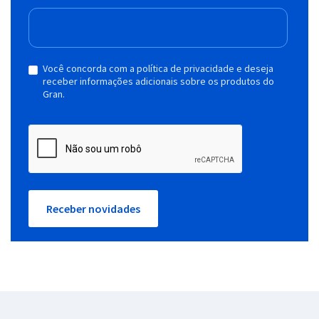
Você concorda com a política de privacidade e deseja
receber informações adicionais sobre os produtos do
Gran.
Receber novidades