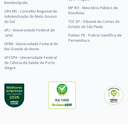
Rondonópolis
MP RO - Ministério Público de
CRA MS - Conselho Regional de
Rondônia
Administração do Mato Grosso
do Sul
TCE SP - Tribunal de Contas do
Estado de São Paulo
UFJ - Universidade Federal de
Jataí
Politec PE - Polícia Científica de
Pernambuco
UFRN - Universidade Federal do
Rio Grande do Norte
UFCSPA - Universidade Federal
de Ciência da Saúde de Porto
Alegre
RA 1000