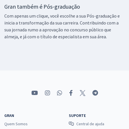
Gran também é Pós-graduação
Com apenas um clique, você escolhe a sua Pós-graduação e
inicia a transformação da sua carreira. Contribuindo com a
sua jornada rumo a aprovação no concurso público que
almeja, e já com o título de especialista em sua área.
GRAN
SUPORTE
Quem Somos
Central de ajuda