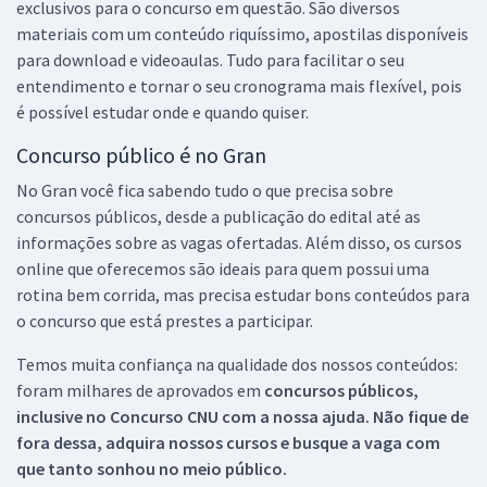
exclusivos para o concurso em questão. São diversos
materiais com um conteúdo riquíssimo, apostilas disponíveis
para download e videoaulas. Tudo para facilitar o seu
entendimento e tornar o seu cronograma mais flexível, pois
é possível estudar onde e quando quiser.
Concurso público é no Gran
No Gran você fica sabendo tudo o que precisa sobre
concursos públicos, desde a publicação do edital até as
informações sobre as vagas ofertadas. Além disso, os cursos
online que oferecemos são ideais para quem possui uma
rotina bem corrida, mas precisa estudar bons conteúdos para
o concurso que está prestes a participar.
Temos muita confiança na qualidade dos nossos conteúdos:
foram milhares de aprovados em
concursos públicos,
inclusive no
Concurso CNU
com a nossa ajuda. Não fique de
fora dessa, adquira nossos cursos e busque a vaga com
que tanto sonhou no meio público.