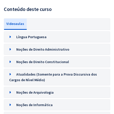
Conteúdo deste curso
Videoaulas
Língua Portuguesa
Noções de Direito Administrativo
Noções de Direito Constitucional
Atualidades (Somente para a Prova Discursiva dos
Cargos de Nível Médio)
Noções de Arquivologia
Noções de Informática