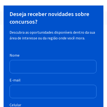
Deseja receber novidades sobre
concursos?
Descubra as oportunidades disponíveis dentro da sua
área de interesse ou da região onde você mora.
Nome
E-mail
Celular