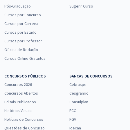
Pós-Graduação
Sugerir Curso
Cursos por Concurso
Cursos por Carreira
Cursos por Estado
Cursos por Professor
Oficina de Redação
Cursos Online Gratuitos
CONCURSOS PÚBLICOS
BANCAS DE CONCURSOS
Concursos 2026
Cebraspe
Concursos Abertos
Cesgranrio
Editais Publicados
Consulplan
Histórias Visuais
FCC
Notícias de Concursos
FGV
Questões de Concurso
Idecan