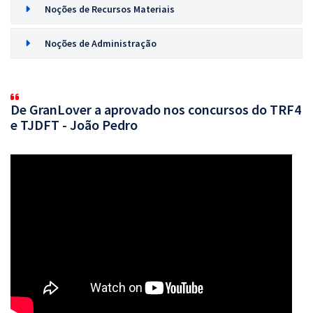
Noções de Recursos Materiais
Noções de Administração
De GranLover a aprovado nos concursos do TRF4
e TJDFT - João Pedro