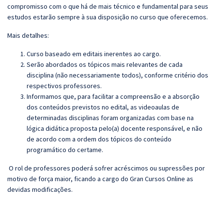
compromisso com o que há de mais técnico e fundamental para seus
estudos estarão sempre à sua disposição no curso que oferecemos.
Mais detalhes:
Curso baseado em editais inerentes ao cargo.
Serão abordados os tópicos mais relevantes de cada
disciplina (não necessariamente todos), conforme critério dos
respectivos professores.
Informamos que, para facilitar a compreensão e a absorção
dos conteúdos previstos no edital, as videoaulas de
determinadas disciplinas foram organizadas com base na
lógica didática proposta pelo(a) docente responsável, e não
de acordo com a ordem dos tópicos do conteúdo
programático do certame.
O rol de professores poderá sofrer acréscimos ou supressões por
motivo de força maior, ficando a cargo do
Gran
Cursos Online as
devidas modificações.