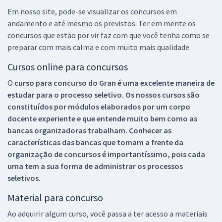
Em nosso site, pode-se visualizar os concursos em
andamento e até mesmo os previstos. Ter em mente os
concursos que estão por vir faz com que você tenha como se
preparar com mais calma e com muito mais qualidade.
Cursos online para concursos
O
curso para concurso do Gran é uma excelente maneira de
estudar para o processo seletivo. Os nossos cursos são
constituídos por módulos elaborados por um corpo
docente experiente e que entende muito bem como as
bancas organizadoras trabalham. Conhecer as
características das bancas que tomam a frente da
organização de concursos é importantíssimo, pois cada
uma tem a sua forma de administrar os processos
seletivos.
Material para concurso
Ao adquirir algum curso, você passa a ter acesso a materiais