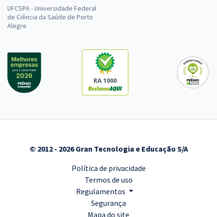
UFCSPA - Universidade Federal
de Ciência da Saúde de Porto
Alegre
RA 1000
© 2012 - 2026 Gran Tecnologia e Educação S/A
Política de privacidade
Termos de uso
Regulamentos
Segurança
Mapa do site