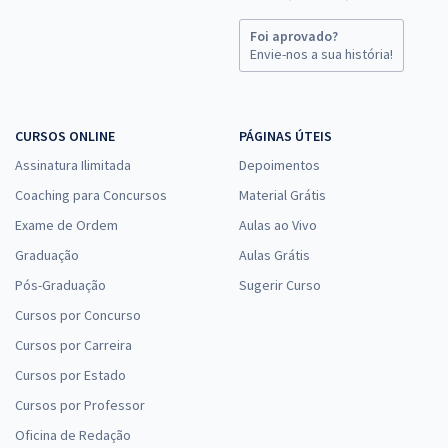
Foi aprovado?
Envie-nos a sua história!
CURSOS ONLINE
PÁGINAS ÚTEIS
Assinatura Ilimitada
Depoimentos
Coaching para Concursos
Material Grátis
Exame de Ordem
Aulas ao Vivo
Graduação
Aulas Grátis
Pós-Graduação
Sugerir Curso
Cursos por Concurso
Cursos por Carreira
Cursos por Estado
Cursos por Professor
Oficina de Redação