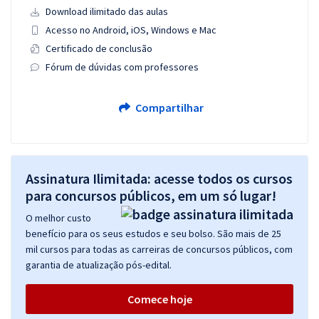
Download ilimitado das aulas
Acesso no Android, iOS, Windows e Mac
Certificado de conclusão
Fórum de dúvidas com professores
Compartilhar
Assinatura Ilimitada: acesse todos os cursos
para concursos públicos, em um só lugar!
O melhor custo
benefício para os seus estudos e seu bolso. São mais de 25
mil cursos para todas as carreiras de concursos públicos, com
garantia de atualização pós-edital.
Comece hoje