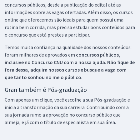
concursos públicos, desde a publicação do edital até as
informações sobre as vagas ofertadas. Além disso, os cursos
online que oferecemos são ideais para quem possui uma
rotina bem corrida, mas precisa estudar bons conteúdos para
o concurso que está prestes a participar.
Temos muita confiança na qualidade dos nossos conteúdos:
foram milhares de aprovados em
concursos públicos,
inclusive no
Concurso CNU
com a nossa ajuda. Não fique de
fora dessa, adquira nossos cursos e busque a vaga com
que tanto sonhou no meio público.
Gran também é Pós-graduação
Com apenas um clique, você escolhe a sua Pós-graduação e
inicia a transformação da sua carreira. Contribuindo com a
sua jornada rumo a aprovação no concurso público que
almeja, e já com o título de especialista em sua área.