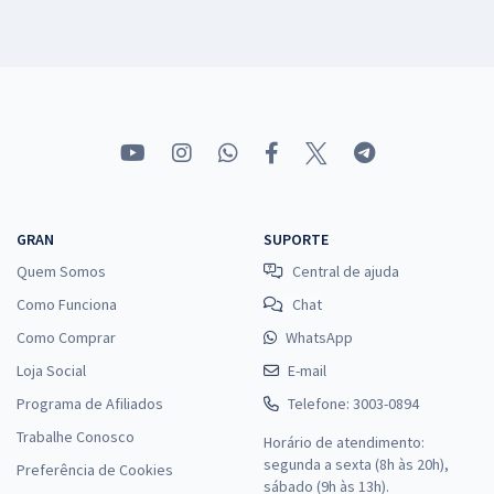
GRAN
SUPORTE
Quem Somos
Central de ajuda
Como Funciona
Chat
Como Comprar
WhatsApp
Loja Social
E-mail
Programa de Afiliados
Telefone: 3003-0894
Trabalhe Conosco
Horário de atendimento:
segunda a sexta (8h às 20h),
Preferência de Cookies
sábado (9h às 13h).