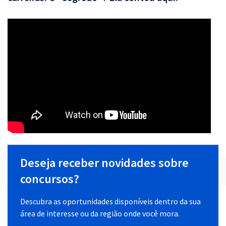
Deseja receber novidades sobre
concursos?
Descubra as oportunidades disponíveis dentro da sua
área de interesse ou da região onde você mora.