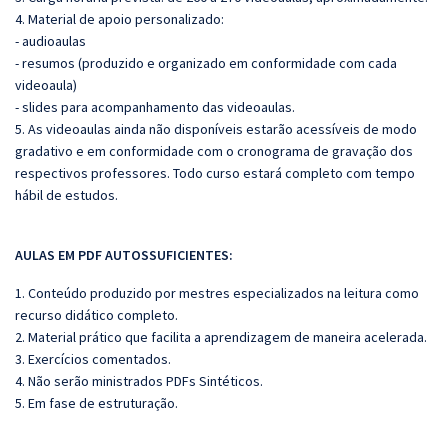
4. Material de apoio personalizado:
- audioaulas
- resumos (produzido e organizado em conformidade com cada
videoaula)
- slides para acompanhamento das videoaulas.
5. As videoaulas ainda não disponíveis estarão acessíveis de modo
gradativo e em conformidade com o cronograma de gravação dos
respectivos professores. Todo curso estará completo com tempo
hábil de estudos.
AULAS EM PDF AUTOSSUFICIENTES:
1. Conteúdo produzido por mestres especializados na leitura como
recurso didático completo.
2. Material prático que facilita a aprendizagem de maneira acelerada.
3. Exercícios comentados.
4. Não serão ministrados PDFs Sintéticos.
5. Em fase de estruturação.