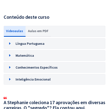
Conteúdo deste curso
Videoaulas
Aulas em PDF
Língua Portuguesa
Matemática
Conhecimentos Específicos
Inteligência Emocional
A Stephanie coleciona 17 aprovações em diversas
carreiras. O "segredo"? Ela contou aqui.