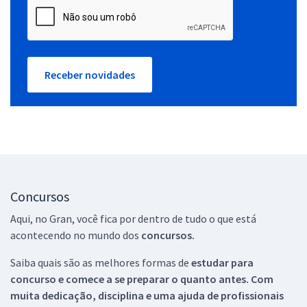
Receber novidades
Concursos
Aqui, no Gran, você fica por dentro de tudo o que está
acontecendo no mundo dos
concursos.
Saiba quais são as melhores formas de
estudar para
concurso e comece a se preparar o quanto antes. Com
muita dedicação, disciplina e uma ajuda de profissionais