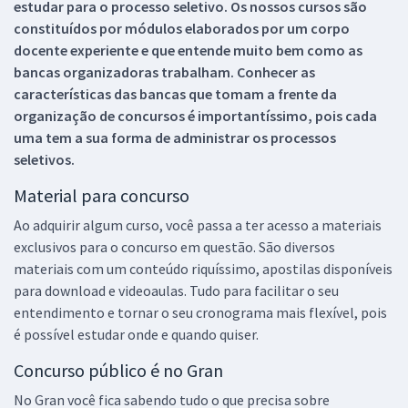
estudar para o processo seletivo. Os nossos cursos são
constituídos por módulos elaborados por um corpo
docente experiente e que entende muito bem como as
bancas organizadoras trabalham. Conhecer as
características das bancas que tomam a frente da
organização de concursos é importantíssimo, pois cada
uma tem a sua forma de administrar os processos
seletivos.
Material para concurso
Ao adquirir algum curso, você passa a ter acesso a materiais
exclusivos para o concurso em questão. São diversos
materiais com um conteúdo riquíssimo, apostilas disponíveis
para download e videoaulas. Tudo para facilitar o seu
entendimento e tornar o seu cronograma mais flexível, pois
é possível estudar onde e quando quiser.
Concurso público é no Gran
No Gran você fica sabendo tudo o que precisa sobre