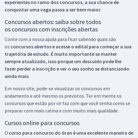
experientes no ramo dos
concursos, a sua chance de
conquistar uma vaga passa a ser bem maior.
Concursos abertos: saiba sobre todos
os concursos com inscrições abertas
Conte com a nossa ajuda para ficar sabendo quais são
os
concursos abertos e acesse o edital para começar a sua
trajetória de estudo. É muito importante se manter
sempre atualizado, isso porque um descuido pode lhe
fazer perder a inscrição e ver o seu sonho se distanciando
ainda mais.
Em nosso site, pode-se visualizar os concursos em
andamento e até mesmo os previstos. Ter em mente os
concursos que estão por vir faz com que você tenha como se
preparar com mais calma e com muito mais qualidade.
Cursos online para concursos
O
curso para concurso do Gran é uma excelente maneira de