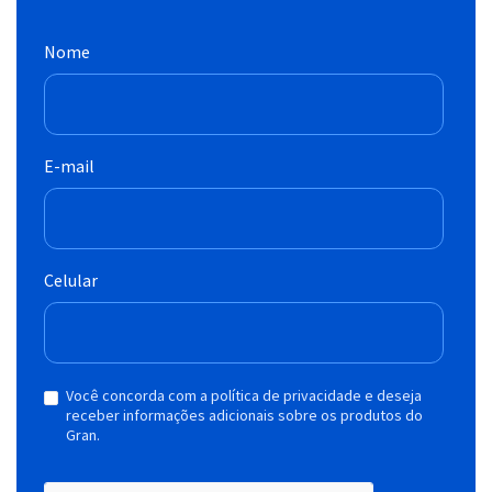
Nome
E-mail
Celular
Você concorda com a política de privacidade e deseja
receber informações adicionais sobre os produtos do
Gran.