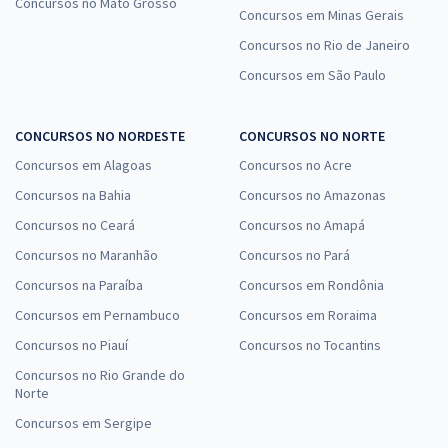
Concursos no Mato Grosso
Concursos em Minas Gerais
Concursos no Rio de Janeiro
Concursos em São Paulo
CONCURSOS NO NORDESTE
CONCURSOS NO NORTE
Concursos em Alagoas
Concursos no Acre
Concursos na Bahia
Concursos no Amazonas
Concursos no Ceará
Concursos no Amapá
Concursos no Maranhão
Concursos no Pará
Concursos na Paraíba
Concursos em Rondônia
Concursos em Pernambuco
Concursos em Roraima
Concursos no Piauí
Concursos no Tocantins
Concursos no Rio Grande do
Norte
Concursos em Sergipe