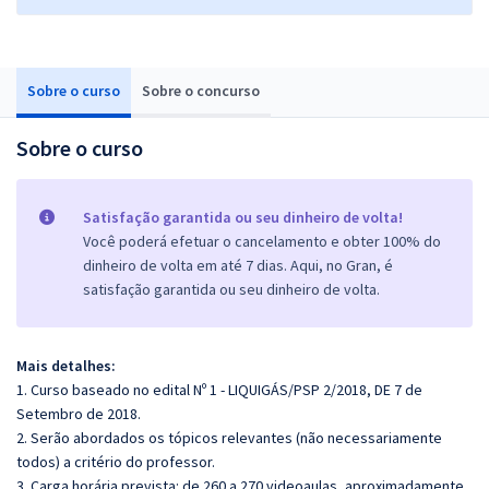
Sobre o curso
Sobre o concurso
Sobre o curso
Satisfação garantida ou seu dinheiro de volta!
Você poderá efetuar o cancelamento e obter 100% do
dinheiro de volta em até 7 dias. Aqui, no Gran, é
satisfação garantida ou seu dinheiro de volta.
Mais detalhes:
1. Curso baseado no edital Nº 1 - LIQUIGÁS/PSP 2/2018, DE 7 de
Setembro de 2018.
2. Serão abordados os tópicos relevantes (não necessariamente
todos) a critério do professor.
3. Carga horária prevista: de 260 a 270 videoaulas, aproximadamente.