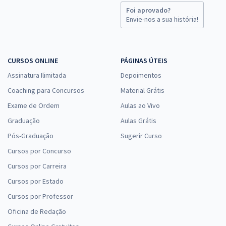
Foi aprovado?
Envie-nos a sua história!
CURSOS ONLINE
PÁGINAS ÚTEIS
Assinatura Ilimitada
Depoimentos
Coaching para Concursos
Material Grátis
Exame de Ordem
Aulas ao Vivo
Graduação
Aulas Grátis
Pós-Graduação
Sugerir Curso
Cursos por Concurso
Cursos por Carreira
Cursos por Estado
Cursos por Professor
Oficina de Redação