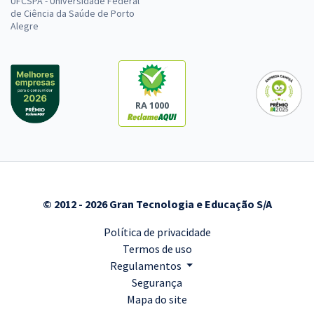
UFCSPA - Universidade Federal
de Ciência da Saúde de Porto
Alegre
RA 1000
© 2012 - 2026 Gran Tecnologia e Educação S/A
Política de privacidade
Termos de uso
Regulamentos
Segurança
Mapa do site