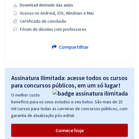
Download ilimitado das aulas
Acesso no Android, iOS, Windows e Mac
Certificado de conclusão
Fórum de dúvidas com professores
Compartilhar
Assinatura Ilimitada: acesse todos os cursos
para concursos públicos, em um só lugar!
O melhor custo
benefício para os seus estudos e seu bolso. São mais de 25
mil cursos para todas as carreiras de concursos públicos, com
garantia de atualização pós-edital.
Comece hoje