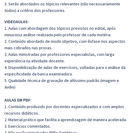
3. Serão abordados os tópicos relevantes (não necessariamente
todos) a critério dos professores.
VIDEOAULAS:
1. Aulas com abordagem dos tópicos previstos no edital, após
minuciosa análise realizada pelo professor de cada matéria.
2. Conteúdo abordado de modo objetivo, com ênfase nos aspectos
mais cobrados nas provas.
3. Aulas ministradas por professores especialistas, com larga
experiência na atividade docente.
4. Disponibilização de aulas de exercícios, voltadas para a análise da
especificidade da banca examinadora.
5. Qualidade técnica de gravação de altíssimo padrão (imagem e
áudio)
AULAS EM PDF:
1. Conteúdo produzido por docentes especializados e com amplos
recursos didáticos.
2. Material prático que facilita a aprendizagem de maneira acelerada.
3. Exercícios comentados.
4. Não serão ministrados PDFs Sintéticos.