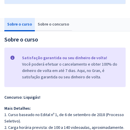
Sobre o curso
Sobre o concurso
Sobre o curso
Satisfação garantida ou seu dinheiro de volta!
Você poderá efetuar o cancelamento e obter 100% do
dinheiro de volta em até 7 dias. Aqui, no Gran, é
satisfação garantida ou seu dinheiro de volta.
Concurso: Liquigás!
Mais Detalhes:
1. Curso baseado no Edital nº 1, de 6 de setembro de 2018 (Processo
Seletivo).
2. Carga horária prevista: de 100 a 140 videoaulas, aproximadamente.