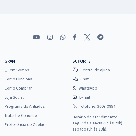
GRAN
SUPORTE
Quem Somos
Central de ajuda
Como Funciona
Chat
Como Comprar
WhatsApp
Loja Social
E-mail
Programa de Afiliados
Telefone: 3003-0894
Trabalhe Conosco
Horário de atendimento:
segunda a sexta (8h às 20h),
Preferência de Cookies
sábado (9h às 13h).