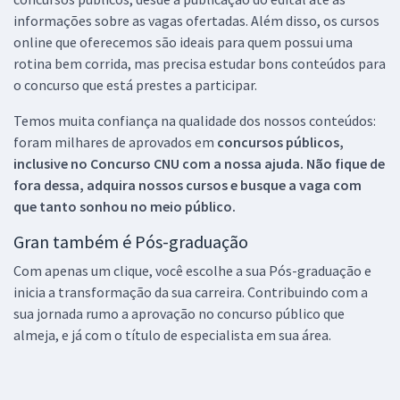
informações sobre as vagas ofertadas. Além disso, os cursos
online que oferecemos são ideais para quem possui uma
rotina bem corrida, mas precisa estudar bons conteúdos para
o concurso que está prestes a participar.
Temos muita confiança na qualidade dos nossos conteúdos:
foram milhares de aprovados em
concursos públicos,
inclusive no
Concurso CNU
com a nossa ajuda. Não fique de
fora dessa, adquira nossos cursos e busque a vaga com
que tanto sonhou no meio público.
Gran também é Pós-graduação
Com apenas um clique, você escolhe a sua Pós-graduação e
inicia a transformação da sua carreira. Contribuindo com a
sua jornada rumo a aprovação no concurso público que
almeja, e já com o título de especialista em sua área.