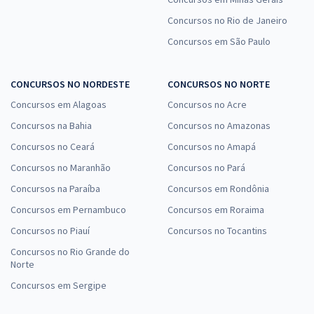
Concursos no Rio de Janeiro
Concursos em São Paulo
CONCURSOS NO NORDESTE
CONCURSOS NO NORTE
Concursos em Alagoas
Concursos no Acre
Concursos na Bahia
Concursos no Amazonas
Concursos no Ceará
Concursos no Amapá
Concursos no Maranhão
Concursos no Pará
Concursos na Paraíba
Concursos em Rondônia
Concursos em Pernambuco
Concursos em Roraima
Concursos no Piauí
Concursos no Tocantins
Concursos no Rio Grande do
Norte
Concursos em Sergipe