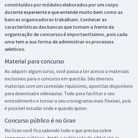
constituídos por módulos elaborados por um corpo
docente experiente e que entende muito bem como as
bancas organizadoras trabalham. Conhecer as
características das bancas que tomam a frente da
organização de concursos é importantíssimo, pois cada
uma tem a sua forma de administrar os processos
seletivos.
Material para concurso
Ao adquirir algum curso, você passa a ter acesso a materiais
exclusivos para o concurso em questão. São diversos
materiais com um conteúdo riquíssimo, apostilas disponíveis
para download e videoaulas. Tudo para facilitar o seu
entendimento e tornar o seu cronograma mais flexível, pois
é possível estudar onde e quando quiser.
Concurso público é no Gran
No Gran você fica sabendo tudo o que precisa sobre
concursos públicos, desde a publicação do edital até as