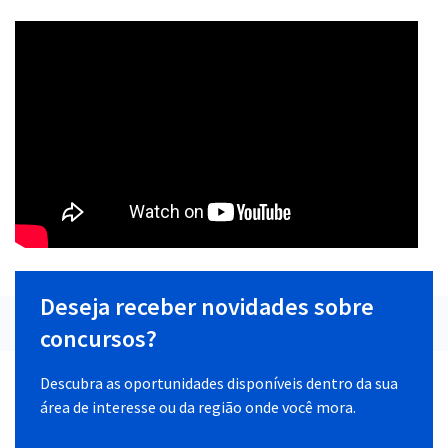
Deseja receber novidades sobre
concursos?
Descubra as oportunidades disponíveis dentro da sua
área de interesse ou da região onde você mora.