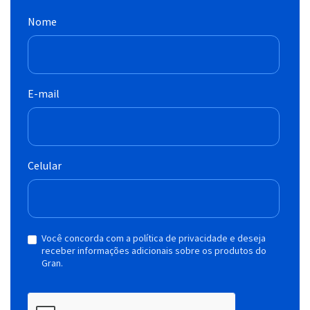
Nome
E-mail
Celular
Você concorda com a política de privacidade e deseja
receber informações adicionais sobre os produtos do
Gran.