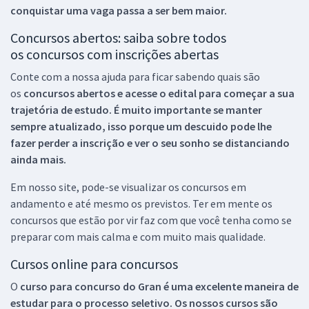
conquistar uma vaga passa a ser bem maior.
Concursos abertos: saiba sobre todos
os concursos com inscrições abertas
Conte com a nossa ajuda para ficar sabendo quais são
os
concursos abertos e acesse o edital para começar a sua
trajetória de estudo. É muito importante se manter
sempre atualizado, isso porque um descuido pode lhe
fazer perder a inscrição e ver o seu sonho se distanciando
ainda mais.
Em nosso site, pode-se visualizar os concursos em
andamento e até mesmo os previstos. Ter em mente os
concursos que estão por vir faz com que você tenha como se
preparar com mais calma e com muito mais qualidade.
Cursos online para concursos
O
curso para concurso do Gran é uma excelente maneira de
estudar para o processo seletivo. Os nossos cursos são