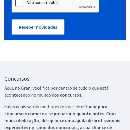
Receber novidades
Concursos
Aqui, no Gran, você fica por dentro de tudo o que está
acontecendo no mundo dos
concursos.
Saiba quais são as melhores formas de
estudar para
concurso e comece a se preparar o quanto antes. Com
muita dedicação, disciplina e uma ajuda de profissionais
experientes no ramo dos
concursos, a sua chance de