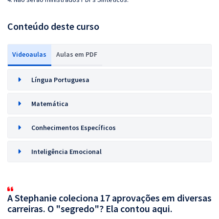
Conteúdo deste curso
Videoaulas
Aulas em PDF
Língua Portuguesa
Matemática
Conhecimentos Específicos
Inteligência Emocional
A Stephanie coleciona 17 aprovações em diversas
carreiras. O "segredo"? Ela contou aqui.