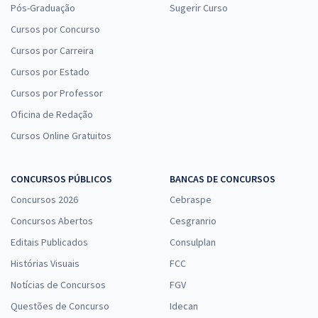
Pós-Graduação
Sugerir Curso
Cursos por Concurso
Cursos por Carreira
Cursos por Estado
Cursos por Professor
Oficina de Redação
Cursos Online Gratuitos
CONCURSOS PÚBLICOS
BANCAS DE CONCURSOS
Concursos 2026
Cebraspe
Concursos Abertos
Cesgranrio
Editais Publicados
Consulplan
Histórias Visuais
FCC
Notícias de Concursos
FGV
Questões de Concurso
Idecan