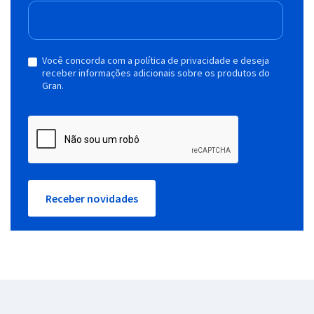
Você concorda com a política de privacidade e deseja
receber informações adicionais sobre os produtos do
Gran.
Receber novidades