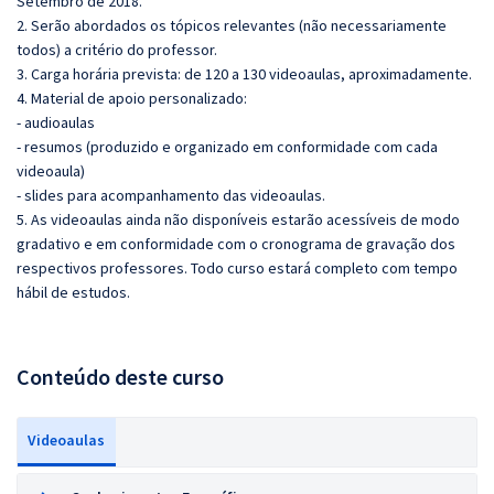
Setembro de 2018.
2. Serão abordados os tópicos relevantes (não necessariamente
todos) a critério do professor.
3. Carga horária prevista: de 120 a 130 videoaulas, aproximadamente.
4. Material de apoio personalizado:
- audioaulas
- resumos (produzido e organizado em conformidade com cada
videoaula)
- slides para acompanhamento das videoaulas.
5. As videoaulas ainda não disponíveis estarão acessíveis de modo
gradativo e em conformidade com o cronograma de gravação dos
respectivos professores. Todo curso estará completo com tempo
hábil de estudos.
Conteúdo deste curso
Videoaulas