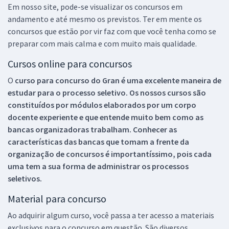
Em nosso site, pode-se visualizar os concursos em
andamento e até mesmo os previstos. Ter em mente os
concursos que estão por vir faz com que você tenha como se
preparar com mais calma e com muito mais qualidade.
Cursos online para concursos
O
curso para concurso do Gran é uma excelente maneira de
estudar para o processo seletivo. Os nossos cursos são
constituídos por módulos elaborados por um corpo
docente experiente e que entende muito bem como as
bancas organizadoras trabalham. Conhecer as
características das bancas que tomam a frente da
organização de concursos é importantíssimo, pois cada
uma tem a sua forma de administrar os processos
seletivos.
Material para concurso
Ao adquirir algum curso, você passa a ter acesso a materiais
exclusivos para o concurso em questão. São diversos