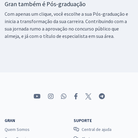
Gran também é Pós-graduação
Com apenas um clique, você escolhe a sua Pós-graduação e
inicia a transformação da sua carreira. Contribuindo com a
sua jornada rumo a aprovação no concurso público que
almeja, e já com o título de especialista em sua área.
GRAN
SUPORTE
Quem Somos
Central de ajuda