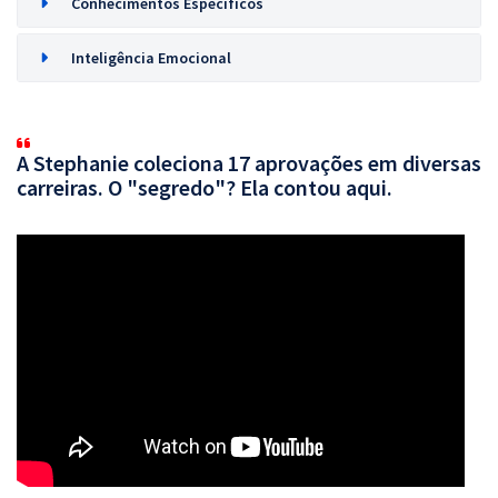
Conhecimentos Específicos
Inteligência Emocional
A Stephanie coleciona 17 aprovações em diversas
carreiras. O "segredo"? Ela contou aqui.