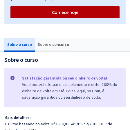
Comece hoje
Sobre o curso
Sobre o concurso
Sobre o curso
Satisfação garantida ou seu dinheiro de volta!
Você poderá efetuar o cancelamento e obter 100% do
dinheiro de volta em até 7 dias. Aqui, no Gran, é
satisfação garantida ou seu dinheiro de volta.
Mais detalhes:
1. Curso baseado no edital Nº 1 - LIQUIGÁS/PSP 2/2018, DE 7 de