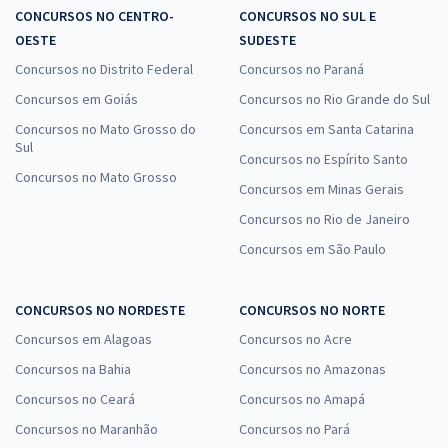
CONCURSOS NO CENTRO-
CONCURSOS NO SUL E
OESTE
SUDESTE
Concursos no Distrito Federal
Concursos no Paraná
Concursos em Goiás
Concursos no Rio Grande do Sul
Concursos no Mato Grosso do
Concursos em Santa Catarina
Sul
Concursos no Espírito Santo
Concursos no Mato Grosso
Concursos em Minas Gerais
Concursos no Rio de Janeiro
Concursos em São Paulo
CONCURSOS NO NORDESTE
CONCURSOS NO NORTE
Concursos em Alagoas
Concursos no Acre
Concursos na Bahia
Concursos no Amazonas
Concursos no Ceará
Concursos no Amapá
Concursos no Maranhão
Concursos no Pará