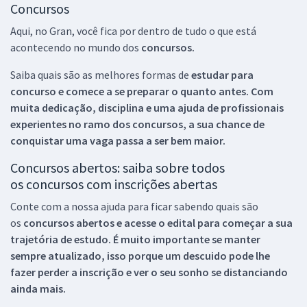
Concursos
Aqui, no Gran, você fica por dentro de tudo o que está
acontecendo no mundo dos
concursos.
Saiba quais são as melhores formas de
estudar para
concurso e comece a se preparar o quanto antes. Com
muita dedicação, disciplina e uma ajuda de profissionais
experientes no ramo dos
concursos, a sua chance de
conquistar uma vaga passa a ser bem maior.
Concursos abertos: saiba sobre todos
os concursos com inscrições abertas
Conte com a nossa ajuda para ficar sabendo quais são
os
concursos abertos e acesse o edital para começar a sua
trajetória de estudo. É muito importante se manter
sempre atualizado, isso porque um descuido pode lhe
fazer perder a inscrição e ver o seu sonho se distanciando
ainda mais.