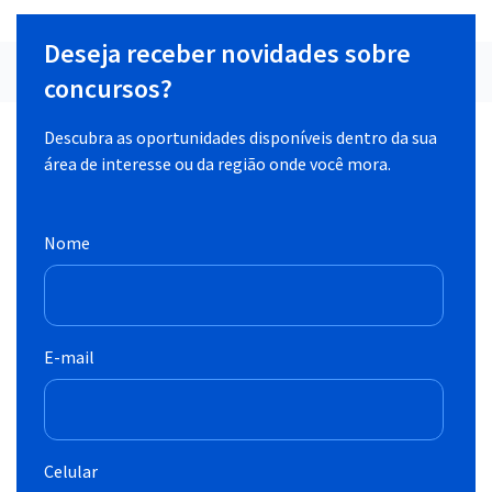
Deseja receber novidades sobre
concursos?
Descubra as oportunidades disponíveis dentro da sua
área de interesse ou da região onde você mora.
Nome
E-mail
Celular