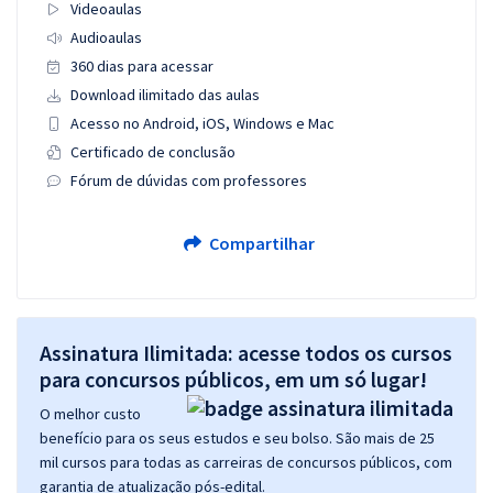
Videoaulas
Audioaulas
360 dias para acessar
Download ilimitado das aulas
Acesso no Android, iOS, Windows e Mac
Certificado de conclusão
Fórum de dúvidas com professores
Compartilhar
Assinatura Ilimitada: acesse todos os cursos
para concursos públicos, em um só lugar!
O melhor custo
benefício para os seus estudos e seu bolso. São mais de 25
mil cursos para todas as carreiras de concursos públicos, com
garantia de atualização pós-edital.