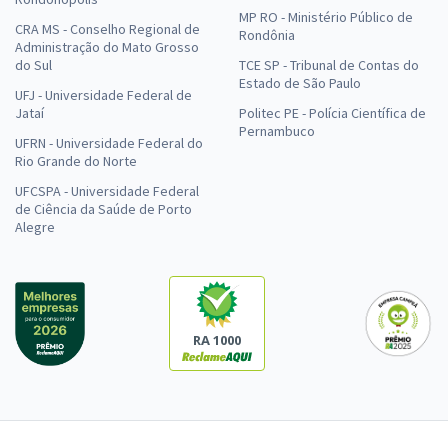
MP RO - Ministério Público de
CRA MS - Conselho Regional de
Rondônia
Administração do Mato Grosso
do Sul
TCE SP - Tribunal de Contas do
Estado de São Paulo
UFJ - Universidade Federal de
Jataí
Politec PE - Polícia Científica de
Pernambuco
UFRN - Universidade Federal do
Rio Grande do Norte
UFCSPA - Universidade Federal
de Ciência da Saúde de Porto
Alegre
RA 1000