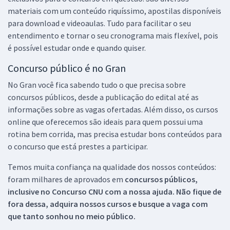
materiais com um conteúdo riquíssimo, apostilas disponíveis
para download e videoaulas. Tudo para facilitar o seu
entendimento e tornar o seu cronograma mais flexível, pois
é possível estudar onde e quando quiser.
Concurso público é no Gran
No Gran você fica sabendo tudo o que precisa sobre
concursos públicos, desde a publicação do edital até as
informações sobre as vagas ofertadas. Além disso, os cursos
online que oferecemos são ideais para quem possui uma
rotina bem corrida, mas precisa estudar bons conteúdos para
o concurso que está prestes a participar.
Temos muita confiança na qualidade dos nossos conteúdos:
foram milhares de aprovados em
concursos públicos,
inclusive no
Concurso CNU
com a nossa ajuda. Não fique de
fora dessa, adquira nossos cursos e busque a vaga com
que tanto sonhou no meio público.