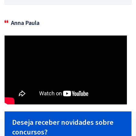
Anna Paula
Deseja receber novidades sobre
concursos?