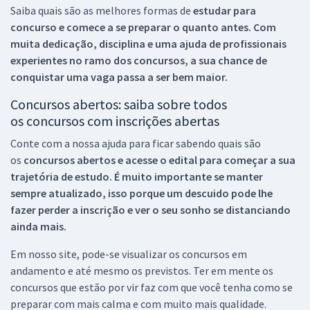
Saiba quais são as melhores formas de
estudar para
concurso e comece a se preparar o quanto antes. Com
muita dedicação, disciplina e uma ajuda de profissionais
experientes no ramo dos
concursos, a sua chance de
conquistar uma vaga passa a ser bem maior.
Concursos abertos: saiba sobre todos
os concursos com inscrições abertas
Conte com a nossa ajuda para ficar sabendo quais são
os
concursos abertos e acesse o edital para começar a sua
trajetória de estudo. É muito importante se manter
sempre atualizado, isso porque um descuido pode lhe
fazer perder a inscrição e ver o seu sonho se distanciando
ainda mais.
Em nosso site, pode-se visualizar os concursos em
andamento e até mesmo os previstos. Ter em mente os
concursos que estão por vir faz com que você tenha como se
preparar com mais calma e com muito mais qualidade.