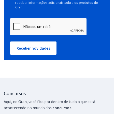
receber informações adicionais sobre os produtos do
Gran.
Receber novidades
Concursos
Aqui, no Gran, você fica por dentro de tudo o que está
acontecendo no mundo dos
concursos.