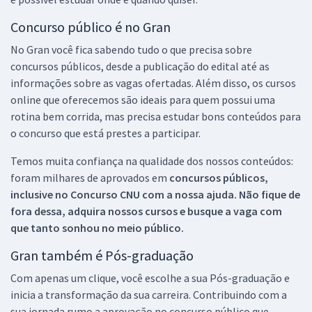
Concurso público é no Gran
No Gran você fica sabendo tudo o que precisa sobre
concursos públicos, desde a publicação do edital até as
informações sobre as vagas ofertadas. Além disso, os cursos
online que oferecemos são ideais para quem possui uma
rotina bem corrida, mas precisa estudar bons conteúdos para
o concurso que está prestes a participar.
Temos muita confiança na qualidade dos nossos conteúdos:
foram milhares de aprovados em
concursos públicos,
inclusive no
Concurso CNU
com a nossa ajuda. Não fique de
fora dessa, adquira nossos cursos e busque a vaga com
que tanto sonhou no meio público.
Gran também é Pós-graduação
Com apenas um clique, você escolhe a sua Pós-graduação e
inicia a transformação da sua carreira. Contribuindo com a
sua jornada rumo a aprovação no concurso público que