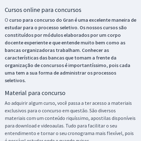
Cursos online para concursos
O
curso para concurso do Gran é uma excelente maneira de
estudar para o processo seletivo. Os nossos cursos são
constituídos por módulos elaborados por um corpo
docente experiente e que entende muito bem como as
bancas organizadoras trabalham. Conhecer as
características das bancas que tomam a frente da
organização de concursos é importantíssimo, pois cada
uma tem a sua forma de administrar os processos
seletivos.
Material para concurso
Ao adquirir algum curso, você passa a ter acesso a materiais
exclusivos para o concurso em questão. São diversos
materiais com um conteúdo riquíssimo, apostilas disponíveis
para download e videoaulas. Tudo para facilitar o seu
entendimento e tornar o seu cronograma mais flexível, pois
é possível estudar onde e quando quiser.