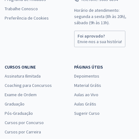
Trabalhe Conosco
Horário de atendimento:
segunda a sexta (8h às 20h),
Preferência de Cookies
sábado (9h às 13h).
Foi aprovado?
Envie-nos a sua história!
CURSOS ONLINE
PÁGINAS ÚTEIS
Assinatura Ilimitada
Depoimentos
Coaching para Concursos
Material Grátis
Exame de Ordem
Aulas ao Vivo
Graduação
Aulas Grátis
Pós-Graduação
Sugerir Curso
Cursos por Concurso
Cursos por Carreira