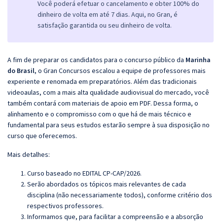
Você poderá efetuar o cancelamento e obter 100% do
dinheiro de volta em até 7 dias. Aqui, no Gran, é
satisfação garantida ou seu dinheiro de volta.
A fim de preparar os candidatos para o concurso público da
Marinha
do Brasil
, o Gran Concursos escalou a equipe de professores mais
experiente e renomada em preparatórios. Além das tradicionais
videoaulas, com a mais alta qualidade audiovisual do mercado, você
também contará com materiais de apoio em PDF. Dessa forma, o
alinhamento e o compromisso com o que há de mais técnico e
fundamental para seus estudos estarão sempre à sua disposição no
curso que oferecemos.
Mais detalhes:
Curso baseado no EDITAL CP-CAP/2026.
Serão abordados os tópicos mais relevantes de cada
disciplina (não necessariamente todos), conforme critério dos
respectivos professores.
Informamos que, para facilitar a compreensão e a absorção