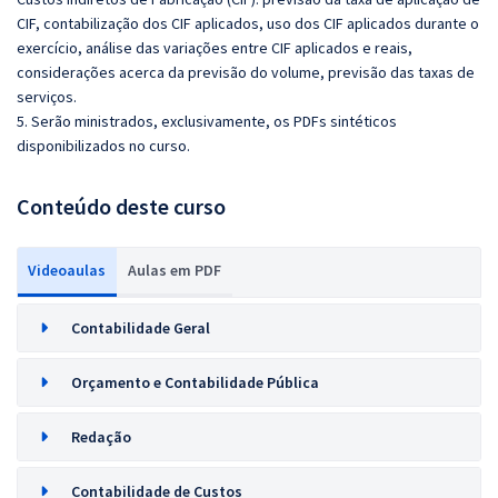
CIF, contabilização dos CIF aplicados, uso dos CIF aplicados durante o
exercício, análise das variações entre CIF aplicados e reais,
considerações acerca da previsão do volume, previsão das taxas de
serviços.
5. Serão ministrados, exclusivamente, os PDFs sintéticos
disponibilizados no curso.
Conteúdo deste curso
Videoaulas
Aulas em PDF
Contabilidade Geral
Orçamento e Contabilidade Pública
Redação
Contabilidade de Custos