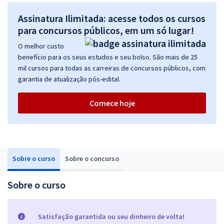
Assinatura Ilimitada: acesse todos os cursos
para concursos públicos, em um só lugar!
O melhor custo
benefício para os seus estudos e seu bolso. São mais de 25
mil cursos para todas as carreiras de concursos públicos, com
garantia de atualização pós-edital.
Comece hoje
Sobre o curso
Sobre o concurso
Sobre o curso
Satisfação garantida ou seu dinheiro de volta!