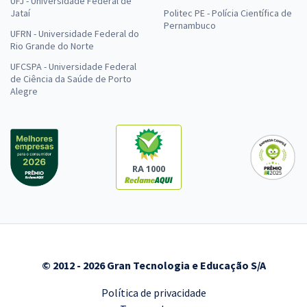
UFJ - Universidade Federal de
Jataí
Politec PE - Polícia Científica de
Pernambuco
UFRN - Universidade Federal do
Rio Grande do Norte
UFCSPA - Universidade Federal
de Ciência da Saúde de Porto
Alegre
RA 1000
© 2012 - 2026 Gran Tecnologia e Educação S/A
Política de privacidade