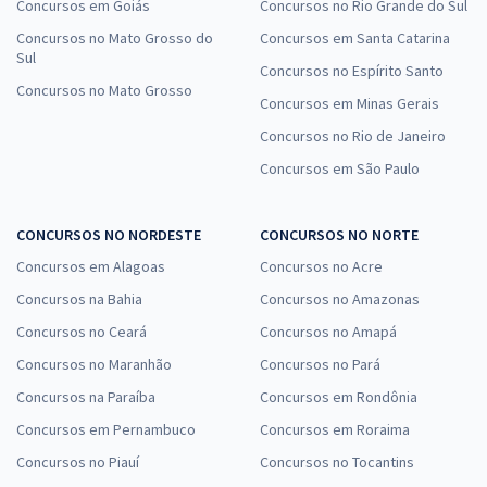
Concursos em Goiás
Concursos no Rio Grande do Sul
Concursos no Mato Grosso do
Concursos em Santa Catarina
Sul
Concursos no Espírito Santo
Concursos no Mato Grosso
Concursos em Minas Gerais
Concursos no Rio de Janeiro
Concursos em São Paulo
CONCURSOS NO NORDESTE
CONCURSOS NO NORTE
Concursos em Alagoas
Concursos no Acre
Concursos na Bahia
Concursos no Amazonas
Concursos no Ceará
Concursos no Amapá
Concursos no Maranhão
Concursos no Pará
Concursos na Paraíba
Concursos em Rondônia
Concursos em Pernambuco
Concursos em Roraima
Concursos no Piauí
Concursos no Tocantins