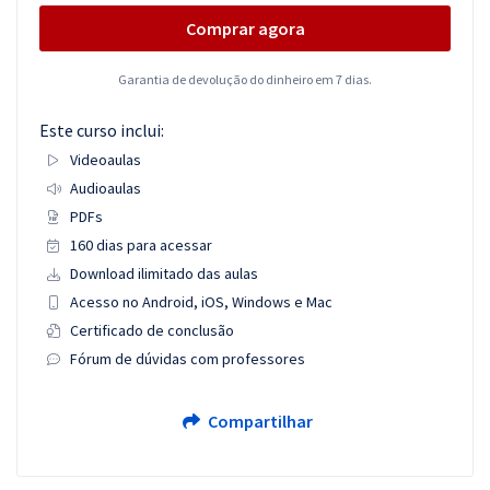
Comprar agora
Garantia de devolução do dinheiro em 7 dias.
Este curso inclui:
Videoaulas
Audioaulas
PDFs
160 dias para acessar
Download ilimitado das aulas
Acesso no Android, iOS, Windows e Mac
Certificado de conclusão
Fórum de dúvidas com professores
Compartilhar