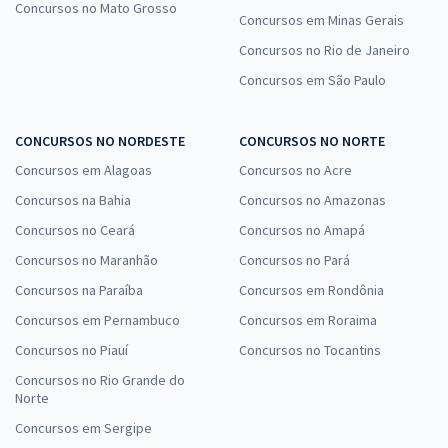
Concursos no Mato Grosso
Concursos em Minas Gerais
Concursos no Rio de Janeiro
Concursos em São Paulo
CONCURSOS NO NORDESTE
CONCURSOS NO NORTE
Concursos em Alagoas
Concursos no Acre
Concursos na Bahia
Concursos no Amazonas
Concursos no Ceará
Concursos no Amapá
Concursos no Maranhão
Concursos no Pará
Concursos na Paraíba
Concursos em Rondônia
Concursos em Pernambuco
Concursos em Roraima
Concursos no Piauí
Concursos no Tocantins
Concursos no Rio Grande do
Norte
Concursos em Sergipe