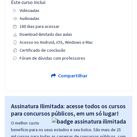
Este curso inclui:
Videoaulas
Audioaulas
160 dias para acessar
Download ilimitado das aulas
Acesso no Android, iOS, Windows e Mac
Certificado de conclusão
Fórum de dúvidas com professores
Compartilhar
Assinatura Ilimitada: acesse todos os cursos
para concursos públicos, em um só lugar!
O melhor custo
benefício para os seus estudos e seu bolso. São mais de 25
mil cursos para todas as carreiras de concursos públicos, com