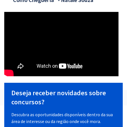
Deseja receber novidades sobre
concursos?
Descubra as oportunidades disponíveis dentro da sua
área de interesse ou da região onde você mora.