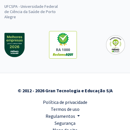
UFCSPA - Universidade Federal
de Ciência da Saúde de Porto
Alegre
RA 1000
© 2012 - 2026 Gran Tecnologia e Educação S/A
Política de privacidade
Termos de uso
Regulamentos
Segurança
Mapa do site