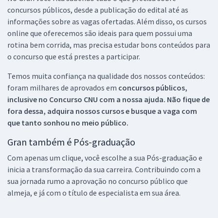
concursos públicos, desde a publicação do edital até as
informações sobre as vagas ofertadas. Além disso, os cursos
online que oferecemos são ideais para quem possui uma
rotina bem corrida, mas precisa estudar bons conteúdos para
o concurso que está prestes a participar.
Temos muita confiança na qualidade dos nossos conteúdos:
foram milhares de aprovados em
concursos públicos,
inclusive no
Concurso CNU
com a nossa ajuda. Não fique de
fora dessa, adquira nossos cursos e busque a vaga com
que tanto sonhou no meio público.
Gran também é Pós-graduação
Com apenas um clique, você escolhe a sua Pós-graduação e
inicia a transformação da sua carreira. Contribuindo com a
sua jornada rumo a aprovação no concurso público que
almeja, e já com o título de especialista em sua área.