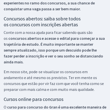
experientes no ramo dos
concursos, a sua chance de
conquistar uma vaga passa a ser bem maior.
Concursos abertos: saiba sobre todos
os concursos com inscrições abertas
Conte com a nossa ajuda para ficar sabendo quais são
os
concursos abertos e acesse o edital para começar a sua
trajetória de estudo. É muito importante se manter
sempre atualizado, isso porque um descuido pode lhe
fazer perder a inscrição e ver o seu sonho se distanciando
ainda mais.
Em nosso site, pode-se visualizar os concursos em
andamento e até mesmo os previstos. Ter em mente os
concursos que estão por vir faz com que você tenha como se
preparar com mais calma e com muito mais qualidade.
Cursos online para concursos
O
curso para concurso do Gran é uma excelente maneira de