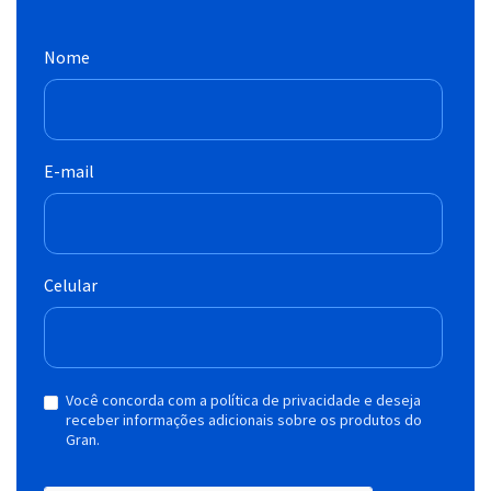
Nome
E-mail
Celular
Você concorda com a política de privacidade e deseja
receber informações adicionais sobre os produtos do
Gran.