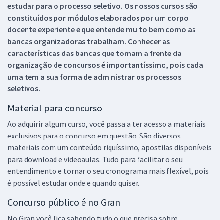
estudar para o processo seletivo. Os nossos cursos são
constituídos por módulos elaborados por um corpo
docente experiente e que entende muito bem como as
bancas organizadoras trabalham. Conhecer as
características das bancas que tomam a frente da
organização de concursos é importantíssimo, pois cada
uma tem a sua forma de administrar os processos
seletivos.
Material para concurso
Ao adquirir algum curso, você passa a ter acesso a materiais
exclusivos para o concurso em questão. São diversos
materiais com um conteúdo riquíssimo, apostilas disponíveis
para download e videoaulas. Tudo para facilitar o seu
entendimento e tornar o seu cronograma mais flexível, pois
é possível estudar onde e quando quiser.
Concurso público é no Gran
No Gran você fica sabendo tudo o que precisa sobre