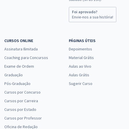
Foi aprovado?
Envie-nos a sua história!
CURSOS ONLINE
PÁGINAS ÚTEIS
Assinatura Ilimitada
Depoimentos
Coaching para Concursos
Material Grátis
Exame de Ordem
Aulas ao Vivo
Graduação
Aulas Grátis
Pós-Graduação
Sugerir Curso
Cursos por Concurso
Cursos por Carreira
Cursos por Estado
Cursos por Professor
Oficina de Redação