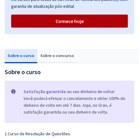
garantia de atualização pós-edital.
Comece hoje
Sobre o curso
Sobre o concurso
Sobre o curso
Satisfação garantida ou seu dinheiro de volta!
Você poderá efetuar o cancelamento e obter 100% do
dinheiro de volta em até 7 dias. Aqui, no Gran, é
satisfação garantida ou seu dinheiro de volta.
1.Curso de Resolução de Questões.