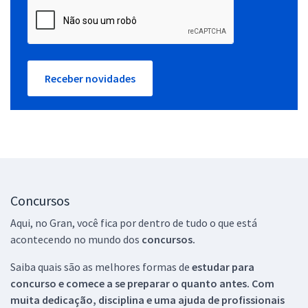
Receber novidades
Concursos
Aqui, no Gran, você fica por dentro de tudo o que está
acontecendo no mundo dos
concursos.
Saiba quais são as melhores formas de
estudar para
concurso e comece a se preparar o quanto antes. Com
muita dedicação, disciplina e uma ajuda de profissionais