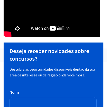
Deseja receber novidades sobre
concursos?
Descubra as oportunidades disponíveis dentro da sua
área de interesse ou da região onde você mora.
Nome