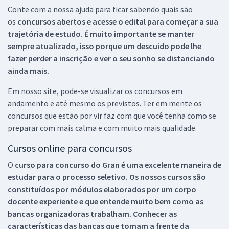
Conte com a nossa ajuda para ficar sabendo quais são
os
concursos abertos e acesse o edital para começar a sua
trajetória de estudo. É muito importante se manter
sempre atualizado, isso porque um descuido pode lhe
fazer perder a inscrição e ver o seu sonho se distanciando
ainda mais.
Em nosso site, pode-se visualizar os concursos em
andamento e até mesmo os previstos. Ter em mente os
concursos que estão por vir faz com que você tenha como se
preparar com mais calma e com muito mais qualidade.
Cursos online para concursos
O
curso para concurso do Gran é uma excelente maneira de
estudar para o processo seletivo. Os nossos cursos são
constituídos por módulos elaborados por um corpo
docente experiente e que entende muito bem como as
bancas organizadoras trabalham. Conhecer as
características das bancas que tomam a frente da