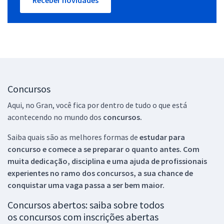
Concursos
Aqui, no Gran, você fica por dentro de tudo o que está
acontecendo no mundo dos
concursos.
Saiba quais são as melhores formas de
estudar para
concurso e comece a se preparar o quanto antes. Com
muita dedicação, disciplina e uma ajuda de profissionais
experientes no ramo dos
concursos, a sua chance de
conquistar uma vaga passa a ser bem maior.
Concursos abertos: saiba sobre todos
os concursos com inscrições abertas