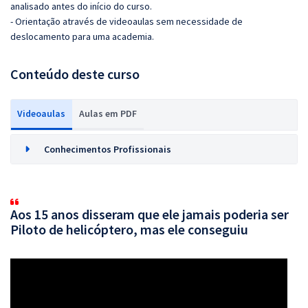
analisado antes do início do curso.
- Orientação através de videoaulas sem necessidade de
deslocamento para uma academia.
Conteúdo deste curso
Videoaulas
Aulas em PDF
Conhecimentos Profissionais
Aos 15 anos disseram que ele jamais poderia ser
Piloto de helicóptero, mas ele conseguiu