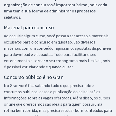
organização de concursos é importantíssimo, pois cada
uma tem a sua forma de administrar os processos
seletivos.
Material para concurso
Ao adquirir algum curso, você passa a ter acesso a materiais
exclusivos para o concurso em questão. São diversos
materiais com um conteúdo riquíssimo, apostilas disponíveis
para download e videoaulas. Tudo para facilitar o seu
entendimento e tornar o seu cronograma mais flexível, pois
é possível estudar onde e quando quiser.
Concurso público é no Gran
No Gran você fica sabendo tudo o que precisa sobre
concursos públicos, desde a publicação do edital até as
informações sobre as vagas ofertadas. Além disso, os cursos
online que oferecemos são ideais para quem possui uma
rotina bem corrida, mas precisa estudar bons conteúdos para