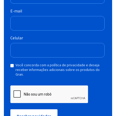
E-mail
Celular
Você concorda com a política de privacidade e deseja
receber informações adicionais sobre os produtos do
Gran.
Receber novidades