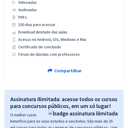
Videoaulas
Audioaulas
PDFs
150 dias para acessar
Download ilimitado das aulas
Acesso no Android, iOS, Windows e Mac
Certificado de conclusão
Fórum de dúvidas com professores
Compartilhar
Assinatura Ilimitada: acesse todos os cursos
para concursos públicos, em um só lugar!
O melhor custo
benefício para os seus estudos e seu bolso. São mais de 25
mil cursos para todas as carreiras de concursos públicos, com