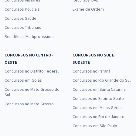
Concursos Policiais
Exame de Ordem
Concursos Saúde
Concursos Tribunais
Residência Multiprofissional
CONCURSOS NO CENTRO-
CONCURSOS NO SUL E
OESTE
SUDESTE
Concursos no Distrito Federal
Concursos no Paraná
Concursos em Goiás
Concursos no Rio Grande do Sul
Concursos no Mato Grosso do
Concursos em Santa Catarina
Sul
Concursos no Espírito Santo
Concursos no Mato Grosso
Concursos em Minas Gerais
Concursos no Rio de Janeiro
Concursos em São Paulo