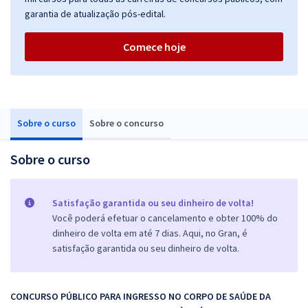
garantia de atualização pós-edital.
Comece hoje
Sobre o curso
Sobre o concurso
Sobre o curso
Satisfação garantida ou seu dinheiro de volta!
Você poderá efetuar o cancelamento e obter 100% do
dinheiro de volta em até 7 dias. Aqui, no Gran, é
satisfação garantida ou seu dinheiro de volta.
CONCURSO PÚBLICO PARA INGRESSO NO CORPO DE SAÚDE DA