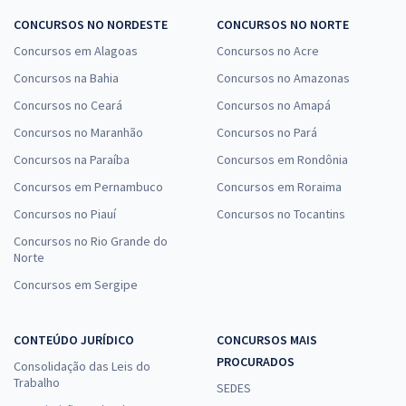
CONCURSOS NO NORDESTE
CONCURSOS NO NORTE
Concursos em Alagoas
Concursos no Acre
Concursos na Bahia
Concursos no Amazonas
Concursos no Ceará
Concursos no Amapá
Concursos no Maranhão
Concursos no Pará
Concursos na Paraíba
Concursos em Rondônia
Concursos em Pernambuco
Concursos em Roraima
Concursos no Piauí
Concursos no Tocantins
Concursos no Rio Grande do
Norte
Concursos em Sergipe
CONTEÚDO JURÍDICO
CONCURSOS MAIS
PROCURADOS
Consolidação das Leis do
Trabalho
SEDES