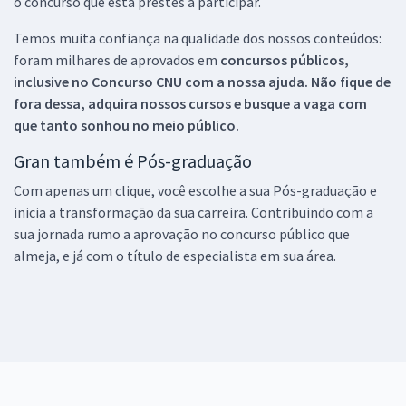
o concurso que está prestes a participar.
Temos muita confiança na qualidade dos nossos conteúdos:
foram milhares de aprovados em
concursos públicos,
inclusive no
Concurso CNU
com a nossa ajuda. Não fique de
fora dessa, adquira nossos cursos e busque a vaga com
que tanto sonhou no meio público.
Gran também é Pós-graduação
Com apenas um clique, você escolhe a sua Pós-graduação e
inicia a transformação da sua carreira. Contribuindo com a
sua jornada rumo a aprovação no concurso público que
almeja, e já com o título de especialista em sua área.