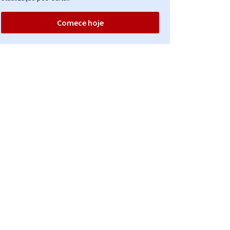
Comece hoje