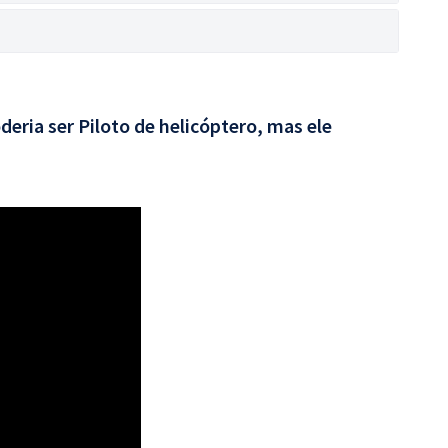
deria ser Piloto de helicóptero, mas ele