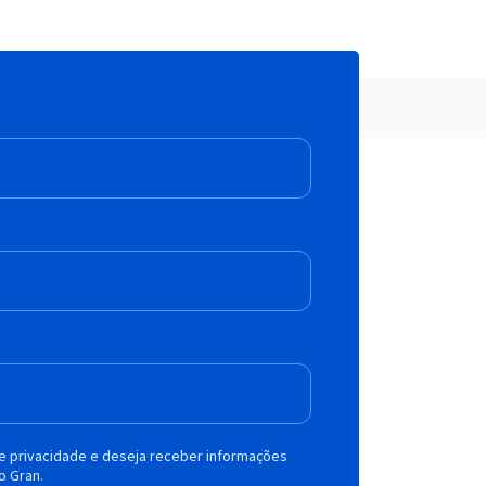
de privacidade e deseja receber informações
o Gran.