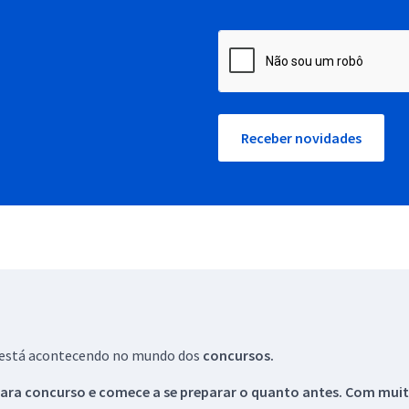
Receber novidades
ue está acontecendo no mundo dos
concursos.
ara concurso e comece a se preparar o quanto antes. Com muita