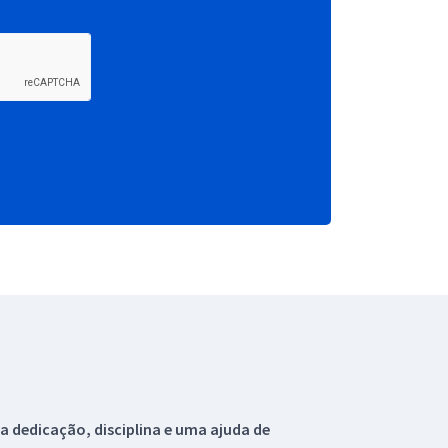
 dedicação, disciplina e uma ajuda de