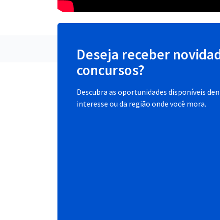
Deseja receber novida
concursos?
Descubra as oportunidades disponíveis dent
interesse ou da região onde você mora.