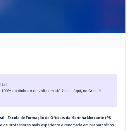
lta!
100% do dinheiro de volta em até 7 dias. Aqui, no Gran, é
.
il - Escola de Formação de Oficiais da Marinha Mercante (PS
pe de professores mais experiente e renomada em preparatórios.