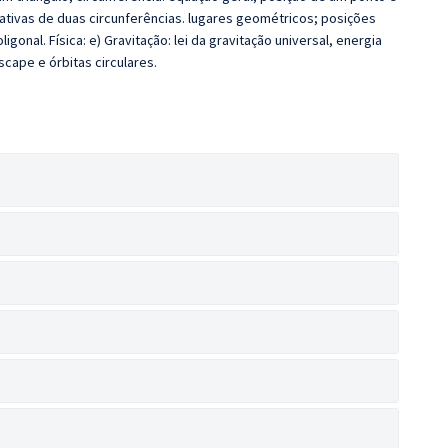
lativas de duas circunferências. lugares geométricos; posições
ligonal. Física: e) Gravitação: lei da gravitação universal, energia
scape e órbitas circulares.