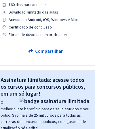
160 dias para acessar
Download ilimitado das aulas
Acesso no Android, iOS, Windows e Mac
Certificado de conclusão
Fórum de dúvidas com professores
Compartilhar
Assinatura Ilimitada: acesse todos
os cursos para concursos públicos,
em um só lugar!
O
melhor custo benefício para os seus estudos e seu
bolso. São mais de 25 mil cursos para todas as
carreiras de concursos públicos, com garantia de
atualização pós-edital.