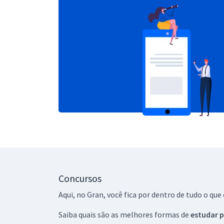
Concursos
Aqui, no Gran, você fica por dentro de tudo o q
Saiba quais são as melhores formas de
estudar p