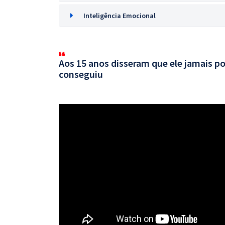
Inteligência Emocional
Aos 15 anos disseram que ele jamais po
conseguiu