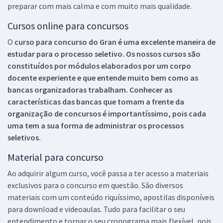
preparar com mais calma e com muito mais qualidade.
Cursos online para concursos
O
curso para concurso do Gran é uma excelente maneira de
estudar para o processo seletivo. Os nossos cursos são
constituídos por módulos elaborados por um corpo
docente experiente e que entende muito bem como as
bancas organizadoras trabalham. Conhecer as
características das bancas que tomam a frente da
organização de concursos é importantíssimo, pois cada
uma tem a sua forma de administrar os processos
seletivos.
Material para concurso
Ao adquirir algum curso, você passa a ter acesso a materiais
exclusivos para o concurso em questão. São diversos
materiais com um conteúdo riquíssimo, apostilas disponíveis
para download e videoaulas. Tudo para facilitar o seu
entendimento e tornar o seu cronograma mais flexível, pois