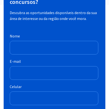
concursos?
Descubra as oportunidades disponíveis dentro da sua
área de interesse ou da região onde você mora.
Nome
E-mail
Celular