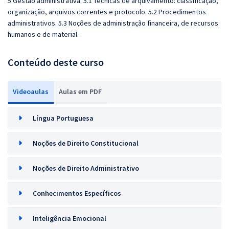
5 Gestão administrativa. 5.1 Técnicas de arquivamento: classificação,
organização, arquivos correntes e protocolo. 5.2 Procedimentos
administrativos. 5.3 Noções de administração financeira, de recursos
humanos e de material.
Conteúdo deste curso
Videoaulas
Aulas em PDF
Língua Portuguesa
Noções de Direito Constitucional
Noções de Direito Administrativo
Conhecimentos Específicos
Inteligência Emocional