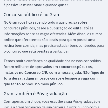
é possível estudar onde e quando quiser.
Concurso público é no Gran
No Gran você fica sabendo tudo o que precisa sobre
concursos públicos, desde a publicação do edital até as
informações sobre as vagas ofertadas. Além disso, os cursos
online que oferecemos são ideais para quem possui uma
rotina bem corrida, mas precisa estudar bons conteúdos para
o concurso que está prestes a participar.
Temos muita confiança na qualidade dos nossos conteúdos:
foram milhares de aprovados em
concursos públicos,
inclusive no
Concurso CNU
com a nossa ajuda. Não fique de
fora dessa, adquira nossos cursos e busque a vaga com
que tanto sonhou no meio público.
Gran também é Pós-graduação
Com apenas um clique, você escolhe a sua Pós-graduação e
inicia a transformação da sua carreira. Contribuindo com a