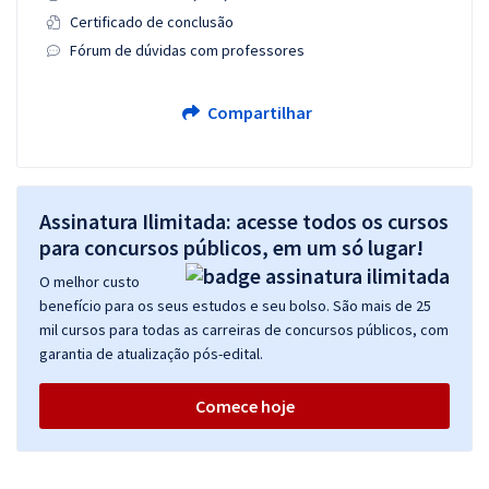
Certificado de conclusão
Fórum de dúvidas com professores
Compartilhar
Assinatura Ilimitada: acesse todos os cursos
para concursos públicos, em um só lugar!
O melhor custo
benefício para os seus estudos e seu bolso. São mais de 25
mil cursos para todas as carreiras de concursos públicos, com
garantia de atualização pós-edital.
Comece hoje