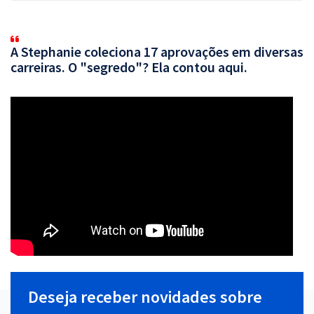
A Stephanie coleciona 17 aprovações em diversas
carreiras. O "segredo"? Ela contou aqui.
Deseja receber novidades sobre