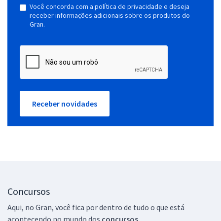
Você concorda com a política de privacidade e deseja
receber informações adicionais sobre os produtos do
Gran.
Receber novidades
Concursos
Aqui, no Gran, você fica por dentro de tudo o que está
acontecendo no mundo dos
concursos.