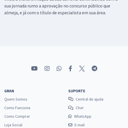
sua jornada rumo a aprovação no concurso público que
almeja, e já com o título de especialista em sua área.
GRAN
SUPORTE
Quem Somos
Central de ajuda
Como Funciona
Chat
Como Comprar
WhatsApp
Loja Social
E-mail