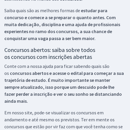
Saiba quais são as melhores formas de
estudar para
concurso e comece a se preparar o quanto antes. Com
muita dedicação, disciplina e uma ajuda de profissionais
experientes no ramo dos
concursos, a sua chance de
conquistar uma vaga passa a ser bem maior.
Concursos abertos: saiba sobre todos
os concursos com inscrições abertas
Conte com a nossa ajuda para ficar sabendo quais são
os
concursos abertos e acesse o edital para começar a sua
trajetória de estudo. É muito importante se manter
sempre atualizado, isso porque um descuido pode lhe
fazer perder a inscrição e ver o seu sonho se distanciando
ainda mais.
Em nosso site, pode-se visualizar os concursos em
andamento e até mesmo os previstos. Ter em mente os
concursos que estão por vir faz com que você tenha como se