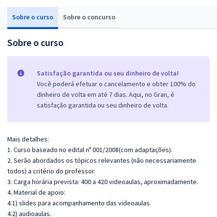
Sobre o curso
Sobre o concurso
Sobre o curso
Satisfação garantida ou seu dinheiro de volta!
Você poderá efetuar o cancelamento e obter 100% do
dinheiro de volta em até 7 dias. Aqui, no Gran, é
satisfação garantida ou seu dinheiro de volta.
Mais detalhes:
1. Curso baseado no edital nº 001/2008(com adaptações).
2. Serão abordados os tópicos relevantes (não necessariamente
todos) a critério do professor.
3. Carga horária prevista: 400 a 420 videoaulas, aproximadamente.
4. Material de apoio:
4.1) slides para acompanhamento das videoaulas.
4.2) audioaulas.