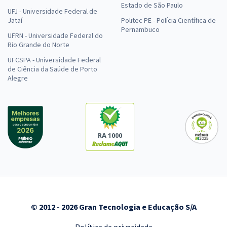
Estado de São Paulo
UFJ - Universidade Federal de
Jataí
Politec PE - Polícia Científica de
Pernambuco
UFRN - Universidade Federal do
Rio Grande do Norte
UFCSPA - Universidade Federal
de Ciência da Saúde de Porto
Alegre
RA 1000
© 2012 - 2026 Gran Tecnologia e Educação S/A
Política de privacidade