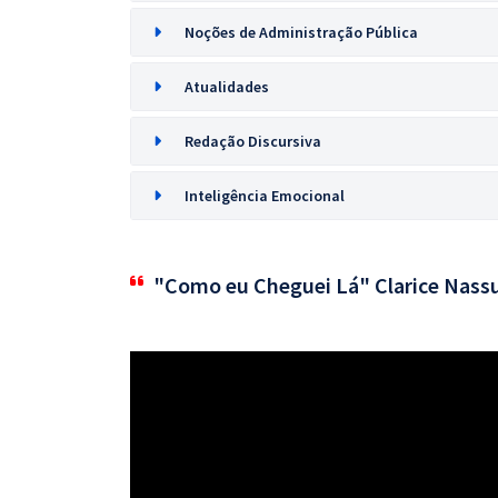
Noções de Administração Pública
Atualidades
Redação Discursiva
Inteligência Emocional
"Como eu Cheguei Lá" Clarice Nass