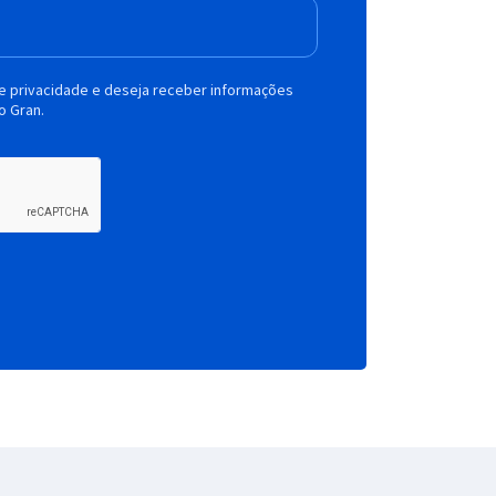
de privacidade e deseja receber informações
o Gran.