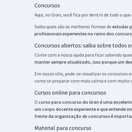
Concursos
Aqui, no Gran, você fica por dentro de tudo o q
Saiba quais são as melhores formas de
estudar p
profissionais experientes no ramo dos
concurs
Concursos abertos: saiba sobre todos 
Conte com a nossa ajuda para ficar sabendo quai
manter sempre atualizado, isso porque um descu
Em nosso site, pode-se visualizar os concursos
como se preparar com mais calma e com muito m
Cursos online para concursos
O
curso para concurso do Gran é uma excelente
um corpo docente experiente e que entende m
frente da organização de concursos é importan
Material para concurso