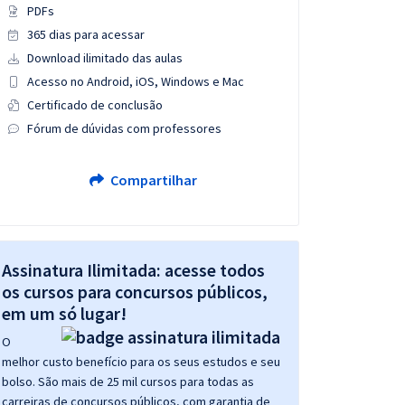
PDFs
365 dias para acessar
Download ilimitado das aulas
Acesso no Android, iOS, Windows e Mac
Certificado de conclusão
Fórum de dúvidas com professores
Compartilhar
Assinatura Ilimitada: acesse todos
os cursos para concursos públicos,
em um só lugar!
O
melhor custo benefício para os seus estudos e seu
bolso. São mais de 25 mil cursos para todas as
carreiras de concursos públicos, com garantia de