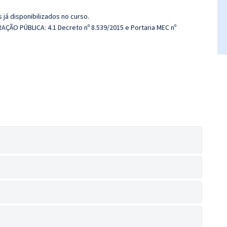
 já disponibilizados no curso.
ÇÃO PÚBLICA: 4.1 Decreto nº 8.539/2015 e Portaria MEC nº