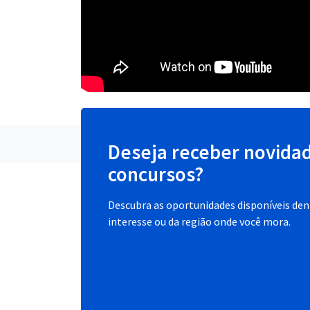
Deseja receber novida
concursos?
Descubra as oportunidades disponíveis dent
interesse ou da região onde você mora.