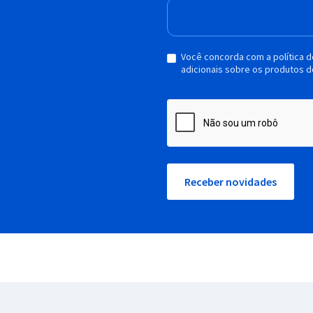
Você concorda com a política 
adicionais sobre os produtos d
Receber novidades