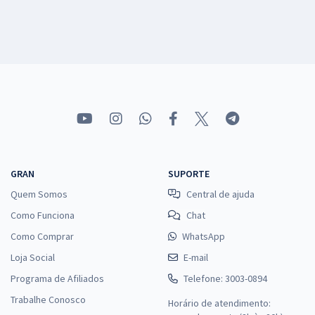
GRAN
SUPORTE
Quem Somos
Central de ajuda
Como Funciona
Chat
Como Comprar
WhatsApp
Loja Social
E-mail
Programa de Afiliados
Telefone: 3003-0894
Trabalhe Conosco
Horário de atendimento: