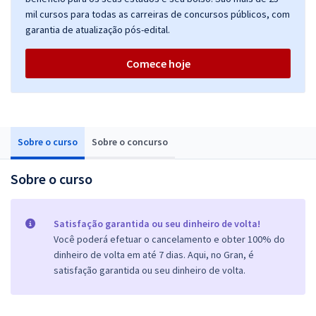
mil cursos para todas as carreiras de concursos públicos, com
garantia de atualização pós-edital.
Comece hoje
Sobre o curso
Sobre o concurso
Sobre o curso
Satisfação garantida ou seu dinheiro de volta!
Você poderá efetuar o cancelamento e obter 100% do
dinheiro de volta em até 7 dias. Aqui, no Gran, é
satisfação garantida ou seu dinheiro de volta.