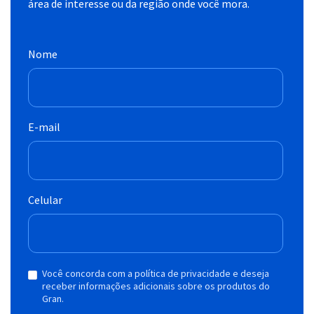
área de interesse ou da região onde você mora.
Nome
E-mail
Celular
Você concorda com a política de privacidade e deseja
receber informações adicionais sobre os produtos do
Gran.