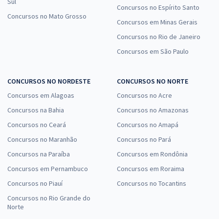
Sul
Concursos no Espírito Santo
Concursos no Mato Grosso
Concursos em Minas Gerais
Concursos no Rio de Janeiro
Concursos em São Paulo
CONCURSOS NO NORDESTE
CONCURSOS NO NORTE
Concursos em Alagoas
Concursos no Acre
Concursos na Bahia
Concursos no Amazonas
Concursos no Ceará
Concursos no Amapá
Concursos no Maranhão
Concursos no Pará
Concursos na Paraíba
Concursos em Rondônia
Concursos em Pernambuco
Concursos em Roraima
Concursos no Piauí
Concursos no Tocantins
Concursos no Rio Grande do
Norte