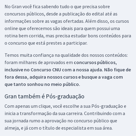
No Gran você fica sabendo tudo o que precisa sobre
concursos públicos, desde a publicação do edital até as
informações sobre as vagas ofertadas. Além disso, os cursos
online que oferecemos são ideais para quem possui uma
rotina bem corrida, mas precisa estudar bons conteúdos para
o concurso que está prestes a participar.
Temos muita confiança na qualidade dos nossos conteúdos:
foram milhares de aprovados em
concursos públicos,
inclusive no
Concurso CNU
com a nossa ajuda. Não fique de
fora dessa, adquira nossos cursos e busque a vaga com
que tanto sonhou no meio público.
Gran também é Pós-graduação
Com apenas um clique, você escolhe a sua Pós-graduação e
inicia a transformação da sua carreira. Contribuindo com a
sua jornada rumo a aprovação no concurso público que
almeja, e já com o título de especialista em sua área.