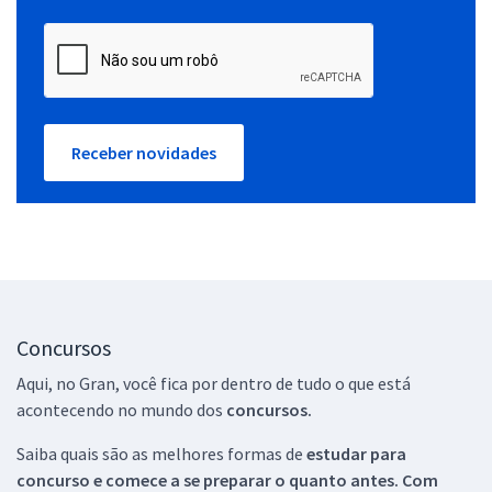
Receber novidades
Concursos
Aqui, no Gran, você fica por dentro de tudo o que está
acontecendo no mundo dos
concursos.
Saiba quais são as melhores formas de
estudar para
concurso e comece a se preparar o quanto antes. Com