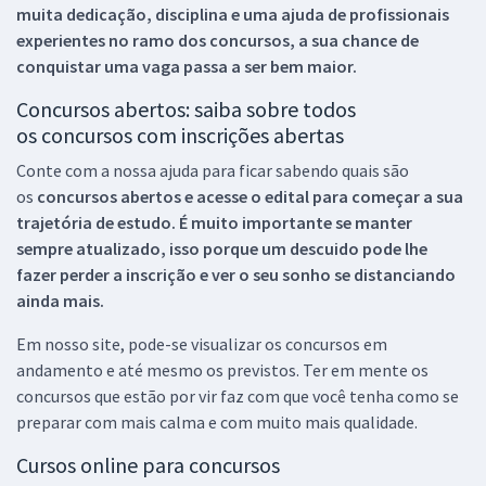
muita dedicação, disciplina e uma ajuda de profissionais
experientes no ramo dos
concursos, a sua chance de
conquistar uma vaga passa a ser bem maior.
Concursos abertos: saiba sobre todos
os concursos com inscrições abertas
Conte com a nossa ajuda para ficar sabendo quais são
os
concursos abertos e acesse o edital para começar a sua
trajetória de estudo. É muito importante se manter
sempre atualizado, isso porque um descuido pode lhe
fazer perder a inscrição e ver o seu sonho se distanciando
ainda mais.
Em nosso site, pode-se visualizar os concursos em
andamento e até mesmo os previstos. Ter em mente os
concursos que estão por vir faz com que você tenha como se
preparar com mais calma e com muito mais qualidade.
Cursos online para concursos