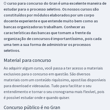
O
curso para concurso do Gran é uma excelente maneira de
estudar para o processo seletivo. Os nossos cursos são
constituídos por módulos elaborados por um corpo
docente experiente e que entende muito bem como as
bancas organizadoras trabalham. Conhecer as
características das bancas que tomam a frente da
organização de concursos é importantíssimo, pois cada
uma tem a sua forma de administrar os processos
seletivos.
Material para concurso
Ao adquirir algum curso, você passa a ter acesso a materiais
exclusivos para o concurso em questão. São diversos
materiais com um conteúdo riquíssimo, apostilas disponíveis
para download e videoaulas. Tudo para facilitar o seu
entendimento e tornar o seu cronograma mais flexível, pois
é possível estudar onde e quando quiser.
Concurso público é no Gran