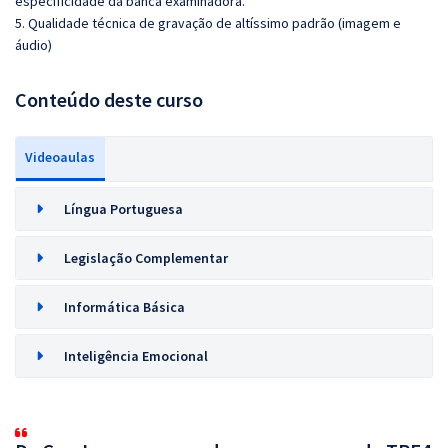
especificidade da banca examinadora.
5. Qualidade técnica de gravação de altíssimo padrão (imagem e
áudio)
Conteúdo deste curso
Videoaulas
Língua Portuguesa
Legislação Complementar
Informática Básica
Inteligência Emocional