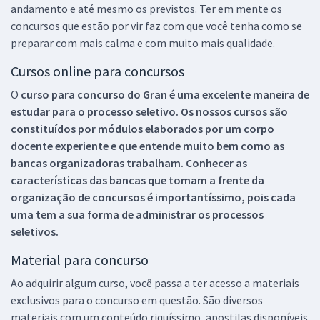
andamento e até mesmo os previstos. Ter em mente os
concursos que estão por vir faz com que você tenha como se
preparar com mais calma e com muito mais qualidade.
Cursos online para concursos
O
curso para concurso do Gran é uma excelente maneira de
estudar para o processo seletivo. Os nossos cursos são
constituídos por módulos elaborados por um corpo
docente experiente e que entende muito bem como as
bancas organizadoras trabalham. Conhecer as
características das bancas que tomam a frente da
organização de concursos é importantíssimo, pois cada
uma tem a sua forma de administrar os processos
seletivos.
Material para concurso
Ao adquirir algum curso, você passa a ter acesso a materiais
exclusivos para o concurso em questão. São diversos
materiais com um conteúdo riquíssimo, apostilas disponíveis