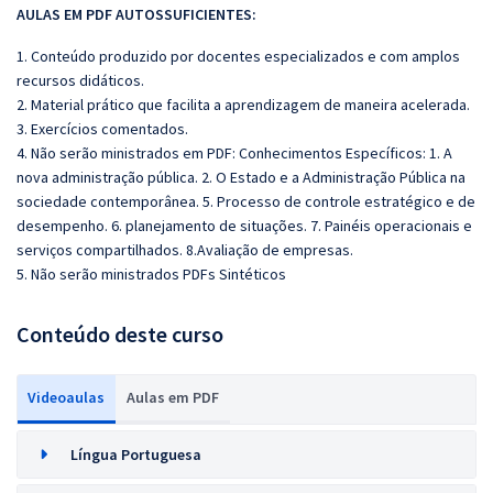
AULAS EM PDF AUTOSSUFICIENTES:
1. Conteúdo produzido por docentes especializados e com amplos
recursos didáticos.
2. Material prático que facilita a aprendizagem de maneira acelerada.
3. Exercícios comentados.
4. Não serão ministrados em PDF: Conhecimentos Específicos: 1. A
nova administração pública. 2. O Estado e a Administração Pública na
sociedade contemporânea. 5. Processo de controle estratégico e de
desempenho. 6. planejamento de situações. 7. Painéis operacionais e
serviços compartilhados. 8.Avaliação de empresas.
5. Não serão ministrados PDFs Sintéticos
Conteúdo deste curso
Videoaulas
Aulas em PDF
Língua Portuguesa