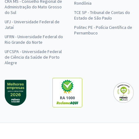
CRA MS - Conselho Regional de
Rondônia
Administração do Mato Grosso
do Sul
TCE SP - Tribunal de Contas do
Estado de São Paulo
UFJ - Universidade Federal de
Jataí
Politec PE - Polícia Científica de
Pernambuco
UFRN - Universidade Federal do
Rio Grande do Norte
UFCSPA - Universidade Federal
de Ciência da Saúde de Porto
Alegre
RA 1000