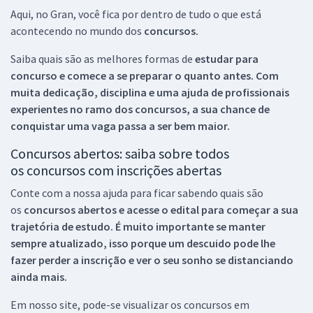
Aqui, no Gran, você fica por dentro de tudo o que está
acontecendo no mundo dos
concursos.
Saiba quais são as melhores formas de
estudar para
concurso e comece a se preparar o quanto antes. Com
muita dedicação, disciplina e uma ajuda de profissionais
experientes no ramo dos
concursos, a sua chance de
conquistar uma vaga passa a ser bem maior.
Concursos abertos: saiba sobre todos
os concursos com inscrições abertas
Conte com a nossa ajuda para ficar sabendo quais são
os
concursos abertos e acesse o edital para começar a sua
trajetória de estudo. É muito importante se manter
sempre atualizado, isso porque um descuido pode lhe
fazer perder a inscrição e ver o seu sonho se distanciando
ainda mais.
Em nosso site, pode-se visualizar os concursos em