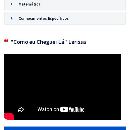
Matemática
Conhecimentos Específicos
"Como eu Cheguei Lá" Larissa