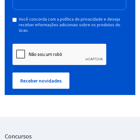
Você concorda com a política de privacidade e deseja
receber informações adicionais sobre os produtos do
Gran.
Receber novidades
Concursos