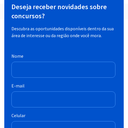
Deseja receber novidades sobre
concursos?
Descubra as oportunidades disponíveis dentro da sua
área de interesse ou da região onde você mora.
Nome
E-mail
Celular