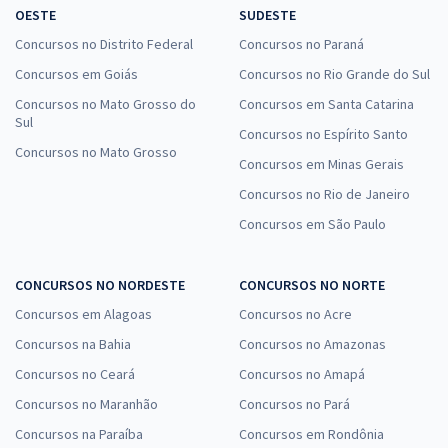
OESTE
SUDESTE
Concursos no Distrito Federal
Concursos no Paraná
Concursos em Goiás
Concursos no Rio Grande do Sul
Concursos no Mato Grosso do
Concursos em Santa Catarina
Sul
Concursos no Espírito Santo
Concursos no Mato Grosso
Concursos em Minas Gerais
Concursos no Rio de Janeiro
Concursos em São Paulo
CONCURSOS NO NORDESTE
CONCURSOS NO NORTE
Concursos em Alagoas
Concursos no Acre
Concursos na Bahia
Concursos no Amazonas
Concursos no Ceará
Concursos no Amapá
Concursos no Maranhão
Concursos no Pará
Concursos na Paraíba
Concursos em Rondônia