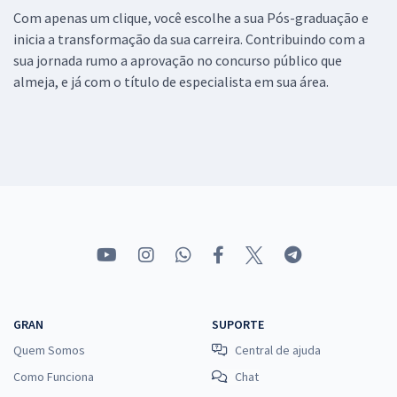
Com apenas um clique, você escolhe a sua Pós-graduação e
inicia a transformação da sua carreira. Contribuindo com a
sua jornada rumo a aprovação no concurso público que
almeja, e já com o título de especialista em sua área.
GRAN
SUPORTE
Quem Somos
Central de ajuda
Como Funciona
Chat