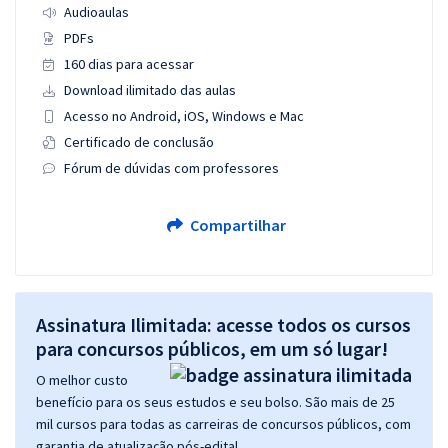
Audioaulas
PDFs
160 dias para acessar
Download ilimitado das aulas
Acesso no Android, iOS, Windows e Mac
Certificado de conclusão
Fórum de dúvidas com professores
Compartilhar
Assinatura Ilimitada: acesse todos os cursos
para concursos públicos, em um só lugar!
O melhor custo
benefício para os seus estudos e seu bolso. São mais de 25
mil cursos para todas as carreiras de concursos públicos, com
garantia de atualização pós-edital.