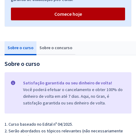
Comece hoje
Sobre o curso
Sobre o concurso
Sobre o curso
Satisfação garantida ou seu dinheiro de volta!
Você poderá efetuar o cancelamento e obter 100% do
dinheiro de volta em até 7 dias. Aqui, no Gran, é
satisfação garantida ou seu dinheiro de volta.
1. Curso baseado no Edital nº 04/2025.
2. Serão abordados os tópicos relevantes (não necessariamente