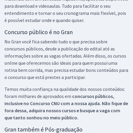
para download e videoaulas. Tudo para facilitar o seu
entendimento e tornar o seu cronograma mais flexível, pois
é possível estudar onde e quando quiser.
Concurso público é no Gran
No Gran você fica sabendo tudo o que precisa sobre
concursos públicos, desde a publicação do edital até as
informações sobre as vagas ofertadas. Além disso, os cursos
online que oferecemos são ideais para quem possui uma
rotina bem corrida, mas precisa estudar bons conteúdos para
o concurso que está prestes a participar.
Temos muita confiança na qualidade dos nossos conteúdos:
foram milhares de aprovados em
concursos públicos,
inclusive no
Concurso CNU
com a nossa ajuda. Não fique de
fora dessa, adquira nossos cursos e busque a vaga com
que tanto sonhou no meio público.
Gran também é Pós-graduação