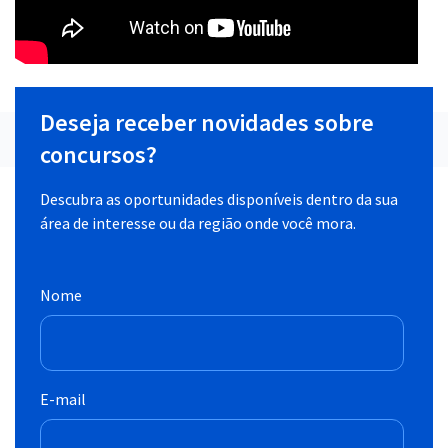
Deseja receber novidades sobre
concursos?
Descubra as oportunidades disponíveis dentro da sua
área de interesse ou da região onde você mora.
Nome
E-mail