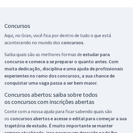
Concursos
Aqui, no Gran, você fica por dentro de tudo o que está
acontecendo no mundo dos
concursos.
Saiba quais são as melhores formas de
estudar para
concurso e comece a se preparar o quanto antes. Com
muita dedicação, disciplina e uma ajuda de profissionais
experientes no ramo dos
concursos, a sua chance de
conquistar uma vaga passa a ser bem maior.
Concursos abertos: saiba sobre todos
os concursos com inscrições abertas
Conte com a nossa ajuda para ficar sabendo quais são
os
concursos abertos e acesse o edital para começar a sua
trajetória de estudo. É muito importante se manter
sempre atualizado, isso porque um descuido pode lhe