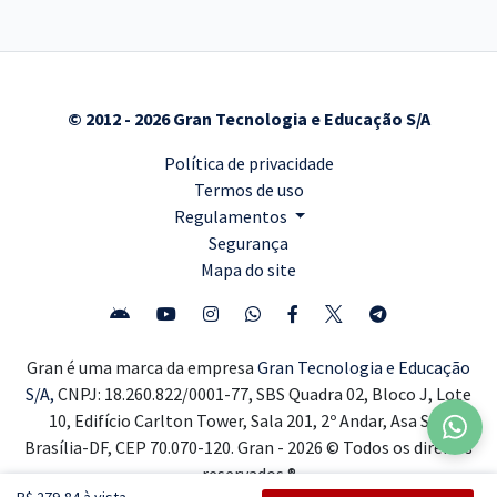
© 2012 - 2026 Gran Tecnologia e Educação S/A
Política de privacidade
Termos de uso
Regulamentos
Segurança
Mapa do site
Gran é uma marca da empresa
Gran Tecnologia e Educação
S/A,
CNPJ: 18.260.822/0001-77, SBS Quadra 02, Bloco J, Lote
10, Edifício Carlton Tower, Sala 201, 2º Andar, Asa Sul,
Brasília-DF, CEP 70.070-120. Gran - 2026 © Todos os direitos
reservados ®