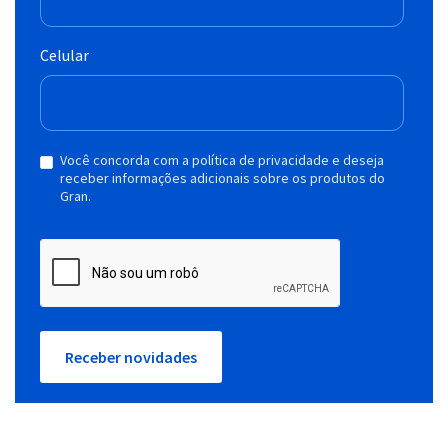
Celular
Você concorda com a política de privacidade e deseja
receber informações adicionais sobre os produtos do
Gran.
Receber novidades