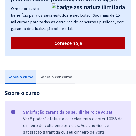
O melhor custo
benefício para os seus estudos e seu bolso. São mais de 25
mil cursos para todas as carreiras de concursos públicos, com
garantia de atualização pós-edital.
Comece hoje
Sobre o curso
Sobre o concurso
Sobre o curso
Satisfação garantida ou seu dinheiro de volta!
Você poderá efetuar o cancelamento e obter 100% do
dinheiro de volta em até 7 dias. Aqui, no Gran, é
satisfação garantida ou seu dinheiro de volta.