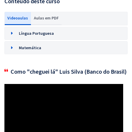
Conteúdo deste curso
Videoaulas
Aulas em PDF
Língua Portuguesa
Matemática
Como "cheguei lá" Luis Silva (Banco do Brasil)