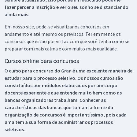
fazer perder a inscrição e ver o seu sonho se distanciando
ainda mais.
Em nosso site, pode-se visualizar os concursos em
andamento e até mesmo os previstos. Ter em mente os
concursos que estão por vir faz com que você tenha como se
preparar com mais calma e com muito mais qualidade.
Cursos online para concursos
O
curso para concurso do Gran é uma excelente maneira de
estudar para o processo seletivo. Os nossos cursos são
constituídos por módulos elaborados por um corpo
docente experiente e que entende muito bem como as
bancas organizadoras trabalham. Conhecer as
características das bancas que tomam a frente da
organização de concursos é importantíssimo, pois cada
uma tem a sua forma de administrar os processos
seletivos.