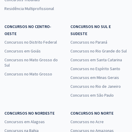
Residência Multiprofissional
CONCURSOS NO CENTRO-
CONCURSOS NO SUL E
OESTE
SUDESTE
Concursos no Distrito Federal
Concursos no Paraná
Concursos em Goiás
Concursos no Rio Grande do Sul
Concursos no Mato Grosso do
Concursos em Santa Catarina
Sul
Concursos no Espírito Santo
Concursos no Mato Grosso
Concursos em Minas Gerais
Concursos no Rio de Janeiro
Concursos em São Paulo
CONCURSOS NO NORDESTE
CONCURSOS NO NORTE
Concursos em Alagoas
Concursos no Acre
Concursos na Bahia
Concursos no Amazonas