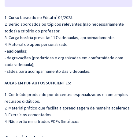
1. Curso baseado no Edital nº 04/2025.
2. Serão abordados os tópicos relevantes (não necessariamente
todos) a critério do professor.
3. Carga horária prevista: 117 videoaulas, aproximadamente.
4. Material de apoio personalizado:
- audioaulas;
- degravações (produzidas e organizadas em conformidade com
cada videoaula);
- slides para acompanhamento das videoaulas.
AULAS EM PDF AUTOSSUFICIENTES:
1. Conteúdo produzido por docentes especializados e com amplos
recursos didáticos.
2. Material prático que facilita a aprendizagem de maneira acelerada.
3. Exercícios comentados.
4. Não serão ministrados PDFs Sintéticos