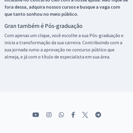
fora dessa, adquira nossos cursos e busque a vaga com
que tanto sonhou no meio público.
Gran também é Pós-graduação
Com apenas um clique, você escolhe a sua Pós-graduação e
inicia a transformação da sua carreira. Contribuindo com a
sua jornada rumo a aprovação no concurso público que
almeja, e já com o título de especialista em sua área.