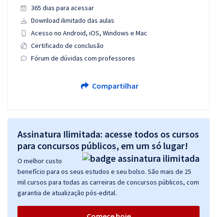
365 dias para acessar
Download ilimitado das aulas
Acesso no Android, iOS, Windows e Mac
Certificado de conclusão
Fórum de dúvidas com professores
Compartilhar
Assinatura Ilimitada: acesse todos os cursos
para concursos públicos, em um só lugar!
O melhor custo
benefício para os seus estudos e seu bolso. São mais de 25
mil cursos para todas as carreiras de concursos públicos, com
garantia de atualização pós-edital.
Comece hoje