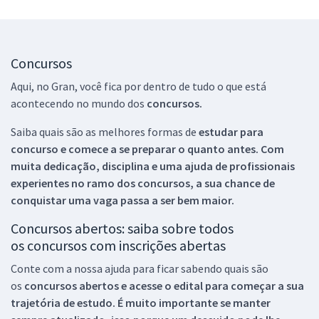
Concursos
Aqui, no Gran, você fica por dentro de tudo o que está
acontecendo no mundo dos
concursos.
Saiba quais são as melhores formas de
estudar para
concurso e comece a se preparar o quanto antes. Com
muita dedicação, disciplina e uma ajuda de profissionais
experientes no ramo dos
concursos, a sua chance de
conquistar uma vaga passa a ser bem maior.
Concursos abertos: saiba sobre todos
os concursos com inscrições abertas
Conte com a nossa ajuda para ficar sabendo quais são
os
concursos abertos e acesse o edital para começar a sua
trajetória de estudo. É muito importante se manter