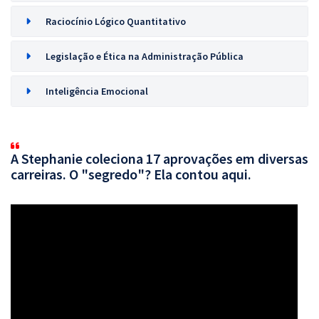
Raciocínio Lógico Quantitativo
Legislação e Ética na Administração Pública
Inteligência Emocional
A Stephanie coleciona 17 aprovações em diversas
carreiras. O "segredo"? Ela contou aqui.