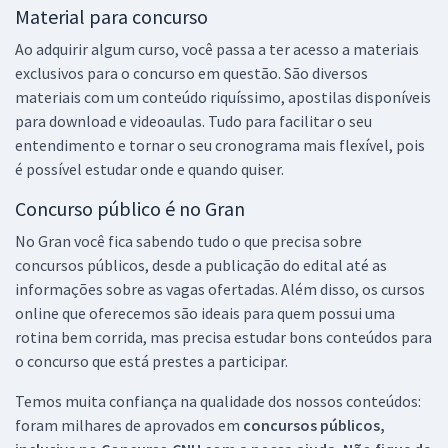
Material para concurso
Ao adquirir algum curso, você passa a ter acesso a materiais
exclusivos para o concurso em questão. São diversos
materiais com um conteúdo riquíssimo, apostilas disponíveis
para download e videoaulas. Tudo para facilitar o seu
entendimento e tornar o seu cronograma mais flexível, pois
é possível estudar onde e quando quiser.
Concurso público é no Gran
No Gran você fica sabendo tudo o que precisa sobre
concursos públicos, desde a publicação do edital até as
informações sobre as vagas ofertadas. Além disso, os cursos
online que oferecemos são ideais para quem possui uma
rotina bem corrida, mas precisa estudar bons conteúdos para
o concurso que está prestes a participar.
Temos muita confiança na qualidade dos nossos conteúdos:
foram milhares de aprovados em
concursos públicos,