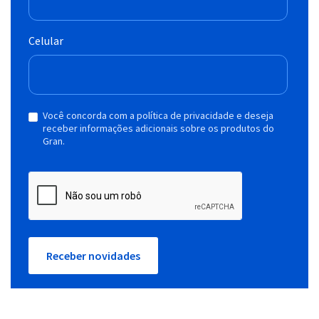
Celular
Você concorda com a política de privacidade e deseja
receber informações adicionais sobre os produtos do
Gran.
Receber novidades