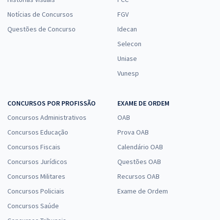
Notícias de Concursos
FGV
Questões de Concurso
Idecan
Selecon
Uniase
Vunesp
CONCURSOS POR PROFISSÃO
EXAME DE ORDEM
Concursos Administrativos
OAB
Concursos Educação
Prova OAB
Concursos Fiscais
Calendário OAB
Concursos Jurídicos
Questões OAB
Concursos Militares
Recursos OAB
Concursos Policiais
Exame de Ordem
Concursos Saúde