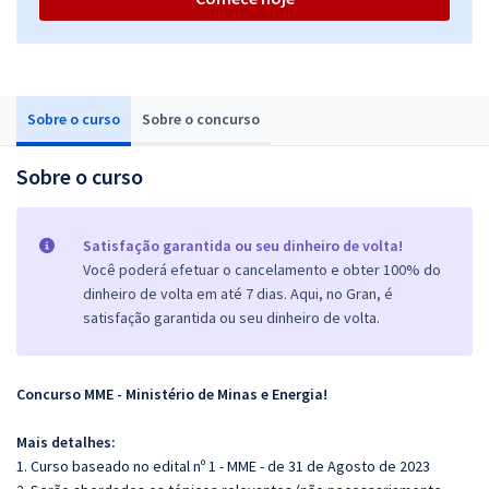
Sobre o curso
Sobre o concurso
Sobre o curso
Satisfação garantida ou seu dinheiro de volta!
Você poderá efetuar o cancelamento e obter 100% do
dinheiro de volta em até 7 dias. Aqui, no Gran, é
satisfação garantida ou seu dinheiro de volta.
Concurso MME - Ministério de Minas e Energia!
Mais detalhes:
1. Curso baseado no edital nº 1 - MME - de 31 de Agosto de 2023