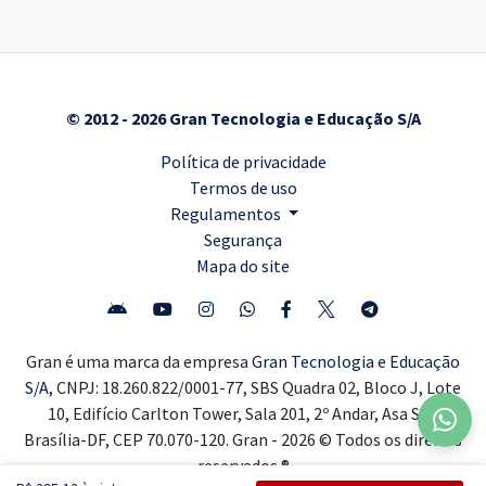
© 2012 - 2026 Gran Tecnologia e Educação S/A
Política de privacidade
Termos de uso
Regulamentos
Segurança
Mapa do site
Gran é uma marca da empresa
Gran Tecnologia e Educação
S/A,
CNPJ: 18.260.822/0001-77, SBS Quadra 02, Bloco J, Lote
10, Edifício Carlton Tower, Sala 201, 2º Andar, Asa Sul,
Brasília-DF, CEP 70.070-120. Gran - 2026 © Todos os direitos
reservados ®