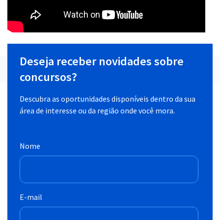
Deseja receber novidades sobre
concursos?
Descubra as oportunidades disponíveis dentro da sua
área de interesse ou da região onde você mora.
Nome
E-mail