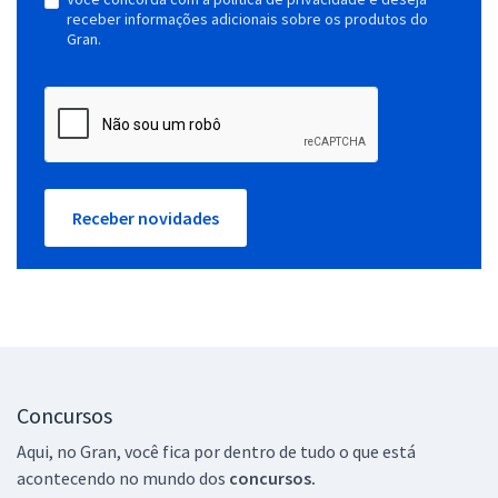
receber informações adicionais sobre os produtos do
Gran.
Receber novidades
Concursos
Aqui, no Gran, você fica por dentro de tudo o que está
acontecendo no mundo dos
concursos.