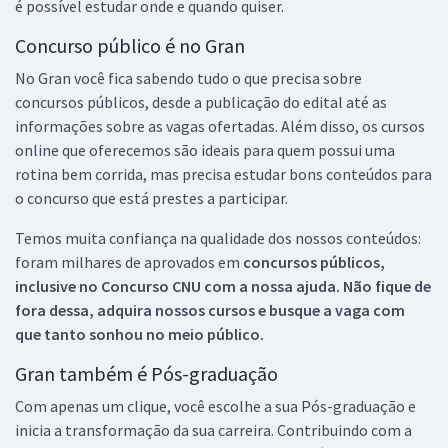
é possível estudar onde e quando quiser.
Concurso público é no Gran
No Gran você fica sabendo tudo o que precisa sobre
concursos públicos, desde a publicação do edital até as
informações sobre as vagas ofertadas. Além disso, os cursos
online que oferecemos são ideais para quem possui uma
rotina bem corrida, mas precisa estudar bons conteúdos para
o concurso que está prestes a participar.
Temos muita confiança na qualidade dos nossos conteúdos:
foram milhares de aprovados em
concursos públicos,
inclusive no
Concurso CNU
com a nossa ajuda. Não fique de
fora dessa, adquira nossos cursos e busque a vaga com
que tanto sonhou no meio público.
Gran também é Pós-graduação
Com apenas um clique, você escolhe a sua Pós-graduação e
inicia a transformação da sua carreira. Contribuindo com a