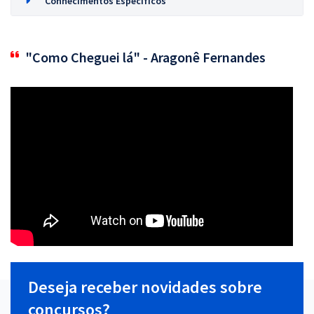
Conhecimentos Específicos
"Como Cheguei lá" - Aragonê Fernandes
Deseja receber novidades sobre
concursos?