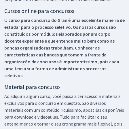
Cursos online para concursos
O
curso para concurso do Gran é uma excelente maneira de
estudar para o processo seletivo. Os nossos cursos são
constituídos por módulos elaborados por um corpo
docente experiente e que entende muito bem como as
bancas organizadoras trabalham. Conhecer as
características das bancas que tomam a frente da
organização de concursos é importantíssimo, pois cada
uma tem a sua forma de administrar os processos
seletivos.
Material para concurso
Ao adquirir algum curso, você passa a ter acesso a materiais
exclusivos para o concurso em questão. São diversos
materiais com um conteúdo riquíssimo, apostilas disponíveis
para download e videoaulas. Tudo para facilitar o seu
entendimento e tornar o seu cronograma mais flexível, pois