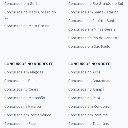
Concursos em Goiás
Concursos no Rio Grande do Sul
Concursos no Mato Grosso do
Concursos em Santa Catarina
Sul
Concursos no Espírito Santo
Concursos no Mato Grosso
Concursos em Minas Gerais
Concursos no Rio de Janeiro
Concursos em São Paulo
CONCURSOS NO NORDESTE
CONCURSOS NO NORTE
Concursos em Alagoas
Concursos no Acre
Concursos na Bahia
Concursos no Amazonas
Concursos no Ceará
Concursos no Amapá
Concursos no Maranhão
Concursos no Pará
Concursos na Paraíba
Concursos em Rondônia
Concursos em Pernambuco
Concursos em Roraima
Concursos no Piauí
Concursos no Tocantins