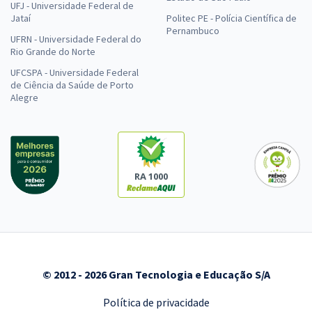
UFJ - Universidade Federal de
Jataí
Politec PE - Polícia Científica de
Pernambuco
UFRN - Universidade Federal do
Rio Grande do Norte
UFCSPA - Universidade Federal
de Ciência da Saúde de Porto
Alegre
RA 1000
© 2012 - 2026 Gran Tecnologia e Educação S/A
Política de privacidade