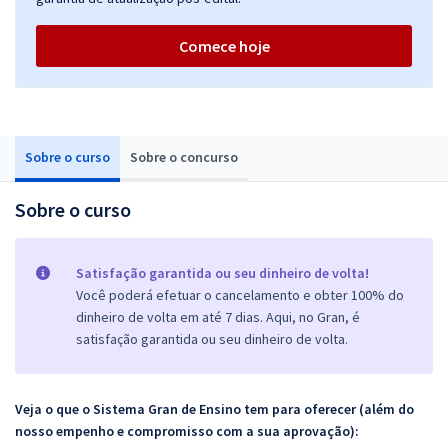
Comece hoje
Sobre o curso
Sobre o concurso
Sobre o curso
Satisfação garantida ou seu dinheiro de volta!
Você poderá efetuar o cancelamento e obter 100% do
dinheiro de volta em até 7 dias. Aqui, no Gran, é
satisfação garantida ou seu dinheiro de volta.
Veja o que o Sistema Gran de Ensino tem para oferecer (além do
nosso empenho e compromisso com a sua aprovação):