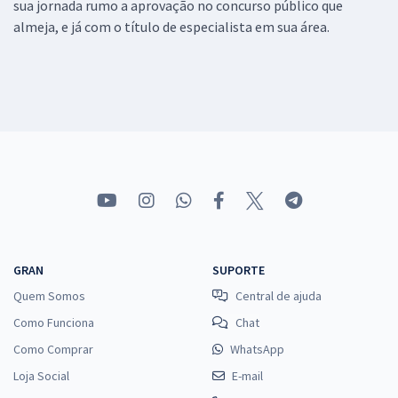
sua jornada rumo a aprovação no concurso público que
almeja, e já com o título de especialista em sua área.
GRAN
SUPORTE
Quem Somos
Central de ajuda
Como Funciona
Chat
Como Comprar
WhatsApp
Loja Social
E-mail