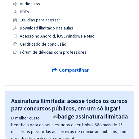
Audioaulas
PDFs
160 dias para acessar
Download ilimitado das aulas
Acesso no Android, iOS, Windows e Mac
Certificado de conclusão
Fórum de dúvidas com professores
Compartilhar
Assinatura Ilimitada: acesse todos os cursos
para concursos públicos, em um só lugar!
O melhor custo
benefício para os seus estudos e seu bolso. São mais de 25
mil cursos para todas as carreiras de concursos públicos, com
garantia de atualização pós-edital.