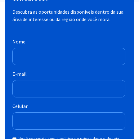
Descubra as oportunidades disponíveis dentro da sua
área de interesse ou da região onde você mora.
Nome
E-mail
Celular
Você concorda com a política de privacidade e deseja