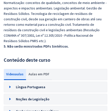
Normatização: conceitos de qualidade, conceitos de meio ambiente -
aspectos e impactos ambientais. Legislação ambiental. Gestão de
Resíduos Sólidos. Tecnologia de reciclagem de resíduos de
construção civil, desde sua geração em canteiro de obras até seu
retorno como material para a construção civil. Tratamento de
resíduos da construção civil e legislações ambientais (Resolução
CONAMA nº 307/2002, Lei nº 12.305/2010 - Política Nacional de
Resíduos Sólidos PNRS etc.).
5. Não serão ministrados PDFs Sintéticos.
Conteúdo deste curso
Videoaulas
Aulas em PDF
Língua Portuguesa
Noções de Legislação