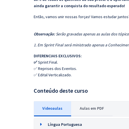
ainda garantir a conquista do resultado esperado!
Então, vamos unir nossas forças! Vamos estudar juntos
Observação:
Serão gravadas apenas as aulas dos tópicos
1. Em Sprint Final será ministrado apenas a Conhecimen
DIFERENCIAIS EXCLUSIVOS:
✅
Sprint Final.
✅ Reprises dos Eventos.
✅ Edital Verticalizado.
Conteúdo deste curso
Videoaulas
Aulas em PDF
Língua Portuguesa