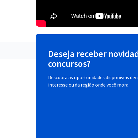
Deseja receber novida
concursos?
Descubra as oportunidades disponíveis dent
interesse ou da região onde você mora.