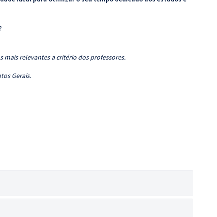
?
 mais relevantes a critério dos professores.
tos Gerais.