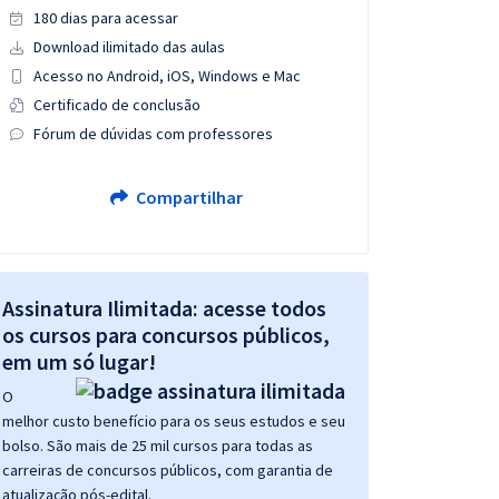
180 dias para acessar
Download ilimitado das aulas
Acesso no Android, iOS, Windows e Mac
Certificado de conclusão
Fórum de dúvidas com professores
Compartilhar
Assinatura Ilimitada: acesse todos
os cursos para concursos públicos,
em um só lugar!
O
melhor custo benefício para os seus estudos e seu
bolso. São mais de 25 mil cursos para todas as
carreiras de concursos públicos, com garantia de
atualização pós-edital.