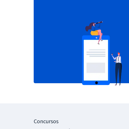
Concursos