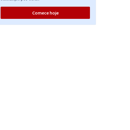
Comece hoje