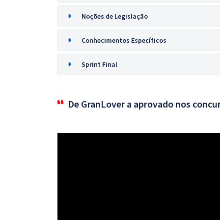
Noções de Legislação
Conhecimentos Específicos
Sprint Final
De GranLover a aprovado nos concu