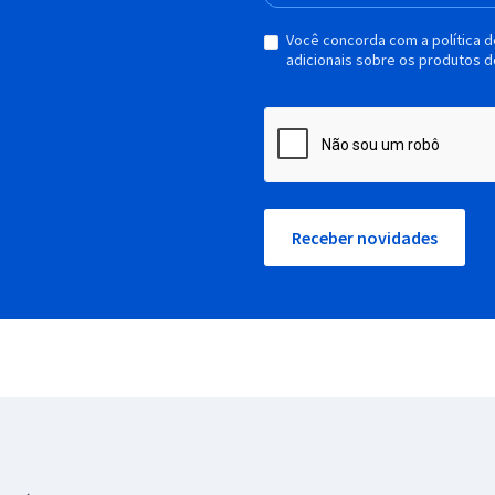
Você concorda com a política 
adicionais sobre os produtos d
Receber novidades