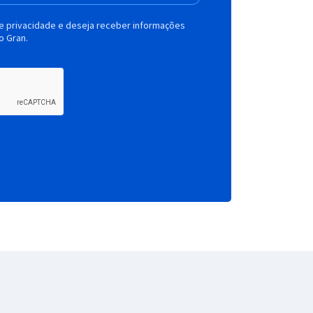
de privacidade e deseja receber informações
o Gran.