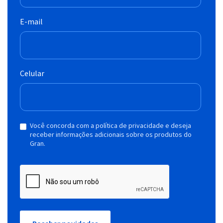
E-mail
Celular
Você concorda com a política de privacidade e deseja
receber informações adicionais sobre os produtos do
Gran.