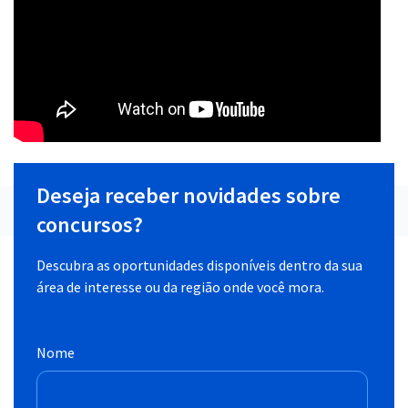
Deseja receber novidades sobre
concursos?
Descubra as oportunidades disponíveis dentro da sua
área de interesse ou da região onde você mora.
Nome