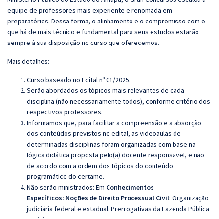
equipe de professores mais experiente e renomada em
preparatórios. Dessa forma, o alinhamento e o compromisso com o
que há de mais técnico e fundamental para seus estudos estarão
sempre à sua disposição no curso que oferecemos.
Mais detalhes:
Curso baseado no Edital nº 01/2025.
Serão abordados os tópicos mais relevantes de cada
disciplina (não necessariamente todos), conforme critério dos
respectivos professores.
Informamos que, para facilitar a compreensão e a absorção
dos conteúdos previstos no edital, as videoaulas de
determinadas disciplinas foram organizadas com base na
lógica didática proposta pelo(a) docente responsável, e não
de acordo com a ordem dos tópicos do conteúdo
programático do certame.
Não serão ministrados:
Em
Conhecimentos
Específicos: Noções de Direito Processual Civil
: Organização
judiciária federal e estadual. Prerrogativas da Fazenda Pública