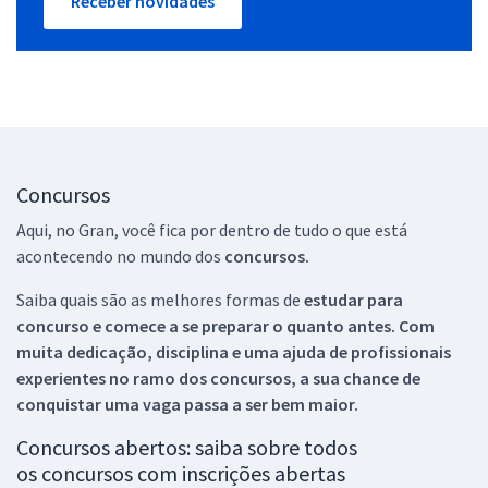
Receber novidades
Concursos
Aqui, no Gran, você fica por dentro de tudo o que está
acontecendo no mundo dos
concursos.
Saiba quais são as melhores formas de
estudar para
concurso e comece a se preparar o quanto antes. Com
muita dedicação, disciplina e uma ajuda de profissionais
experientes no ramo dos
concursos, a sua chance de
conquistar uma vaga passa a ser bem maior.
Concursos abertos: saiba sobre todos
os concursos com inscrições abertas