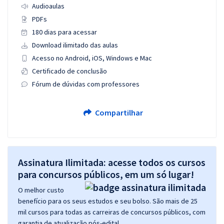
Audioaulas
PDFs
180 dias para acessar
Download ilimitado das aulas
Acesso no Android, iOS, Windows e Mac
Certificado de conclusão
Fórum de dúvidas com professores
Compartilhar
Assinatura Ilimitada: acesse todos os cursos
para concursos públicos, em um só lugar!
O melhor custo
benefício para os seus estudos e seu bolso. São mais de 25
mil cursos para todas as carreiras de concursos públicos, com
garantia de atualização pós-edital.