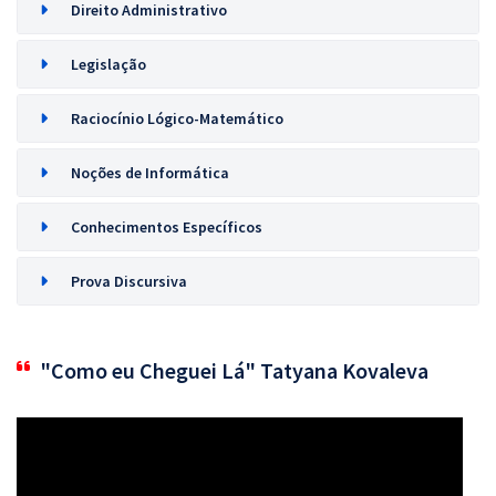
Direito Administrativo
Legislação
Raciocínio Lógico-Matemático
Noções de Informática
Conhecimentos Específicos
Prova Discursiva
"Como eu Cheguei Lá" Tatyana Kovaleva