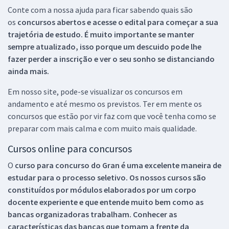
Conte com a nossa ajuda para ficar sabendo quais são
os
concursos abertos e acesse o edital para começar a sua
trajetória de estudo. É muito importante se manter
sempre atualizado, isso porque um descuido pode lhe
fazer perder a inscrição e ver o seu sonho se distanciando
ainda mais.
Em nosso site, pode-se visualizar os concursos em
andamento e até mesmo os previstos. Ter em mente os
concursos que estão por vir faz com que você tenha como se
preparar com mais calma e com muito mais qualidade.
Cursos online para concursos
O
curso para concurso do Gran é uma excelente maneira de
estudar para o processo seletivo. Os nossos cursos são
constituídos por módulos elaborados por um corpo
docente experiente e que entende muito bem como as
bancas organizadoras trabalham. Conhecer as
características das bancas que tomam a frente da