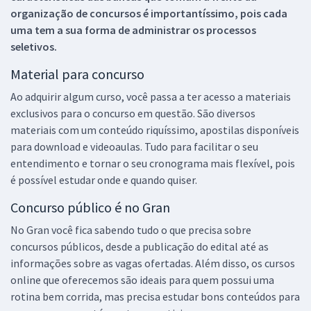
organização de concursos é importantíssimo, pois cada
uma tem a sua forma de administrar os processos
seletivos.
Material para concurso
Ao adquirir algum curso, você passa a ter acesso a materiais
exclusivos para o concurso em questão. São diversos
materiais com um conteúdo riquíssimo, apostilas disponíveis
para download e videoaulas. Tudo para facilitar o seu
entendimento e tornar o seu cronograma mais flexível, pois
é possível estudar onde e quando quiser.
Concurso público é no Gran
No Gran você fica sabendo tudo o que precisa sobre
concursos públicos, desde a publicação do edital até as
informações sobre as vagas ofertadas. Além disso, os cursos
online que oferecemos são ideais para quem possui uma
rotina bem corrida, mas precisa estudar bons conteúdos para