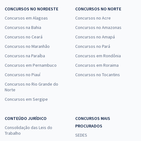
CONCURSOS NO NORDESTE
CONCURSOS NO NORTE
Concursos em Alagoas
Concursos no Acre
Concursos na Bahia
Concursos no Amazonas
Concursos no Ceará
Concursos no Amapá
Concursos no Maranhão
Concursos no Pará
Concursos na Paraíba
Concursos em Rondônia
Concursos em Pernambuco
Concursos em Roraima
Concursos no Piauí
Concursos no Tocantins
Concursos no Rio Grande do
Norte
Concursos em Sergipe
CONTEÚDO JURÍDICO
CONCURSOS MAIS
PROCURADOS
Consolidação das Leis do
Trabalho
SEDES