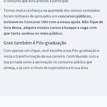
o concurso que está prestes a participar.
Temos muita confiança na qualidade dos nossos conteúdos:
foram milhares de aprovados em
concursos públicos,
inclusive no
Concurso CNU
com a nossa ajuda. Não fique de
fora dessa, adquira nossos cursos e busque a vaga com
que tanto sonhou no meio público.
Gran também é Pós-graduação
Com apenas um clique, você escolhe a sua Pós-graduação e
inicia a transformação da sua carreira. Contribuindo com a
sua jornada rumo a aprovação no concurso público que
almeja, e já com o título de especialista em sua área.