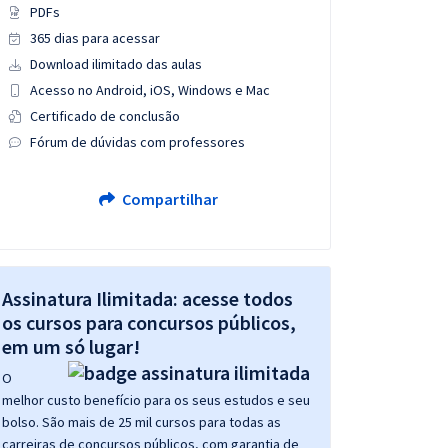
PDFs
365 dias para acessar
Download ilimitado das aulas
Acesso no Android, iOS, Windows e Mac
Certificado de conclusão
Fórum de dúvidas com professores
Compartilhar
Assinatura Ilimitada: acesse todos
os cursos para concursos públicos,
em um só lugar!
O
melhor custo benefício para os seus estudos e seu
bolso. São mais de 25 mil cursos para todas as
carreiras de concursos públicos, com garantia de