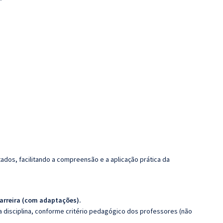
dos, facilitando a compreensão e a aplicação prática da
arreira (com adaptações).
 disciplina, conforme critério pedagógico dos professores (não