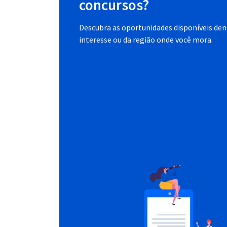
concursos?
Descubra as oportunidades disponíveis dent
interesse ou da região onde você mora.