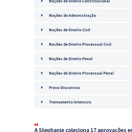
Noções de Direito Constitucional
Noções de Administração
Noções de Direito Civil
Nocões de Direito Processual Civil
Noções de Direito Penal
Noções de Direito Processual Penal
Prova Discursiva
Treinamento Intensivo
A Stephanie coleciona 17 aprovações em