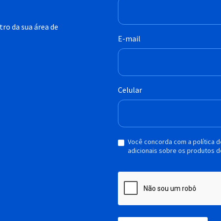
ro da sua área de
E-mail
Celular
Você concorda com a política 
adicionais sobre os produtos d