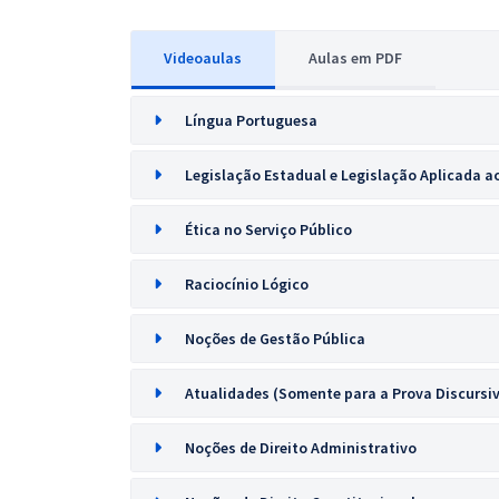
Videoaulas
Aulas em PDF
Língua Portuguesa
Legislação Estadual e Legislação Aplicada ao
Ética no Serviço Público
Raciocínio Lógico
Noções de Gestão Pública
Atualidades (Somente para a Prova Discursi
Noções de Direito Administrativo