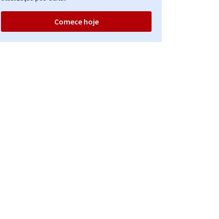
Comece hoje