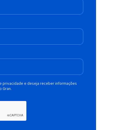
de privacidade e deseja receber informações
o Gran.