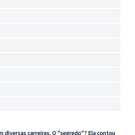
 diversas carreiras. O "segredo"? Ela contou