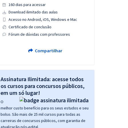
160 dias para acessar
Download ilimitado das aulas
Acesso no Android, iOS, Windows e Mac
Certificado de conclusão
Fórum de dúvidas com professores
Compartilhar
Assinatura Ilimitada: acesse todos
os cursos para concursos públicos,
em um só lugar!
O
melhor custo benefício para os seus estudos e seu
bolso. São mais de 25 mil cursos para todas as
carreiras de concursos públicos, com garantia de
atualização pós-edital.