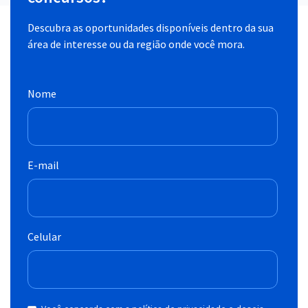
Descubra as oportunidades disponíveis dentro da sua
área de interesse ou da região onde você mora.
Nome
E-mail
Celular