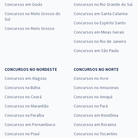
Concursos em Goiás
Concursos no Rio Grande do Sul
Concursos no Mato Grosso do
Concursos em Santa Catarina
Sul
Concursos no Espírito Santo
Concursos no Mato Grosso
Concursos em Minas Gerais
Concursos no Rio de Janeiro
Concursos em São Paulo
CONCURSOS NO NORDESTE
CONCURSOS NO NORTE
Concursos em Alagoas
Concursos no Acre
Concursos na Bahia
Concursos no Amazonas
Concursos no Ceará
Concursos no Amapá
Concursos no Maranhão
Concursos no Pará
Concursos na Paraíba
Concursos em Rondônia
Concursos em Pernambuco
Concursos em Roraima
Concursos no Piauí
Concursos no Tocantins