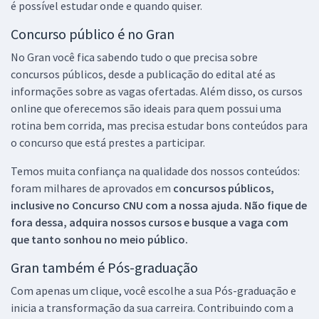
é possível estudar onde e quando quiser.
Concurso público é no Gran
No Gran você fica sabendo tudo o que precisa sobre
concursos públicos, desde a publicação do edital até as
informações sobre as vagas ofertadas. Além disso, os cursos
online que oferecemos são ideais para quem possui uma
rotina bem corrida, mas precisa estudar bons conteúdos para
o concurso que está prestes a participar.
Temos muita confiança na qualidade dos nossos conteúdos:
foram milhares de aprovados em
concursos públicos,
inclusive no
Concurso CNU
com a nossa ajuda. Não fique de
fora dessa, adquira nossos cursos e busque a vaga com
que tanto sonhou no meio público.
Gran também é Pós-graduação
Com apenas um clique, você escolhe a sua Pós-graduação e
inicia a transformação da sua carreira. Contribuindo com a