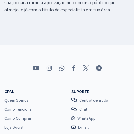
sua jornada rumo a aprovação no concurso público que
almeja, e já com o título de especialista em sua área.
GRAN
SUPORTE
Quem Somos
Central de ajuda
Como Funciona
Chat
Como Comprar
WhatsApp
Loja Social
E-mail