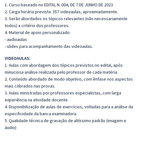
1. Curso baseado no EDITAL N. 004, DE 7 DE JUNHO DE 2023
2. Carga horária prevista: 357 videoaulas, aproximadamente.
3. Serão abordados os tópicos relevantes (não necessariamente
todos) a critério dos professores.
4. Material de apoio personalizado:
- audioaulas
- slides para acompanhamento das videoaulas.
VIDEOAULAS:
1. Aulas com abordagem dos tópicos previstos no edital, após
minuciosa análise realizada pelo professor de cada matéria.
2. Conteúdo abordado de modo objetivo, com ênfase nos aspectos
mais cobrados nas provas.
3. Aulas ministradas por professores especialistas, com larga
experiência na atividade docente.
4. Disponibilização de aulas de exercícios, voltadas para a análise da
especificidade da banca examinadora.
5. Qualidade técnica de gravação de altíssimo padrão (imagem e
áudio)