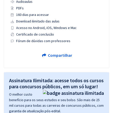
Audioaulas
PDFs
160 dias para acessar
Download ilimitado das aulas
Acesso no Android, iOS, Windows e Mac
Certificado de conclusão
Fórum de dúvidas com professores
Compartilhar
Assinatura Ilimitada: acesse todos os cursos
para concursos públicos, em um só lugar!
O melhor custo
benefício para os seus estudos e seu bolso. São mais de 25
mil cursos para todas as carreiras de concursos públicos, com
garantia de atualização pós-edital.