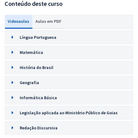
Conteúdo deste curso
Videoaulas
Aulas em PDF
Língua Portuguesa
Matemática
História do Brasil
Geografia
Informática Básica
Legislação aplicada ao Ministério Público de Goias
Redação Discursiva