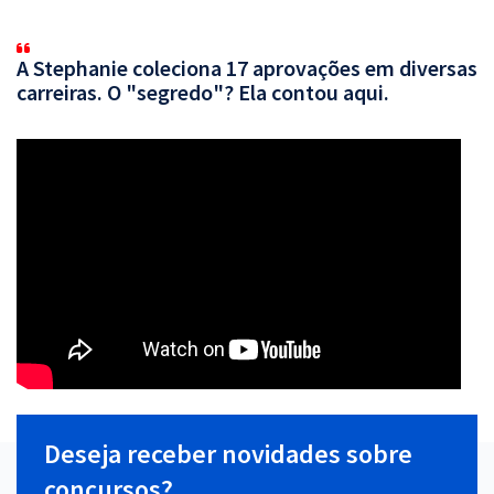
A Stephanie coleciona 17 aprovações em diversas
carreiras. O "segredo"? Ela contou aqui.
Deseja receber novidades sobre
concursos?