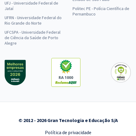
UFJ - Universidade Federal de
Jataí
Politec PE - Polícia Científica de
Pernambuco
UFRN - Universidade Federal do
Rio Grande do Norte
UFCSPA - Universidade Federal
de Ciência da Saúde de Porto
Alegre
RA 1000
© 2012 - 2026 Gran Tecnologia e Educação S/A
Política de privacidade