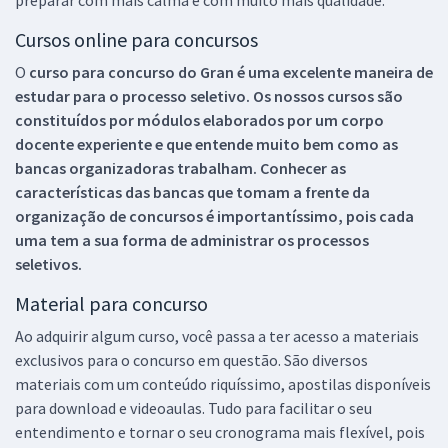
Cursos online para concursos
O
curso para concurso do Gran é uma excelente maneira de
estudar para o processo seletivo. Os nossos cursos são
constituídos por módulos elaborados por um corpo
docente experiente e que entende muito bem como as
bancas organizadoras trabalham. Conhecer as
características das bancas que tomam a frente da
organização de concursos é importantíssimo, pois cada
uma tem a sua forma de administrar os processos
seletivos.
Material para concurso
Ao adquirir algum curso, você passa a ter acesso a materiais
exclusivos para o concurso em questão. São diversos
materiais com um conteúdo riquíssimo, apostilas disponíveis
para download e videoaulas. Tudo para facilitar o seu
entendimento e tornar o seu cronograma mais flexível, pois