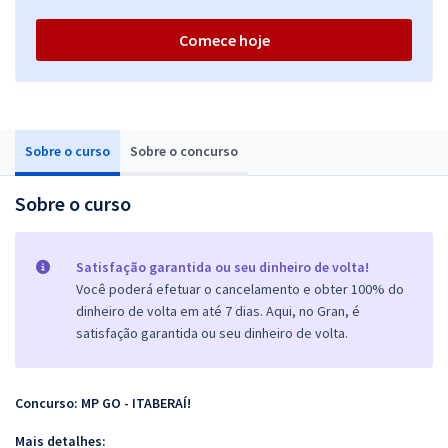
Comece hoje
Sobre o curso
Sobre o concurso
Sobre o curso
Satisfação garantida ou seu dinheiro de volta!
Você poderá efetuar o cancelamento e obter 100% do
dinheiro de volta em até 7 dias. Aqui, no Gran, é
satisfação garantida ou seu dinheiro de volta.
Concurso: MP GO - ITABERAÍ!
Mais detalhes: