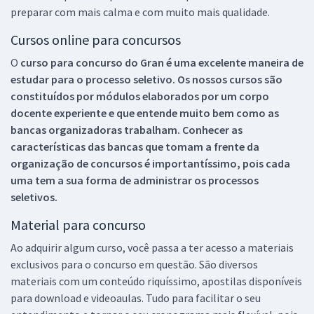
preparar com mais calma e com muito mais qualidade.
Cursos online para concursos
O
curso para concurso do Gran é uma excelente maneira de
estudar para o processo seletivo. Os nossos cursos são
constituídos por módulos elaborados por um corpo
docente experiente e que entende muito bem como as
bancas organizadoras trabalham. Conhecer as
características das bancas que tomam a frente da
organização de concursos é importantíssimo, pois cada
uma tem a sua forma de administrar os processos
seletivos.
Material para concurso
Ao adquirir algum curso, você passa a ter acesso a materiais
exclusivos para o concurso em questão. São diversos
materiais com um conteúdo riquíssimo, apostilas disponíveis
para download e videoaulas. Tudo para facilitar o seu