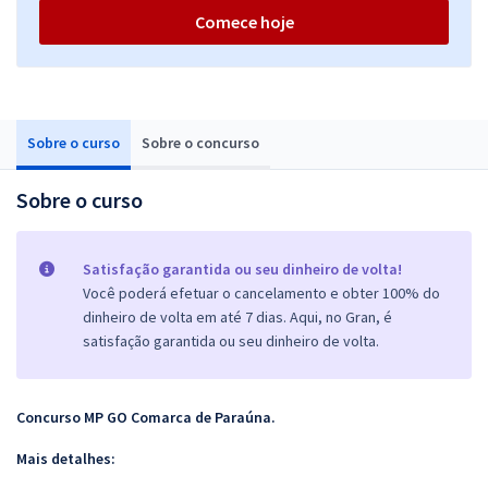
Comece hoje
Sobre o curso
Sobre o concurso
Sobre o curso
Satisfação garantida ou seu dinheiro de volta!
Você poderá efetuar o cancelamento e obter 100% do
dinheiro de volta em até 7 dias. Aqui, no Gran, é
satisfação garantida ou seu dinheiro de volta.
Concurso MP GO Comarca de Paraúna.
Mais detalhes: