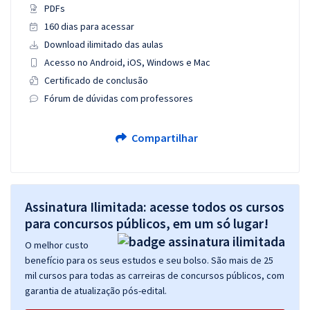
PDFs
160 dias para acessar
Download ilimitado das aulas
Acesso no Android, iOS, Windows e Mac
Certificado de conclusão
Fórum de dúvidas com professores
Compartilhar
Assinatura Ilimitada: acesse todos os cursos
para concursos públicos, em um só lugar!
O melhor custo
benefício para os seus estudos e seu bolso. São mais de 25
mil cursos para todas as carreiras de concursos públicos, com
garantia de atualização pós-edital.