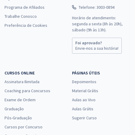
Programa de Afiliados
Telefone: 3003-0894
Trabalhe Conosco
Horário de atendimento:
segunda a sexta (8h às 20h),
Preferência de Cookies
sábado (9h às 13h).
Foi aprovado?
Envie-nos a sua história!
CURSOS ONLINE
PÁGINAS ÚTEIS
Assinatura Ilimitada
Depoimentos
Coaching para Concursos
Material Grátis
Exame de Ordem
Aulas ao Vivo
Graduação
Aulas Grátis
Pós-Graduação
Sugerir Curso
Cursos por Concurso