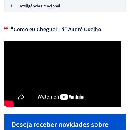
Inteligência Emocional
"Como eu Cheguei Lá" André Coelho
Deseja receber novidades sobre