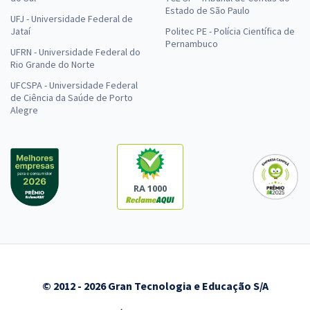
Estado de São Paulo
UFJ - Universidade Federal de
Jataí
Politec PE - Polícia Científica de
Pernambuco
UFRN - Universidade Federal do
Rio Grande do Norte
UFCSPA - Universidade Federal
de Ciência da Saúde de Porto
Alegre
RA 1000
© 2012 - 2026 Gran Tecnologia e Educação S/A