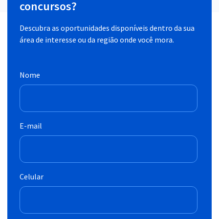
concursos?
Descubra as oportunidades disponíveis dentro da sua
área de interesse ou da região onde você mora.
Nome
E-mail
Celular