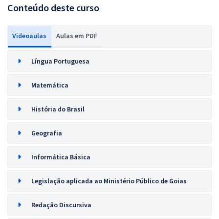
Conteúdo deste curso
Videoaulas
Aulas em PDF
Língua Portuguesa
Matemática
História do Brasil
Geografia
Informática Básica
Legislação aplicada ao Ministério Público de Goias
Redação Discursiva