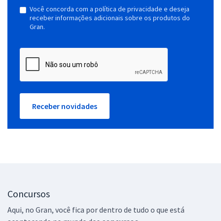
Você concorda com a política de privacidade e deseja
receber informações adicionais sobre os produtos do
Gran.
Receber novidades
Concursos
Aqui, no Gran, você fica por dentro de tudo o que está