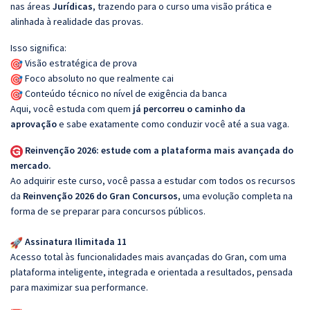
nas áreas
Jurídicas
, trazendo para o curso uma visão prática e
alinhada à realidade das provas.
Isso significa:
Visão estratégica de prova
Foco absoluto no que realmente cai
Conteúdo técnico no nível de exigência da banca
Aqui, você estuda com quem
já percorreu o caminho da
aprovação
e sabe exatamente como conduzir você até a sua vaga.
Reinvenção 2026: estude com a plataforma mais avançada do
mercado.
Ao adquirir este curso, você passa a estudar com todos os recursos
da
Reinvenção 2026 do Gran Concursos
, uma evolução completa na
forma de se preparar para concursos públicos.
Assinatura Ilimitada 11
Acesso total às funcionalidades mais avançadas do Gran, com uma
plataforma inteligente, integrada e orientada a resultados, pensada
para maximizar sua performance.