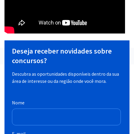
Deseja receber novidades sobre
concursos?
Descubra as oportunidades disponíveis dentro da sua
área de interesse ou da região onde você mora.
Nome
E-mail