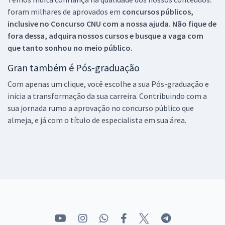
foram milhares de aprovados em
concursos públicos,
inclusive no
Concurso CNU
com a nossa ajuda. Não fique de
fora dessa, adquira nossos cursos e busque a vaga com
que tanto sonhou no meio público.
Gran também é Pós-graduação
Com apenas um clique, você escolhe a sua Pós-graduação e
inicia a transformação da sua carreira. Contribuindo com a
sua jornada rumo a aprovação no concurso público que
almeja, e já com o título de especialista em sua área.