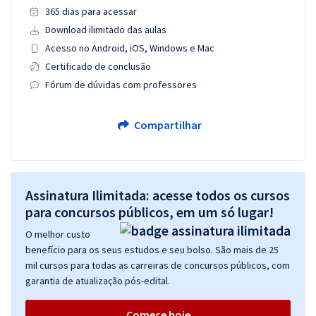
365 dias para acessar
Download ilimitado das aulas
Acesso no Android, iOS, Windows e Mac
Certificado de conclusão
Fórum de dúvidas com professores
Compartilhar
Assinatura Ilimitada: acesse todos os cursos
para concursos públicos, em um só lugar!
O melhor custo
benefício para os seus estudos e seu bolso. São mais de 25
mil cursos para todas as carreiras de concursos públicos, com
garantia de atualização pós-edital.
Comece hoje