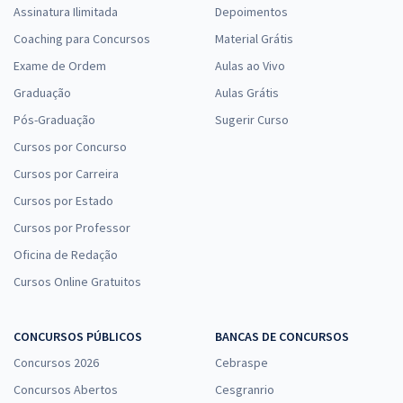
Assinatura Ilimitada
Depoimentos
Coaching para Concursos
Material Grátis
Exame de Ordem
Aulas ao Vivo
Graduação
Aulas Grátis
Pós-Graduação
Sugerir Curso
Cursos por Concurso
Cursos por Carreira
Cursos por Estado
Cursos por Professor
Oficina de Redação
Cursos Online Gratuitos
CONCURSOS PÚBLICOS
BANCAS DE CONCURSOS
Concursos 2026
Cebraspe
Concursos Abertos
Cesgranrio