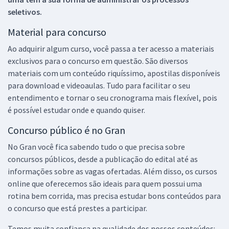
seletivos.
Material para concurso
Ao adquirir algum curso, você passa a ter acesso a materiais
exclusivos para o concurso em questão. São diversos
materiais com um conteúdo riquíssimo, apostilas disponíveis
para download e videoaulas. Tudo para facilitar o seu
entendimento e tornar o seu cronograma mais flexível, pois
é possível estudar onde e quando quiser.
Concurso público é no Gran
No Gran você fica sabendo tudo o que precisa sobre
concursos públicos, desde a publicação do edital até as
informações sobre as vagas ofertadas. Além disso, os cursos
online que oferecemos são ideais para quem possui uma
rotina bem corrida, mas precisa estudar bons conteúdos para
o concurso que está prestes a participar.
Temos muita confiança na qualidade dos nossos conteúdos: