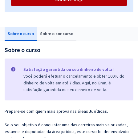
Sobre o curso
Sobre o concurso
Sobre o curso
Satisfação garantida ou seu dinheiro de volta!
Você poderá efetuar o cancelamento e obter 100% do
dinheiro de volta em até 7 dias. Aqui, no Gran, é
satisfação garantida ou seu dinheiro de volta.
Prepare-se com quem mais aprova nas áreas
Jurídicas.
Se o seu objetivo é conquistar uma das carreiras mais valorizadas,
estáveis e disputadas da área jurídica, este curso foi desenvolvido