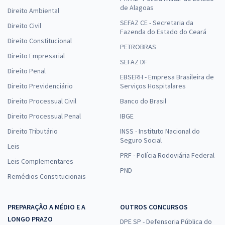
de Alagoas
Direito Ambiental
SEFAZ CE - Secretaria da
Direito Civil
Fazenda do Estado do Ceará
Direito Constitucional
PETROBRAS
Direito Empresarial
SEFAZ DF
Direito Penal
EBSERH - Empresa Brasileira de
Direito Previdenciário
Serviços Hospitalares
Direito Processual Civil
Banco do Brasil
Direito Processual Penal
IBGE
Direito Tributário
INSS - Instituto Nacional do
Seguro Social
Leis
PRF - Polícia Rodoviária Federal
Leis Complementares
PND
Remédios Constitucionais
PREPARAÇÃO A MÉDIO E A
OUTROS CONCURSOS
LONGO PRAZO
DPE SP - Defensoria Pública do