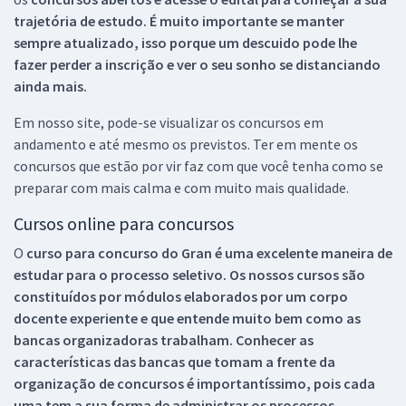
trajetória de estudo. É muito importante se manter
sempre atualizado, isso porque um descuido pode lhe
fazer perder a inscrição e ver o seu sonho se distanciando
ainda mais.
Em nosso site, pode-se visualizar os concursos em
andamento e até mesmo os previstos. Ter em mente os
concursos que estão por vir faz com que você tenha como se
preparar com mais calma e com muito mais qualidade.
Cursos online para concursos
O
curso para concurso do Gran é uma excelente maneira de
estudar para o processo seletivo. Os nossos cursos são
constituídos por módulos elaborados por um corpo
docente experiente e que entende muito bem como as
bancas organizadoras trabalham. Conhecer as
características das bancas que tomam a frente da
organização de concursos é importantíssimo, pois cada
uma tem a sua forma de administrar os processos