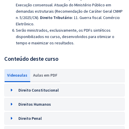
Execução consensual. Atuação do Ministério Público em
demandas estruturais (Recomendação de Caráter Geral CNMP
n. 5/2025/CN).
Direito Tributário:
11. Guerra fiscal. Comércio
Eletrônico.
Serão ministrados, exclusivamente, os PDFs sintéticos
disponibilizados no curso, desenvolvidos para otimizar o
tempo e maximizar os resultados.
Conteúdo deste curso
Videoaulas
Aulas em PDF
Direito Constitucional
Direitos Humanos
Direito Penal