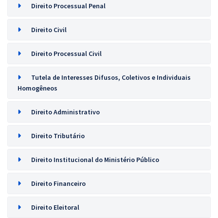
Direito Processual Penal
Direito Civil
Direito Processual Civil
Tutela de Interesses Difusos, Coletivos e Individuais
Homogêneos
Direito Administrativo
Direito Tributário
Direito Institucional do Ministério Público
Direito Financeiro
Direito Eleitoral