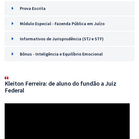
Prova Escrita
Módulo Especial - Fazenda Pública em Juízo
Informativos de Jurisprudência (STJ e STF)
Bônus - Inteligência e Equilíbrio Emocional
Kleiton Ferreira: de aluno do fundão a Juiz
Federal