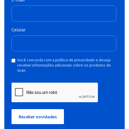
Celular
Você concorda com a política de privacidade e deseja
receber informações adicionais sobre os produtos do
Gran.
Receber novidades