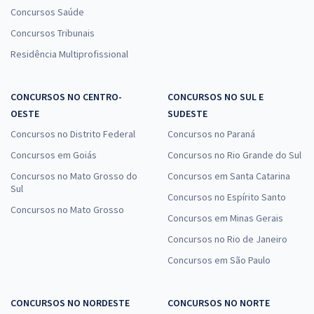
Concursos Saúde
Concursos Tribunais
Residência Multiprofissional
CONCURSOS NO CENTRO-
CONCURSOS NO SUL E
OESTE
SUDESTE
Concursos no Distrito Federal
Concursos no Paraná
Concursos em Goiás
Concursos no Rio Grande do Sul
Concursos no Mato Grosso do
Concursos em Santa Catarina
Sul
Concursos no Espírito Santo
Concursos no Mato Grosso
Concursos em Minas Gerais
Concursos no Rio de Janeiro
Concursos em São Paulo
CONCURSOS NO NORDESTE
CONCURSOS NO NORTE