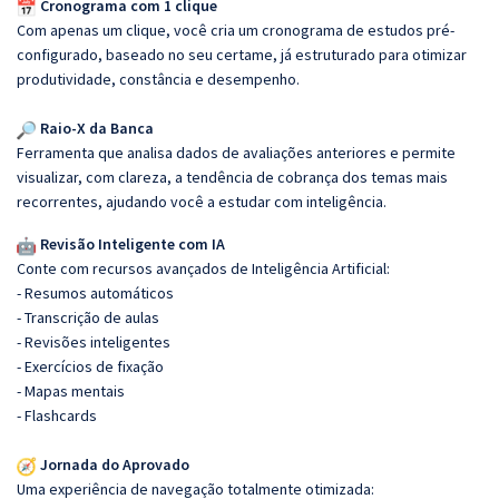
Cronograma com 1 clique
Com apenas um clique, você cria um cronograma de estudos pré-
configurado, baseado no seu certame, já estruturado para otimizar
produtividade, constância e desempenho.
Raio-X da Banca
Ferramenta que analisa dados de avaliações anteriores e permite
visualizar, com clareza, a tendência de cobrança dos temas mais
recorrentes, ajudando você a estudar com inteligência.
Revisão Inteligente com IA
Conte com recursos avançados de Inteligência Artificial:
- Resumos automáticos
- Transcrição de aulas
- Revisões inteligentes
- Exercícios de fixação
- Mapas mentais
- Flashcards
Jornada do Aprovado
Uma experiência de navegação totalmente otimizada: