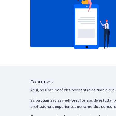
Concursos
Aqui, no Gran, você fica por dentro de tudo o q
Saiba quais são as melhores formas de
estudar p
profissionais experientes no ramo dos
concurs