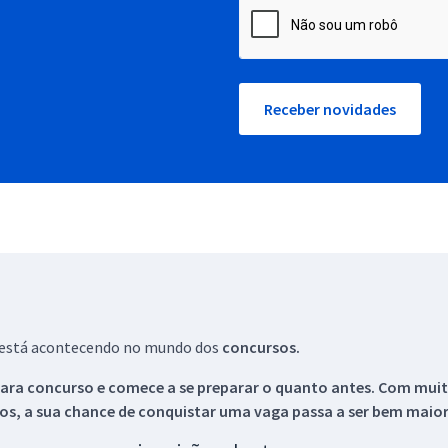
Receber novidades
ue está acontecendo no mundo dos
concursos.
ara concurso e comece a se preparar o quanto antes. Com muita
os, a sua chance de conquistar uma vaga passa a ser bem maior