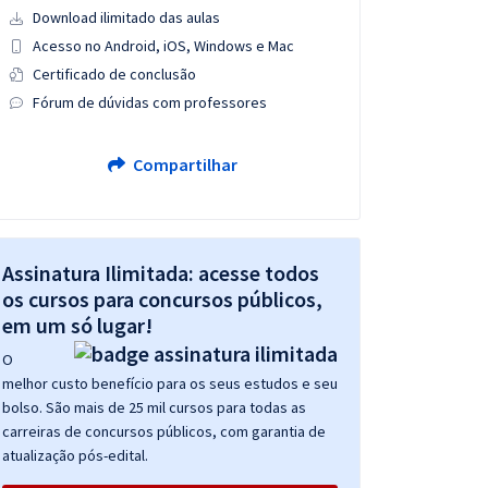
Download ilimitado das aulas
Acesso no Android, iOS, Windows e Mac
Certificado de conclusão
Fórum de dúvidas com professores
Compartilhar
Assinatura Ilimitada: acesse todos
os cursos para concursos públicos,
em um só lugar!
O
melhor custo benefício para os seus estudos e seu
bolso. São mais de 25 mil cursos para todas as
carreiras de concursos públicos, com garantia de
atualização pós-edital.