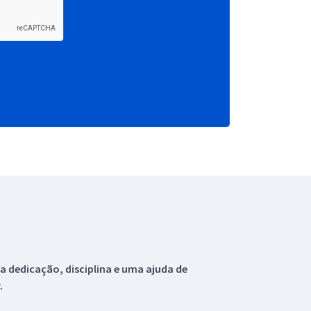
 dedicação, disciplina e uma ajuda de
.