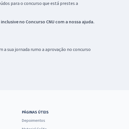
údos para o concurso que está prestes a
 inclusive no
Concurso CNU
com a nossa ajuda.
om a sua jornada rumo a aprovação no concurso
PÁGINAS ÚTEIS
Depoimentos