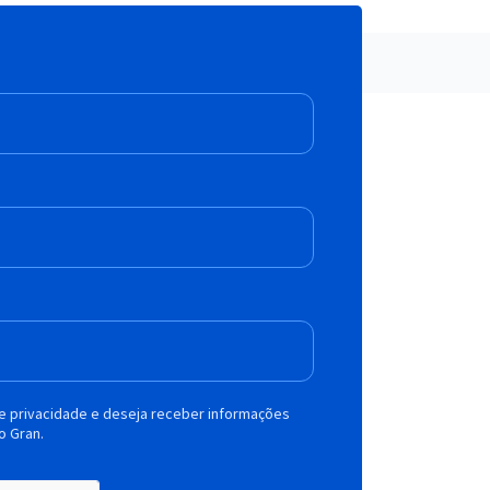
de privacidade e deseja receber informações
o Gran.