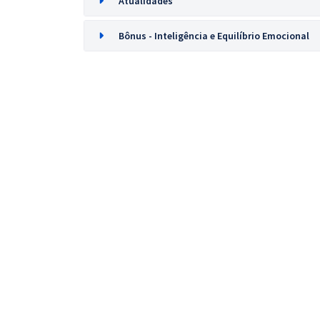
Atualidades
Bônus - Inteligência e Equilíbrio Emocional