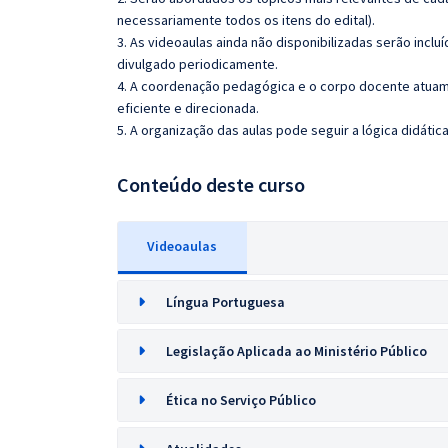
necessariamente todos os itens do edital).
3. As videoaulas ainda não disponibilizadas serão inc
divulgado periodicamente.
4. A coordenação pedagógica e o corpo docente atuam
eficiente e direcionada.
5. A organização das aulas pode seguir a lógica didáti
Conteúdo deste curso
Videoaulas
Língua Portuguesa
Legislação Aplicada ao Ministério Público
Ética no Serviço Público