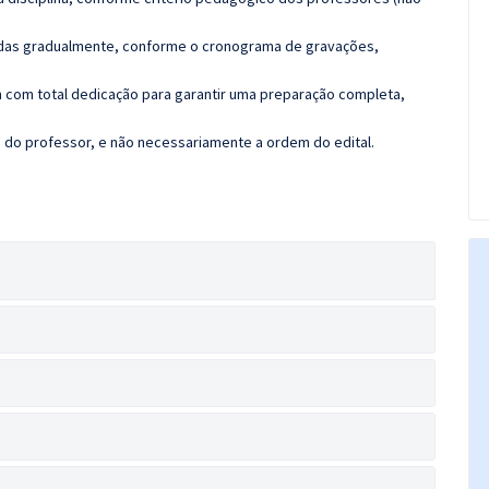
luídas gradualmente, conforme o cronograma de gravações,
 com total dedicação para garantir uma preparação completa,
ca do professor, e não necessariamente a ordem do edital.