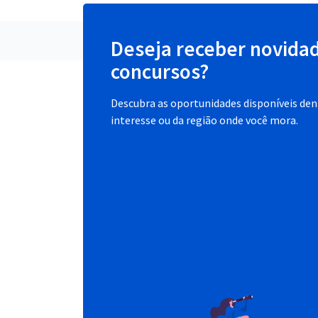
Deseja receber novida
concursos?
Descubra as oportunidades disponíveis dent
interesse ou da região onde você mora.