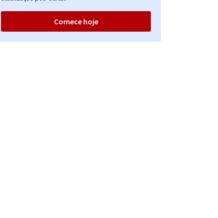
Comece hoje