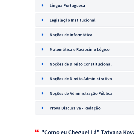
Língua Portuguesa
Legislação Institucional
Noções de Informática
Matemática e Raciocínio Lógico
Noções de Direito Constitucional
Noções de Direito Administrativo
Noções de Administração Pública
Prova Discursiva - Redação
"Como eu Cheguei Lá" Tatyana Kov