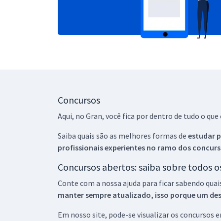
Concursos
Aqui, no Gran, você fica por dentro de tudo o q
Saiba quais são as melhores formas de
estudar p
profissionais experientes no ramo dos
concurs
Concursos abertos: saiba sobre todos 
Conte com a nossa ajuda para ficar sabendo quai
manter sempre atualizado, isso porque um descu
Em nosso site, pode-se visualizar os concursos