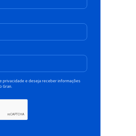
de privacidade e deseja receber informações
o Gran.