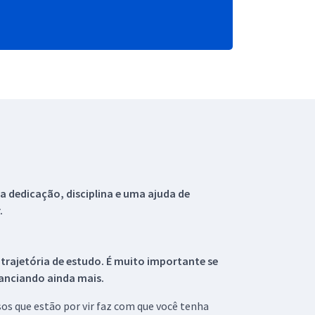
 dedicação, disciplina e uma ajuda de
.
 trajetória de estudo. É muito importante se
tanciando ainda mais.
s que estão por vir faz com que você tenha