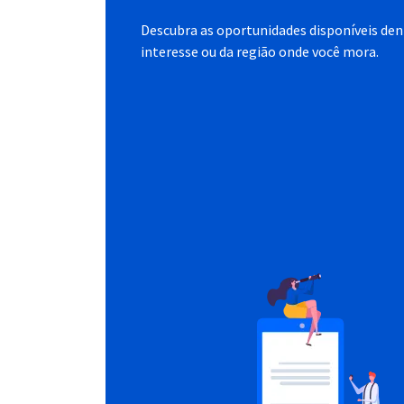
Descubra as oportunidades disponíveis dent
interesse ou da região onde você mora.