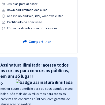
360 dias para acessar
Download ilimitado das aulas
Acesso no Android, iOS, Windows e Mac
Certificado de conclusão
Fórum de dúvidas com professores
Compartilhar
Assinatura Ilimitada: acesse todos
os cursos para concursos públicos,
em um só lugar!
O
melhor custo benefício para os seus estudos e seu
bolso. São mais de 25 mil cursos para todas as
carreiras de concursos públicos, com garantia de
atualização pós-edital.