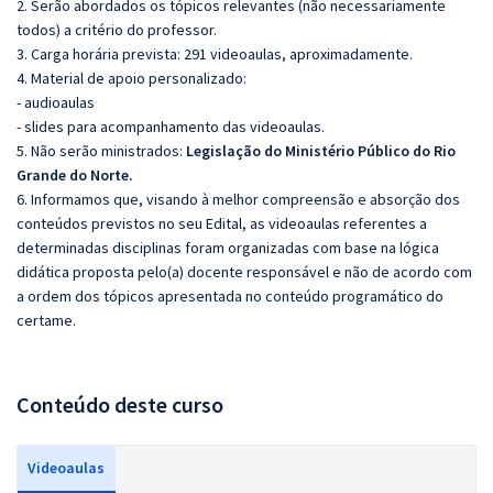
2. Serão abordados os tópicos relevantes (não necessariamente
todos) a critério do professor.
3. Carga horária prevista: 291 videoaulas, aproximadamente.
4. Material de apoio personalizado:
- audioaulas
- slides para acompanhamento das videoaulas.
5. Não serão ministrados:
Legislação do Ministério Público do Rio
Grande do Norte.
6. Informamos que, visando à melhor compreensão e absorção dos
conteúdos previstos no seu Edital, as videoaulas referentes a
determinadas disciplinas foram organizadas com base na lógica
didática proposta pelo(a) docente responsável e não de acordo com
a ordem dos tópicos apresentada no conteúdo programático do
certame.
Conteúdo deste curso
Videoaulas