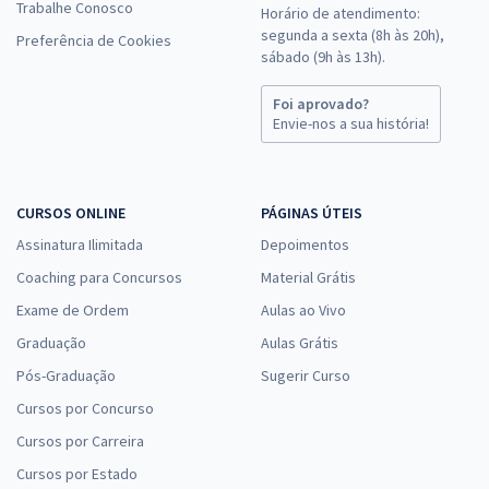
Trabalhe Conosco
Horário de atendimento:
segunda a sexta (8h às 20h),
Preferência de Cookies
sábado (9h às 13h).
Foi aprovado?
Envie-nos a sua história!
CURSOS ONLINE
PÁGINAS ÚTEIS
Assinatura Ilimitada
Depoimentos
Coaching para Concursos
Material Grátis
Exame de Ordem
Aulas ao Vivo
Graduação
Aulas Grátis
Pós-Graduação
Sugerir Curso
Cursos por Concurso
Cursos por Carreira
Cursos por Estado