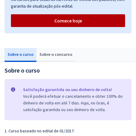
garantia de atualização pós-edital.
Comece hoje
Sobre o curso
Sobre o concurso
Sobre o curso
Satisfação garantida ou seu dinheiro de volta!
Você poderá efetuar o cancelamento e obter 100% do
dinheiro de volta em até 7 dias. Aqui, no Gran, é
satisfação garantida ou seu dinheiro de volta.
1. Curso baseado no edital de 01/2017.