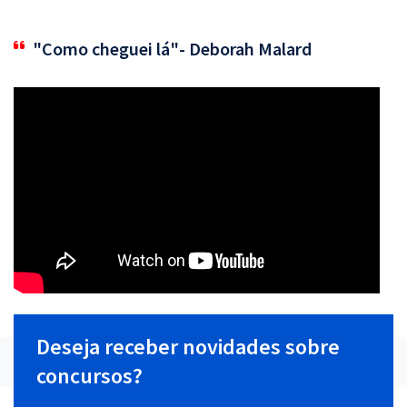
"Como cheguei lá"- Deborah Malard
Deseja receber novidades sobre
concursos?