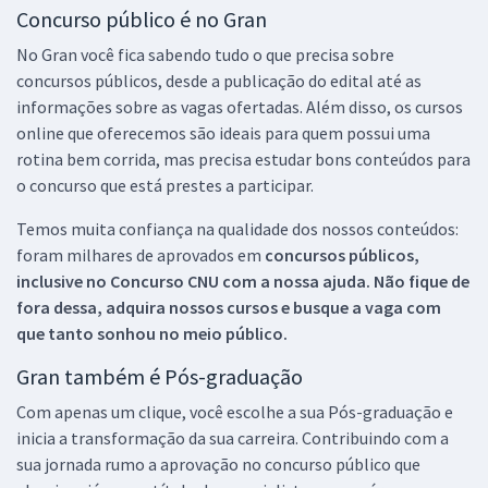
Concurso público é no Gran
No Gran você fica sabendo tudo o que precisa sobre
concursos públicos, desde a publicação do edital até as
informações sobre as vagas ofertadas. Além disso, os cursos
online que oferecemos são ideais para quem possui uma
rotina bem corrida, mas precisa estudar bons conteúdos para
o concurso que está prestes a participar.
Temos muita confiança na qualidade dos nossos conteúdos:
foram milhares de aprovados em
concursos públicos,
inclusive no
Concurso CNU
com a nossa ajuda. Não fique de
fora dessa, adquira nossos cursos e busque a vaga com
que tanto sonhou no meio público.
Gran também é Pós-graduação
Com apenas um clique, você escolhe a sua Pós-graduação e
inicia a transformação da sua carreira. Contribuindo com a
sua jornada rumo a aprovação no concurso público que