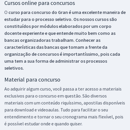
Cursos online para concursos
O
curso para concurso do Gran é uma excelente maneira de
estudar para o processo seletivo. Os nossos cursos são
constituídos por módulos elaborados por um corpo
docente experiente e que entende muito bem como as
bancas organizadoras trabalham. Conhecer as
características das bancas que tomam a frente da
organização de concursos é importantíssimo, pois cada
uma tem a sua forma de administrar os processos
seletivos.
Material para concurso
Ao adquirir algum curso, você passa a ter acesso a materiais
exclusivos para o concurso em questão. São diversos
materiais com um conteúdo riquíssimo, apostilas disponíveis
para download e videoaulas. Tudo para facilitar o seu
entendimento e tornar o seu cronograma mais flexível, pois
é possível estudar onde e quando quiser.