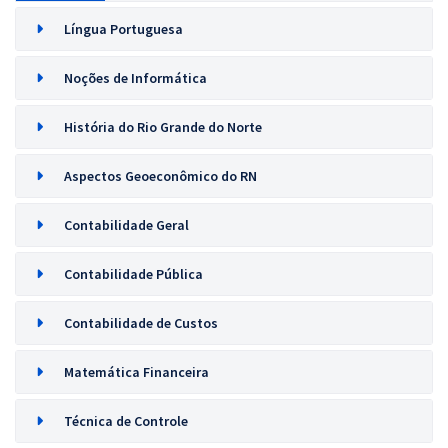
Língua Portuguesa
Noções de Informática
História do Rio Grande do Norte
Aspectos Geoeconômico do RN
Contabilidade Geral
Contabilidade Pública
Contabilidade de Custos
Matemática Financeira
Técnica de Controle