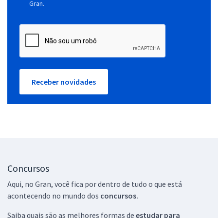
Gran.
Receber novidades
Concursos
Aqui, no Gran, você fica por dentro de tudo o que está
acontecendo no mundo dos
concursos.
Saiba quais são as melhores formas de
estudar para