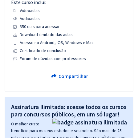
Este curso inclui:
Videoaulas
Audioaulas
350 dias para acessar
Download ilimitado das aulas
Acesso no Android, iOS, Windows e Mac
Certificado de conclusão
Fórum de dúvidas com professores
Compartilhar
Assinatura Ilimitada: acesse todos os cursos
para concursos públicos, em um só lugar!
O melhor custo
benefício para os seus estudos e seu bolso. São mais de 25
mil cursos para todas as carreiras de concursos públicos, com