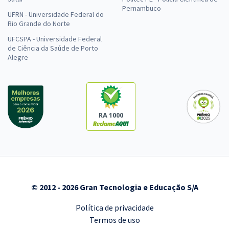
Pernambuco
UFRN - Universidade Federal do
Rio Grande do Norte
UFCSPA - Universidade Federal
de Ciência da Saúde de Porto
Alegre
RA 1000
© 2012 - 2026 Gran Tecnologia e Educação S/A
Política de privacidade
Termos de uso