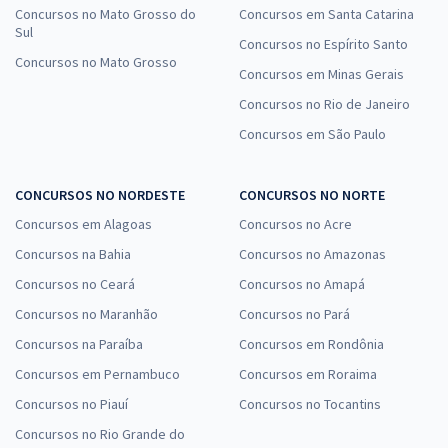
Concursos no Mato Grosso do
Concursos em Santa Catarina
Sul
Concursos no Espírito Santo
Concursos no Mato Grosso
Concursos em Minas Gerais
Concursos no Rio de Janeiro
Concursos em São Paulo
CONCURSOS NO NORDESTE
CONCURSOS NO NORTE
Concursos em Alagoas
Concursos no Acre
Concursos na Bahia
Concursos no Amazonas
Concursos no Ceará
Concursos no Amapá
Concursos no Maranhão
Concursos no Pará
Concursos na Paraíba
Concursos em Rondônia
Concursos em Pernambuco
Concursos em Roraima
Concursos no Piauí
Concursos no Tocantins
Concursos no Rio Grande do