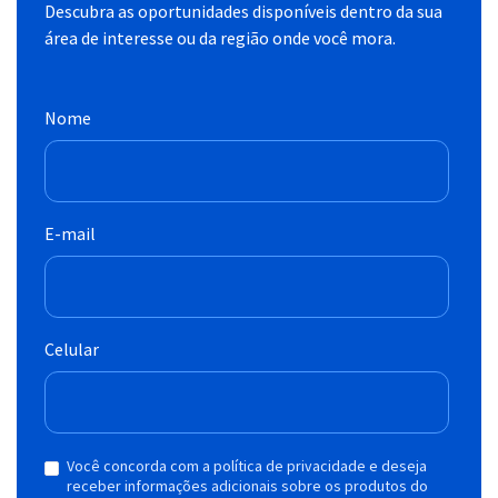
Descubra as oportunidades disponíveis dentro da sua
área de interesse ou da região onde você mora.
Nome
E-mail
Celular
Você concorda com a política de privacidade e deseja
receber informações adicionais sobre os produtos do