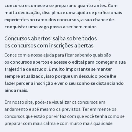
concurso e comece a se preparar o quanto antes. Com
muita dedicação, disciplina e uma ajuda de profissionais
experientes no ramo dos
concursos, a sua chance de
conquistar uma vaga passa a ser bem maior.
Concursos abertos: saiba sobre todos
os concursos com inscrições abertas
Conte com a nossa ajuda para ficar sabendo quais são
os
concursos abertos e acesse o edital para começar a sua
trajetória de estudo. É muito importante se manter
sempre atualizado, isso porque um descuido pode lhe
fazer perder a inscrição e ver o seu sonho se distanciando
ainda mais.
Em nosso site, pode-se visualizar os concursos em
andamento e até mesmo os previstos. Ter em mente os
concursos que estão por vir faz com que você tenha como se
preparar com mais calma e com muito mais qualidade.