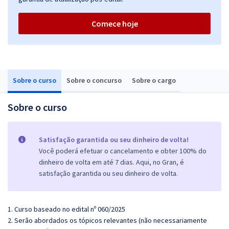
Comece hoje
Sobre o curso
Sobre o concurso
Sobre o cargo
Sobre o curso
Satisfação garantida ou seu dinheiro de volta!
Você poderá efetuar o cancelamento e obter 100% do
dinheiro de volta em até 7 dias. Aqui, no Gran, é
satisfação garantida ou seu dinheiro de volta.
1. Curso baseado no edital nº 060/2025
2. Serão abordados os tópicos relevantes (não necessariamente