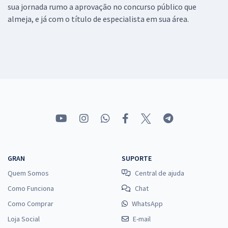
sua jornada rumo a aprovação no concurso público que
almeja, e já com o título de especialista em sua área.
GRAN
SUPORTE
Quem Somos
Central de ajuda
Como Funciona
Chat
Como Comprar
WhatsApp
Loja Social
E-mail