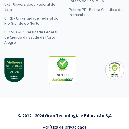
Estado de São Paulo
UFJ - Universidade Federal de
Jataí
Politec PE - Polícia Científica de
Pernambuco
UFRN - Universidade Federal do
Rio Grande do Norte
UFCSPA - Universidade Federal
de Ciência da Saúde de Porto
Alegre
RA 1000
© 2012 - 2026 Gran Tecnologia e Educação S/A
Política de privacidade