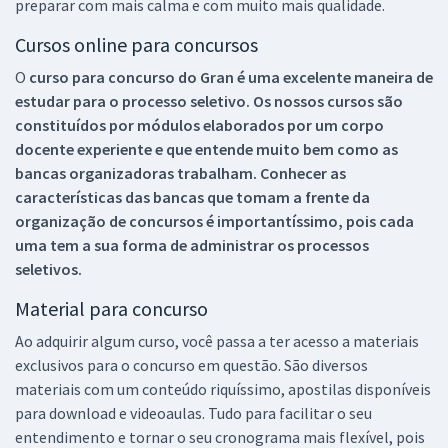
preparar com mais calma e com muito mais qualidade.
Cursos online para concursos
O
curso para concurso do Gran é uma excelente maneira de
estudar para o processo seletivo. Os nossos cursos são
constituídos por módulos elaborados por um corpo
docente experiente e que entende muito bem como as
bancas organizadoras trabalham. Conhecer as
características das bancas que tomam a frente da
organização de concursos é importantíssimo, pois cada
uma tem a sua forma de administrar os processos
seletivos.
Material para concurso
Ao adquirir algum curso, você passa a ter acesso a materiais
exclusivos para o concurso em questão. São diversos
materiais com um conteúdo riquíssimo, apostilas disponíveis
para download e videoaulas. Tudo para facilitar o seu
entendimento e tornar o seu cronograma mais flexível, pois