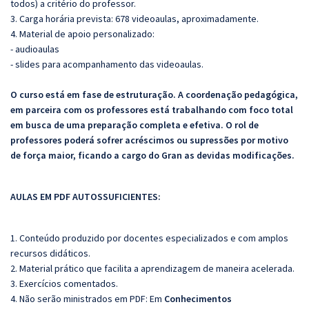
todos) a critério do professor.
3. Carga horária prevista: 678 videoaulas, aproximadamente.
4. Material de apoio personalizado:
- audioaulas
- slides para acompanhamento das videoaulas.
O curso está em fase de estruturação. A coordenação pedagógica,
em parceira com os professores está trabalhando com foco total
em busca de uma preparação completa e efetiva.
O rol de
professores poderá sofrer acréscimos ou supressões por motivo
de força maior, ficando a cargo do Gran as devidas modificações.
AULAS EM PDF AUTOSSUFICIENTES:
1. Conteúdo produzido por docentes especializados e com amplos
recursos didáticos.
2. Material prático que facilita a aprendizagem de maneira acelerada.
3. Exercícios comentados.
4. Não serão ministrados em PDF: Em
Conhecimentos