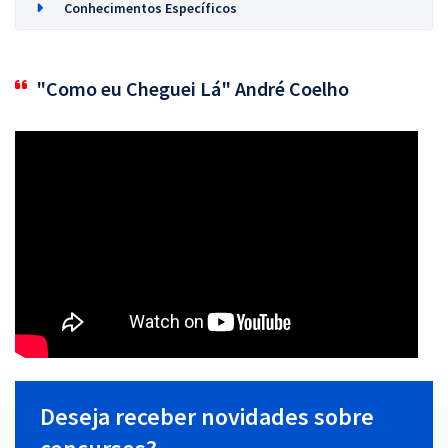
Conhecimentos Específicos
"Como eu Cheguei Lá" André Coelho
Deseja receber novidades sobre