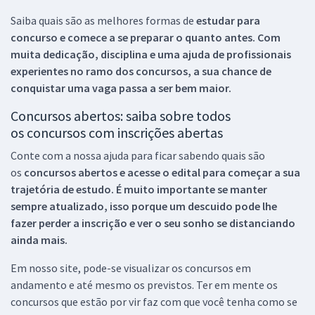
Saiba quais são as melhores formas de
estudar para
concurso e comece a se preparar o quanto antes. Com
muita dedicação, disciplina e uma ajuda de profissionais
experientes no ramo dos
concursos, a sua chance de
conquistar uma vaga passa a ser bem maior.
Concursos abertos: saiba sobre todos
os concursos com inscrições abertas
Conte com a nossa ajuda para ficar sabendo quais são
os
concursos abertos e acesse o edital para começar a sua
trajetória de estudo. É muito importante se manter
sempre atualizado, isso porque um descuido pode lhe
fazer perder a inscrição e ver o seu sonho se distanciando
ainda mais.
Em nosso site, pode-se visualizar os concursos em
andamento e até mesmo os previstos. Ter em mente os
concursos que estão por vir faz com que você tenha como se