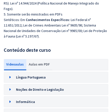
RS). Lei nº 14.944/2024 (Política Nacional de Manejo Integrado do
Fogo).
5. Somente serão ministrados em PDFs
Sintéticos: Em
Conhecimentos Específicos:
Lei Federal nº
12.651/2012; Lei de Crimes Ambientais Lei nº 9605/98; Sistema
Nacional de Unidades de Conservação Lei nº 9985/00; Lei de Proteção
à Fauna (Lei nº 5.197/67).
Conteúdo deste curso
Videoaulas
Aulas em PDF
Língua Portuguesa
Noções de Direito e Legislação
Informática