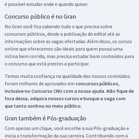
é possível estudar onde e quando quiser.
Concurso público é no Gran
No Gran você fica sabendo tudo o que precisa sobre
concursos públicos, desde a publicação do edital até as
informações sobre as vagas ofertadas. Além disso, os cursos
online que oferecemos são ideais para quem possui uma
rotina bem corrida, mas precisa estudar bons conteúdos para
o concurso que está prestes a participar.
Temos muita confiança na qualidade dos nossos conteúdos:
foram milhares de aprovados em
concursos públicos,
inclusive no
Concurso CNU
com a nossa ajuda. Não fique de
fora dessa, adquira nossos cursos e busque a vaga com
que tanto sonhou no meio público.
Gran também é Pós-graduação
Com apenas um clique, você escolhe a sua Pós-graduação e
inicia a transformação da sua carreira. Contribuindo com a