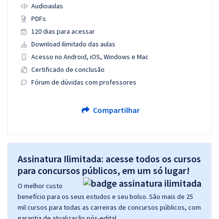
Audioaulas
PDFs
120 dias para acessar
Download ilimitado das aulas
Acesso no Android, iOS, Windows e Mac
Certificado de conclusão
Fórum de dúvidas com professores
Compartilhar
Assinatura Ilimitada: acesse todos os cursos
para concursos públicos, em um só lugar!
O melhor custo
benefício para os seus estudos e seu bolso. São mais de 25
mil cursos para todas as carreiras de concursos públicos, com
garantia de atualização pós-edital.