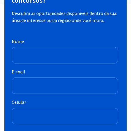
concursos?
Descubra as oportunidades disponíveis dentro da sua
área de interesse ou da região onde você mora.
Nome
E-mail
Celular