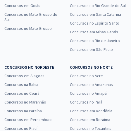
Concursos em Goiás
Concursos no Rio Grande do Sul
Concursos no Mato Grosso do
Concursos em Santa Catarina
Sul
Concursos no Espírito Santo
Concursos no Mato Grosso
Concursos em Minas Gerais
Concursos no Rio de Janeiro
Concursos em São Paulo
CONCURSOS NO NORDESTE
CONCURSOS NO NORTE
Concursos em Alagoas
Concursos no Acre
Concursos na Bahia
Concursos no Amazonas
Concursos no Ceará
Concursos no Amapá
Concursos no Maranhão
Concursos no Pará
Concursos na Paraíba
Concursos em Rondônia
Concursos em Pernambuco
Concursos em Roraima
Concursos no Piauí
Concursos no Tocantins