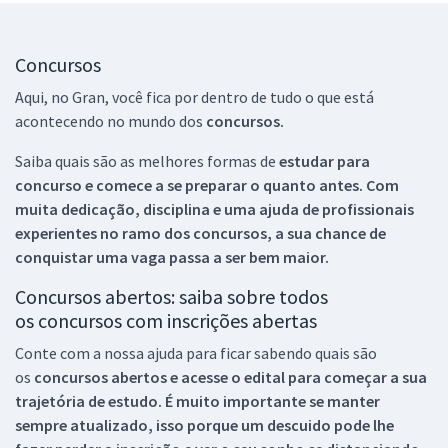
Concursos
Aqui, no Gran, você fica por dentro de tudo o que está
acontecendo no mundo dos
concursos.
Saiba quais são as melhores formas de
estudar para
concurso e comece a se preparar o quanto antes. Com
muita dedicação, disciplina e uma ajuda de profissionais
experientes no ramo dos
concursos, a sua chance de
conquistar uma vaga passa a ser bem maior.
Concursos abertos: saiba sobre todos
os concursos com inscrições abertas
Conte com a nossa ajuda para ficar sabendo quais são
os
concursos abertos e acesse o edital para começar a sua
trajetória de estudo. É muito importante se manter
sempre atualizado, isso porque um descuido pode lhe