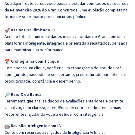
Ao adquirir este curso, você passa a estudar com todos os recursos
da
Reinvenção 2026 do Gran Concursos
, uma evolução completa na
forma de se preparar para concursos públicos.
Assinatura Ilimitada 11
Acesso total às funcionalidades mais avançadas do Gran, com uma
plataforma inteligente, integrada e orientada a resultados, pensada
para maximizar sua performance.
Cronograma com 1 clique
Com apenas um clique, você cria um cronograma de estudos pré-
configurado, baseado no seu certame, já estruturado para otimizar
produtividade, constância e desempenho.
Raio-X da Banca
Ferramenta que analisa dados de avaliações anteriores e permite
visualizar, com clareza, a tendência de cobrança dos temas mais
recorrentes, ajudando você a estudar com inteligência.
Revisão Inteligente com IA
Conte com recursos avançados de Inteligência Artificial: