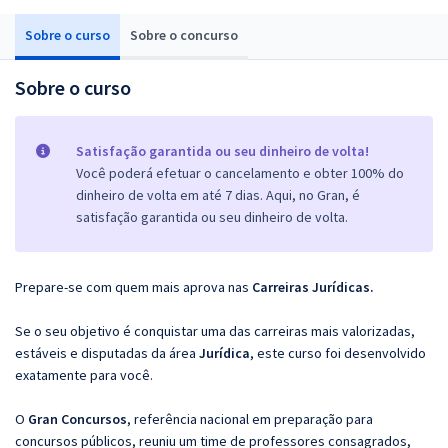
Sobre o curso
Sobre o concurso
Sobre o curso
Satisfação garantida ou seu dinheiro de volta!
Você poderá efetuar o cancelamento e obter 100% do
dinheiro de volta em até 7 dias. Aqui, no Gran, é
satisfação garantida ou seu dinheiro de volta.
Prepare-se com quem mais aprova nas
Carreiras Jurídicas.
Se o seu objetivo é conquistar uma das carreiras mais valorizadas,
estáveis e disputadas da área
Jurídica
, este curso foi desenvolvido
exatamente para você.
O
Gran Concursos
, referência nacional em preparação para
concursos públicos, reuniu um time de professores consagrados,