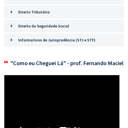
Direito Tributário
Direito da Seguridade Social
Informativos de Jurisprudência (STJ e STF)
"Como eu Cheguei Lá" - prof. Fernando Maciel