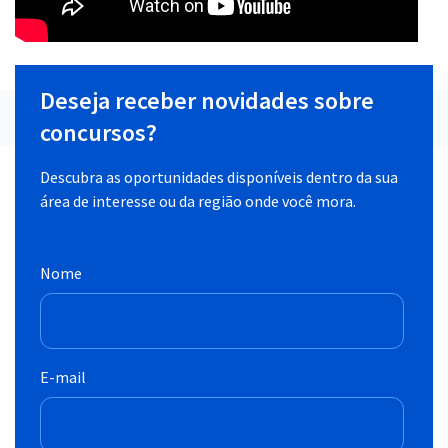
Deseja receber novidades sobre
concursos?
Descubra as oportunidades disponíveis dentro da sua
área de interesse ou da região onde você mora.
Nome
E-mail