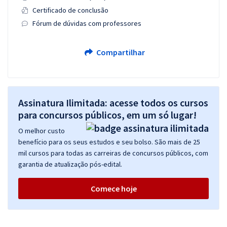
Certificado de conclusão
Fórum de dúvidas com professores
Compartilhar
Assinatura Ilimitada: acesse todos os cursos
para concursos públicos, em um só lugar!
O melhor custo
benefício para os seus estudos e seu bolso. São mais de 25
mil cursos para todas as carreiras de concursos públicos, com
garantia de atualização pós-edital.
Comece hoje