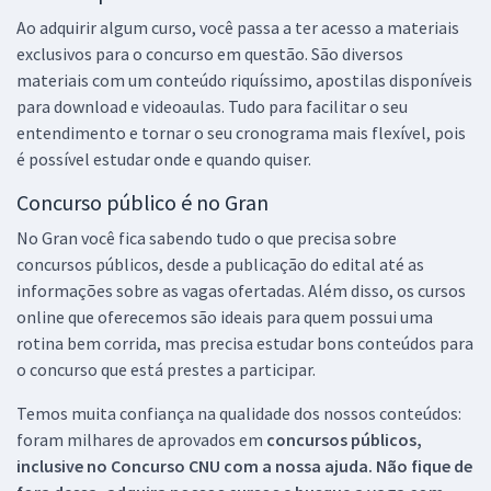
Ao adquirir algum curso, você passa a ter acesso a materiais
exclusivos para o concurso em questão. São diversos
materiais com um conteúdo riquíssimo, apostilas disponíveis
para download e videoaulas. Tudo para facilitar o seu
entendimento e tornar o seu cronograma mais flexível, pois
é possível estudar onde e quando quiser.
Concurso público é no Gran
No Gran você fica sabendo tudo o que precisa sobre
concursos públicos, desde a publicação do edital até as
informações sobre as vagas ofertadas. Além disso, os cursos
online que oferecemos são ideais para quem possui uma
rotina bem corrida, mas precisa estudar bons conteúdos para
o concurso que está prestes a participar.
Temos muita confiança na qualidade dos nossos conteúdos:
foram milhares de aprovados em
concursos públicos,
inclusive no
Concurso CNU
com a nossa ajuda. Não fique de