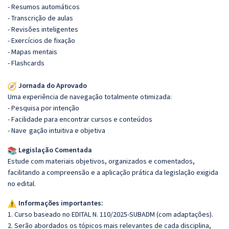
- Resumos automáticos
- Transcrição de aulas
- Revisões inteligentes
- Exercícios de fixação
- Mapas mentais
- Flashcards
Jornada do Aprovado
Uma experiência de navegação totalmente otimizada:
- Pesquisa por intenção
- Facilidade para encontrar cursos e conteúdos
- Nave
gação intuitiva e objetiva
Legislação Comentada
Estude com materiais objetivos, organizados e comentados,
facilitando a compreensão e a aplicação prática da legislação exigida
no edital.
Informações importantes:
1. Curso baseado no EDITAL N. 110/2025-SUBADM (com adaptações).
2. Serão abordados os tópicos mais relevantes de cada disciplina,