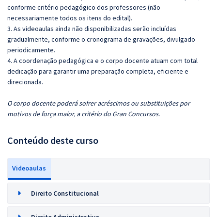
conforme critério pedagógico dos professores (não
necessariamente todos os itens do edital).
3. As videoaulas ainda não disponibilizadas serão incluídas
gradualmente, conforme o cronograma de gravações, divulgado
periodicamente.
4. A coordenação pedagógica e o corpo docente atuam com total
dedicação para garantir uma preparação completa, eficiente e
direcionada.
O corpo docente poderá sofrer acréscimos ou substituições por
motivos de força maior, a critério do Gran Concursos.
Conteúdo deste curso
Videoaulas
Direito Constitucional