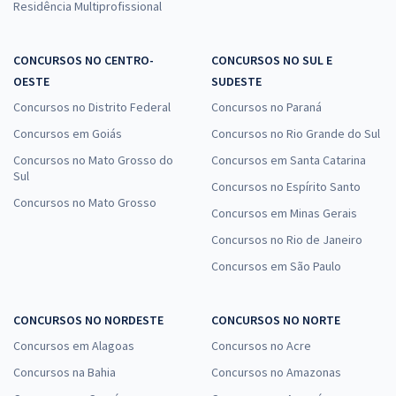
Residência Multiprofissional
CONCURSOS NO CENTRO-
CONCURSOS NO SUL E
OESTE
SUDESTE
Concursos no Distrito Federal
Concursos no Paraná
Concursos em Goiás
Concursos no Rio Grande do Sul
Concursos no Mato Grosso do
Concursos em Santa Catarina
Sul
Concursos no Espírito Santo
Concursos no Mato Grosso
Concursos em Minas Gerais
Concursos no Rio de Janeiro
Concursos em São Paulo
CONCURSOS NO NORDESTE
CONCURSOS NO NORTE
Concursos em Alagoas
Concursos no Acre
Concursos na Bahia
Concursos no Amazonas