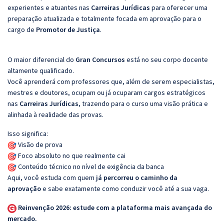
experientes e atuantes nas
Carreiras Jurídicas
para oferecer uma
preparação atualizada e totalmente focada em aprovação para o
cargo de
Promotor de Justiça
.
O maior diferencial do
Gran Concursos
está no seu corpo docente
altamente qualificado.
Você aprenderá com professores que, além de serem especialistas,
mestres e doutores, ocupam ou já ocuparam cargos estratégicos
nas
Carreiras Jurídicas
, trazendo para o curso uma visão prática e
alinhada à realidade das provas.
Isso significa:
Visão de prova
Foco absoluto no que realmente cai
Conteúdo técnico no nível de exigência da banca
Aqui, você estuda com quem
já percorreu o caminho da
aprovação
e sabe exatamente como conduzir você até a sua vaga.
Reinvenção 2026: estude com a plataforma mais avançada do
mercado.