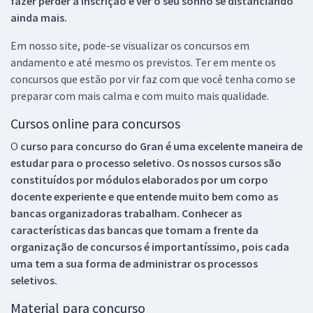
fazer perder a inscrição e ver o seu sonho se distanciando
ainda mais.
Em nosso site, pode-se visualizar os concursos em
andamento e até mesmo os previstos. Ter em mente os
concursos que estão por vir faz com que você tenha como se
preparar com mais calma e com muito mais qualidade.
Cursos online para concursos
O
curso para concurso do Gran é uma excelente maneira de
estudar para o processo seletivo. Os nossos cursos são
constituídos por módulos elaborados por um corpo
docente experiente e que entende muito bem como as
bancas organizadoras trabalham. Conhecer as
características das bancas que tomam a frente da
organização de concursos é importantíssimo, pois cada
uma tem a sua forma de administrar os processos
seletivos.
Material para concurso