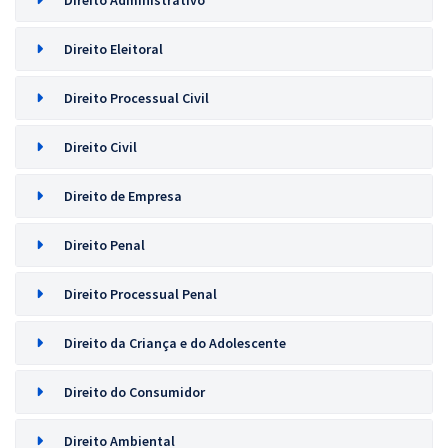
Direito Administrativo
Direito Eleitoral
Direito Processual Civil
Direito Civil
Direito de Empresa
Direito Penal
Direito Processual Penal
Direito da Criança e do Adolescente
Direito do Consumidor
Direito Ambiental