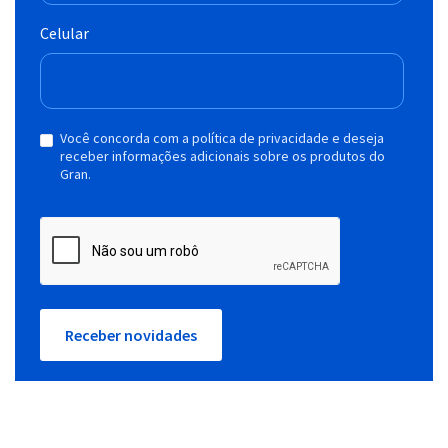
Celular
Você concorda com a política de privacidade e deseja
receber informações adicionais sobre os produtos do
Gran.
Receber novidades