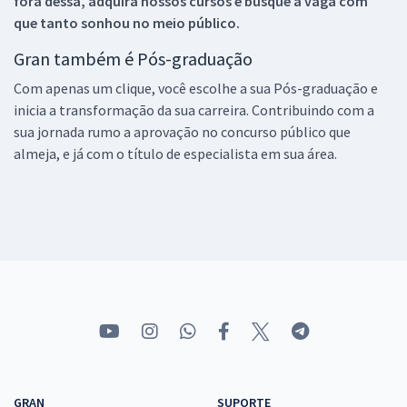
fora dessa, adquira nossos cursos e busque a vaga com
que tanto sonhou no meio público.
Gran também é Pós-graduação
Com apenas um clique, você escolhe a sua Pós-graduação e
inicia a transformação da sua carreira. Contribuindo com a
sua jornada rumo a aprovação no concurso público que
almeja, e já com o título de especialista em sua área.
GRAN
SUPORTE