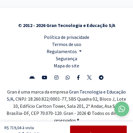
© 2012 - 2026 Gran Tecnologia e Educação S/A
Política de privacidade
Termos de uso
Regulamentos
Segurança
Mapa do site
Gran é uma marca da empresa
Gran Tecnologia e Educação
S/A,
CNPJ: 18.260.822/0001-77, SBS Quadra 02, Bloco J, Lote
10, Edifício Carlton Tower, Sala 201, 2º Andar, Asa Sul,
Brasília-DF, CEP 70.070-120. Gran - 2026 © Todos os direitos
reservados ®
R$ 719,04 à vista