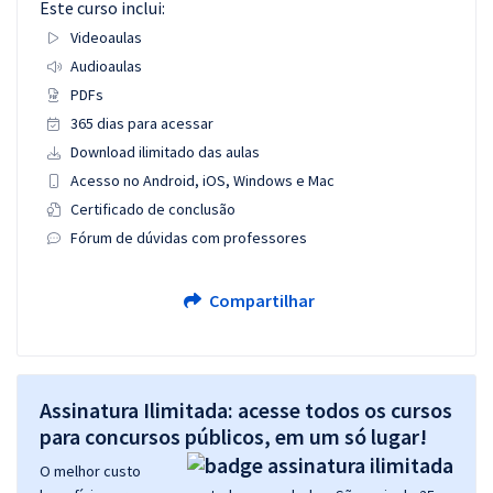
Este curso inclui:
Videoaulas
Audioaulas
PDFs
365 dias para acessar
Download ilimitado das aulas
Acesso no Android, iOS, Windows e Mac
Certificado de conclusão
Fórum de dúvidas com professores
Compartilhar
Assinatura Ilimitada: acesse todos os cursos
para concursos públicos, em um só lugar!
O melhor custo