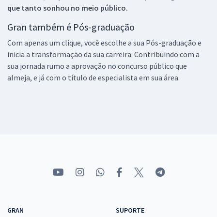
que tanto sonhou no meio público.
Gran também é Pós-graduação
Com apenas um clique, você escolhe a sua Pós-graduação e
inicia a transformação da sua carreira. Contribuindo com a
sua jornada rumo a aprovação no concurso público que
almeja, e já com o título de especialista em sua área.
GRAN
SUPORTE