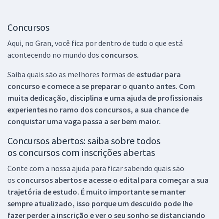
Concursos
Aqui, no Gran, você fica por dentro de tudo o que está
acontecendo no mundo dos
concursos.
Saiba quais são as melhores formas de
estudar para
concurso e comece a se preparar o quanto antes. Com
muita dedicação, disciplina e uma ajuda de profissionais
experientes no ramo dos
concursos, a sua chance de
conquistar uma vaga passa a ser bem maior.
Concursos abertos: saiba sobre todos
os concursos com inscrições abertas
Conte com a nossa ajuda para ficar sabendo quais são
os
concursos abertos e acesse o edital para começar a sua
trajetória de estudo. É muito importante se manter
sempre atualizado, isso porque um descuido pode lhe
fazer perder a inscrição e ver o seu sonho se distanciando