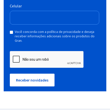
Celular
Você concorda com a política de privacidade e deseja
receber informações adicionais sobre os produtos do
Gran.
Receber novidades