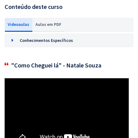
Conteúdo deste curso
Videoaulas
Aulas em PDF
Conhecimentos Específicos
"Como Cheguei lá" - Natale Souza