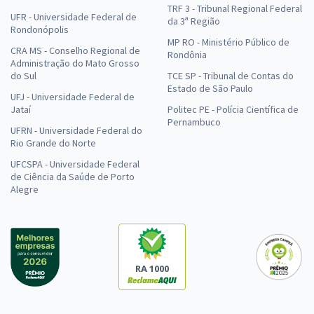
TRF 3 - Tribunal Regional Federal
UFR - Universidade Federal de
da 3ª Região
Rondonópolis
MP RO - Ministério Público de
CRA MS - Conselho Regional de
Rondônia
Administração do Mato Grosso
do Sul
TCE SP - Tribunal de Contas do
Estado de São Paulo
UFJ - Universidade Federal de
Jataí
Politec PE - Polícia Científica de
Pernambuco
UFRN - Universidade Federal do
Rio Grande do Norte
UFCSPA - Universidade Federal
de Ciência da Saúde de Porto
Alegre
RA 1000