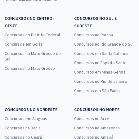
CONCURSOS NO CENTRO-
CONCURSOS NO SUL E
OESTE
SUDESTE
Concursos no Distrito Federal
Concursos no Paraná
Concursos em Goiás
Concursos no Rio Grande do Sul
Concursos no Mato Grosso do
Concursos em Santa Catarina
Sul
Concursos no Espírito Santo
Concursos no Mato Grosso
Concursos em Minas Gerais
Concursos no Rio de Janeiro
Concursos em São Paulo
CONCURSOS NO NORDESTE
CONCURSOS NO NORTE
Concursos em Alagoas
Concursos no Acre
Concursos na Bahia
Concursos no Amazonas
Concursos no Ceará
Concursos no Amapá