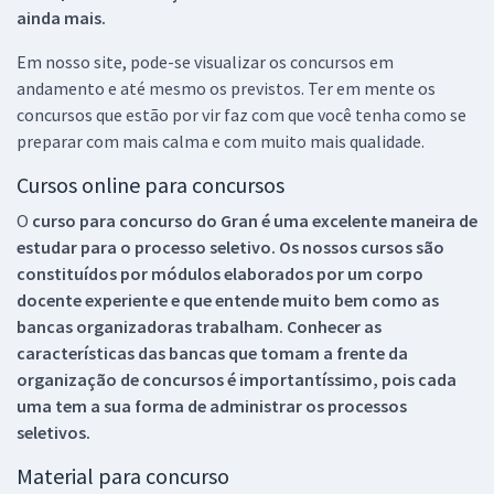
ainda mais.
Em nosso site, pode-se visualizar os concursos em
andamento e até mesmo os previstos. Ter em mente os
concursos que estão por vir faz com que você tenha como se
preparar com mais calma e com muito mais qualidade.
Cursos online para concursos
O
curso para concurso do Gran é uma excelente maneira de
estudar para o processo seletivo. Os nossos cursos são
constituídos por módulos elaborados por um corpo
docente experiente e que entende muito bem como as
bancas organizadoras trabalham. Conhecer as
características das bancas que tomam a frente da
organização de concursos é importantíssimo, pois cada
uma tem a sua forma de administrar os processos
seletivos.
Material para concurso