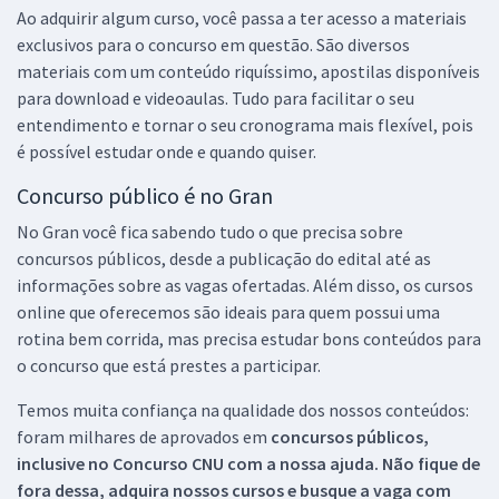
Ao adquirir algum curso, você passa a ter acesso a materiais
exclusivos para o concurso em questão. São diversos
materiais com um conteúdo riquíssimo, apostilas disponíveis
para download e videoaulas. Tudo para facilitar o seu
entendimento e tornar o seu cronograma mais flexível, pois
é possível estudar onde e quando quiser.
Concurso público é no Gran
No Gran você fica sabendo tudo o que precisa sobre
concursos públicos, desde a publicação do edital até as
informações sobre as vagas ofertadas. Além disso, os cursos
online que oferecemos são ideais para quem possui uma
rotina bem corrida, mas precisa estudar bons conteúdos para
o concurso que está prestes a participar.
Temos muita confiança na qualidade dos nossos conteúdos:
foram milhares de aprovados em
concursos públicos,
inclusive no
Concurso CNU
com a nossa ajuda. Não fique de
fora dessa, adquira nossos cursos e busque a vaga com