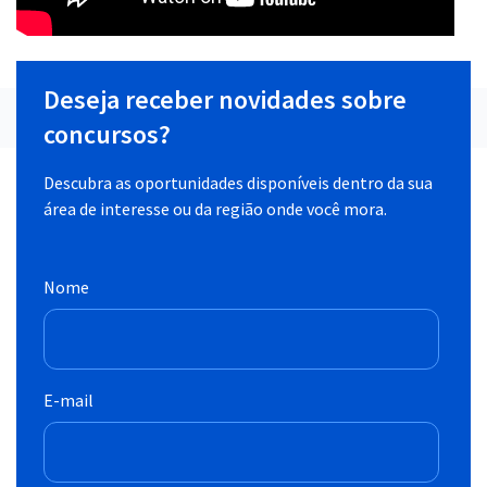
Deseja receber novidades sobre
concursos?
Descubra as oportunidades disponíveis dentro da sua
área de interesse ou da região onde você mora.
Nome
E-mail